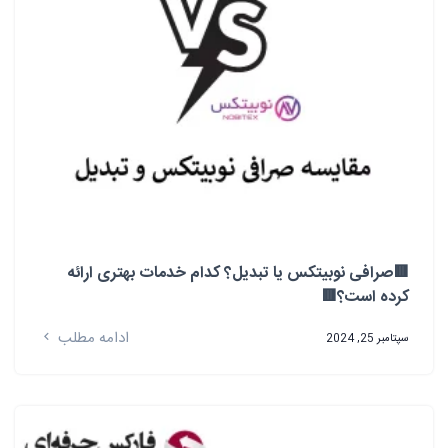
🟥صرافی نوبیتکس یا تبدیل؟ کدام خدمات بهتری ارائه
کرده است؟🟥
ادامه مطلب
سپتامبر 25, 2024