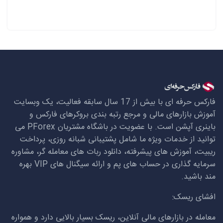
فارکس حرفه ای با بیش از 17 سال سابقه فعالیت، یک وبسایت
آموزش بازارهای مالی و مرجع رتبه بندی بروکرهای فارکس و
باینری آپشن است. با عضویت در باشگاه مشتریان
PForex
می
توانید از خدمات ویژه ما شامل پشتیبانی شبانه روزی، پرداخت
ریبیت، آموزش های پیشرفته، دانلود ربات های معامله گر، مشاوره
سرمایه گذاری در حساب های پم و ارائه سیگنال های
VIP
بهره
مند باشید.
افشای ریسک:
معامله در بازارهای مالی آنلاین، ریسک بسیار بالایی دارد و همواره