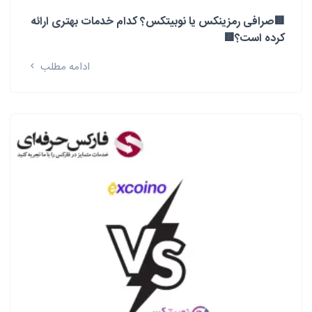
🟥صرافی رمزینکس یا نوبیتکس؟ کدام خدمات بهتری ارائه
کرده است؟🟥
ادامه مطلب