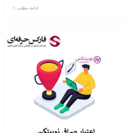
ادامه مطلب