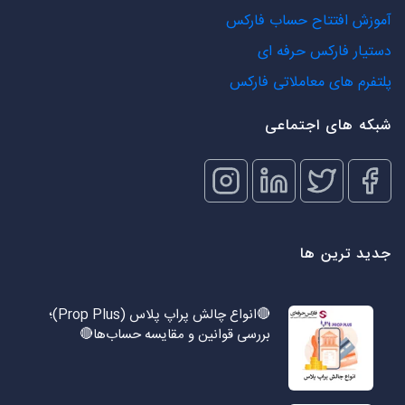
آموزش افتتاح حساب فارکس
دستیار فارکس حرفه ای
پلتفرم های معاملاتی فارکس
شبکه های اجتماعی
جدید ترین ها
🔴انواع چالش پراپ پلاس (Prop Plus)؛
بررسی قوانین و مقایسه حساب‌ها🔴