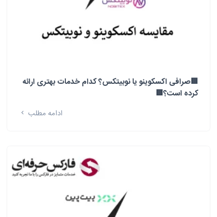
🟥صرافی اکسکوینو یا نوبیتکس؟ کدام خدمات بهتری ارائه
کرده است؟🟥
ادامه مطلب