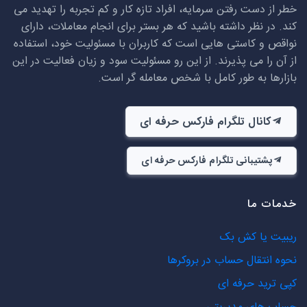
خطر از دست رفتن سرمایه، افراد تازه کار و کم تجربه را تهدید می
کند. در نظر داشته باشید که هر بستر برای انجام معاملات، دارای
نواقص و کاستی هایی است که کاربران با مسئولیت خود، استفاده
از آن را می پذیرند. از این رو مسئولیت سود و زیان فعالیت در این
بازارها به طور کامل با شخص معامله گر است.
کانال تلگرام فارکس حرفه ای
پشتیبانی تلگرام فارکس حرفه ای
خدمات ما
ریبیت یا کش بک
نحوه انتقال حساب در بروکرها
کپی ترید حرفه ای