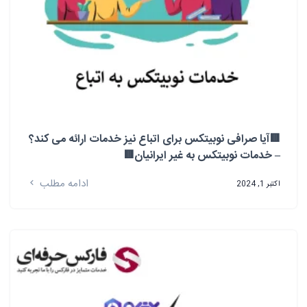
🟥آیا صرافی نوبیتکس برای اتباع نیز خدمات ارائه می کند؟
– خدمات نوبیتکس به غیر ایرانیان🟥
ادامه مطلب
اکتبر 1, 2024