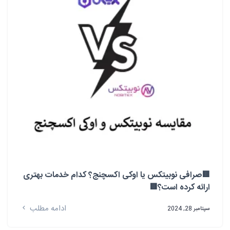
🟥صرافی نوبیتکس یا اوکی اکسچنج؟ کدام خدمات بهتری
ارائه کرده است؟🟥
ادامه مطلب
سپتامبر 28, 2024