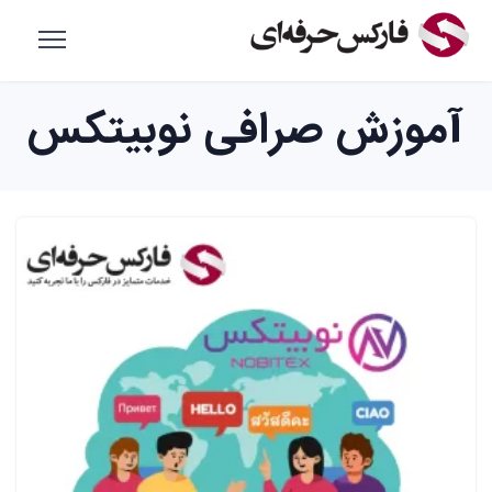
آموزش صرافی نوبیتکس