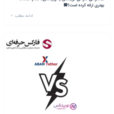
بهتری ارائه کرده است؟🟥
ادامه مطلب