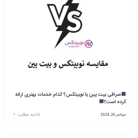
🟥صرافی بیت پین یا نوبیتکس؟ کدام خدمات بهتری ارائه
کرده است؟🟥
ادامه مطلب
سپتامبر 26, 2024