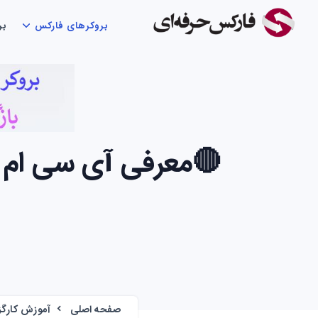
بروکرهای فارکس
بر
صفحه اصلی
آموزش کارگ