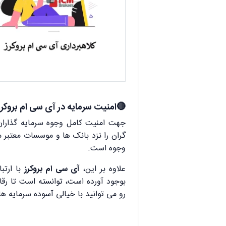
.
🔴امنیت سرمایه در آی سی ام بروکرز
جهت امنیت کامل وجوه سرمایه گذاران
گران را نزد بانک ها و موسسات معتبر 
وجوه است.
علاوه بر این،
آی سی ام بروکرز
با ارتب
بوجود آورده است، توانسته است تا رقابت
رو می توانید با خیالی آسوده سرمایه های
.