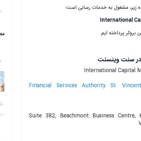
ده زیر، مشغول به خدمات رسانی است:
ح
International C
ن بروکر پرداخته ایم.
مط
ز در سنت وینسنت
International Capital 
(SVGFSA) Financial Services Authority St. Vinc
Suite 382, Beachmont Business Centre, K