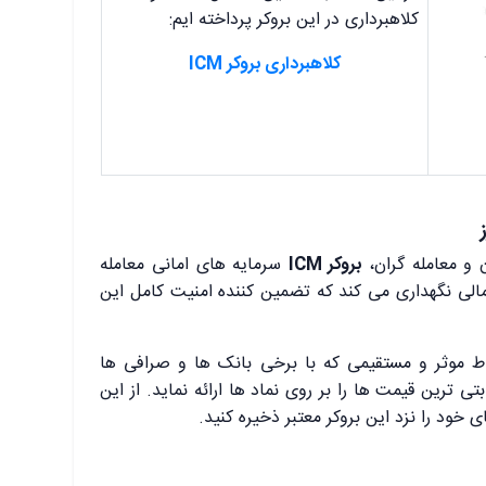
کلاهبرداری در این بروکر پرداخته ایم:
کلاهبرداری بروکر ICM
 و معامله گران،
بروکر ICM
سرمایه های امانی معامله
مالی نگهداری می کند که تضمین کننده امنیت کامل این
اط موثر و مستقیمی که با برخی بانک ها و صرافی ها
ی ترین قیمت ها را بر روی نماد ها ارائه نماید. از این
 خود را نزد این بروکر معتبر ذخیره کنید.