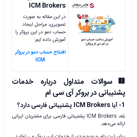
ICM Brokers
در این مقاله به صورت
تصویری، مراحل ایجاد
حساب دمو در این بروکر را
آموزش داده ایم:
افتتاح حساب دمو در بروکر
ICM
🟥سوالات متداول درباره خدمات
پشتیبانی در بروکر آی سی ام
1- آیا ICM Brokers پشتیبانی فارسی دارد؟
بله، ICM Brokers پشتیبانی فارسی برای مشتریان ایرانی
ارائه می‌دهد.
برای ثبت نام و بهره مندی از خدمات این بروکر می توانید