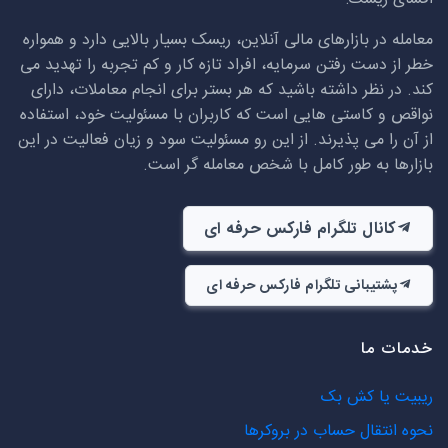
معامله در بازارهای مالی آنلاین، ریسک بسیار بالایی دارد و همواره
خطر از دست رفتن سرمایه، افراد تازه کار و کم تجربه را تهدید می
کند. در نظر داشته باشید که هر بستر برای انجام معاملات، دارای
نواقص و کاستی هایی است که کاربران با مسئولیت خود، استفاده
از آن را می پذیرند. از این رو مسئولیت سود و زیان فعالیت در این
بازارها به طور کامل با شخص معامله گر است.
کانال تلگرام فارکس حرفه ای
پشتیبانی تلگرام فارکس حرفه ای
خدمات ما
ریبیت یا کش بک
نحوه انتقال حساب در بروکرها