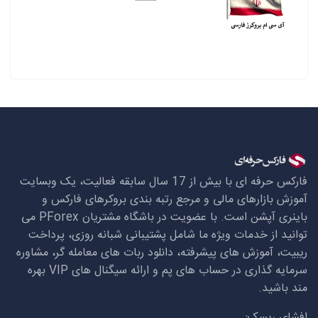
فارکس حرفه ای با بیش از 17 سال سابقه فعالیت، یک وبسایت
آموزش بازارهای مالی و مرجع رتبه بندی بروکرهای فارکس و
باینری آپشن است. با عضویت در باشگاه مشتریان
PForex
می
توانید از خدمات ویژه ما شامل پشتیبانی شبانه روزی، پرداخت
ریبیت، آموزش های پیشرفته، دانلود ربات های معامله گر، مشاوره
سرمایه گذاری در حساب های پم و ارائه سیگنال های
VIP
بهره
مند باشید.
افشای ریسک: