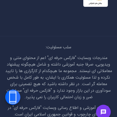
سلب مسئولیت:
مندرجات وبسایت "فارکس حرفه ای" اعم از محتوای متنی و
ویدیویی، صرفا جنبه آموزشی داشته و شامل هیچگونه پیشنهاد
معاملاتی ای نیستند. مجموعه ما هیچکدام از کارگزاری ها را تایید
نکرده و لذا مسئولیت همکاری با ایشان، به طور کامل با شخص
معامله گر است. در نظر داشته باشید که هیچ تضمینی برای
سودآوری در این بازار وجود ندارد و "فارکس حرفه ای" مسئولیت
ضرر و زیان احتمالی کاربران را نمی پذیرد.
فعالیت آموزشی و اطلاع رسانی وبسایت "فارکس حرفه ای" در
راستای چارچوب و قوانین جمهوری اسلامی ایران است.