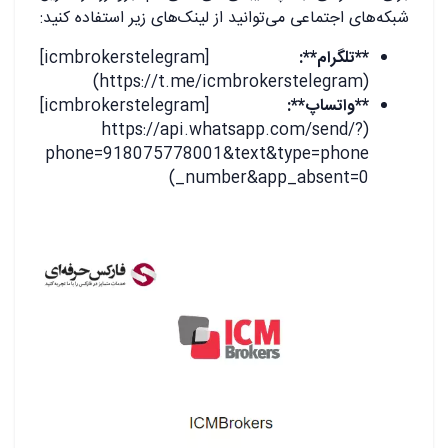
شبکه‌های اجتماعی می‌توانید از لینک‌های زیر استفاده کنید:
**تلگرام**:
[icmbrokerstelegram]
(https://t.me/icmbrokerstelegram)
**واتساپ**:
[icmbrokerstelegram]
(https://api.whatsapp.com/send/?
phone=918075778001&text&type=phone
_number&app_absent=0)