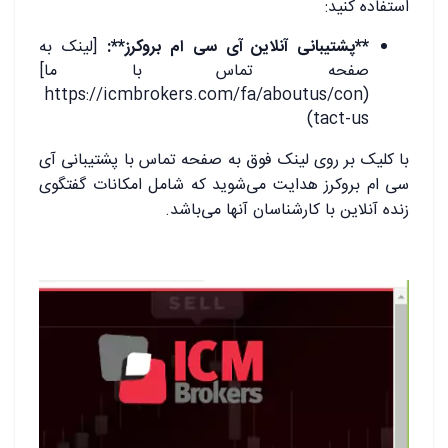
استفاده کنید:
**پشتیبانی آنلاین آی سی ام بروکرز**:
[لینک به
صفحه تماس با ما]
(https://icmbrokers.com/fa/aboutus/con
tact-us)
با کلیک بر روی لینک فوق به صفحه تماس با پشتیبانی آی
سی ام بروکرز هدایت می‌شوید که شامل امکانات گفتگوی
زنده آنلاین با کارشناسان آنها می‌باشد.