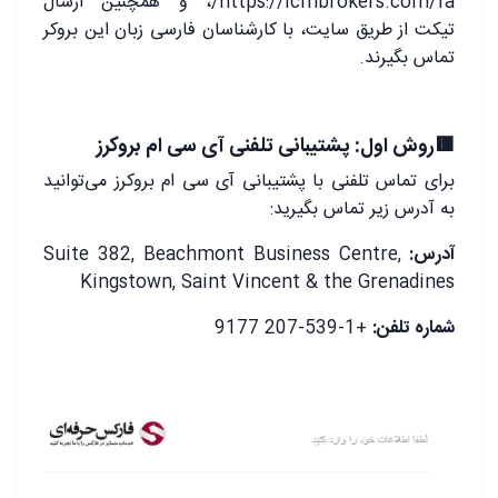
https://icmbrokers.com/fa/، و همچنین ارسال
تیکت از طریق سایت، با کارشناسان فارسی زبان این بروکر
تماس بگیرند.
🟥روش اول: پشتیبانی تلفنی آی سی ام بروکرز
برای تماس تلفنی با پشتیبانی آی سی ام بروکرز می‌توانید
به آدرس زیر تماس بگیرید:
آدرس:
Suite 382, Beachmont Business Centre,
Kingstown, Saint Vincent & the Grenadines
شماره تلفن:
+1-539-207 9177