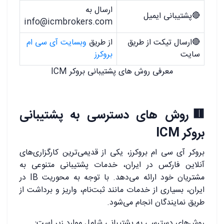
ارسال به
🔴پشتیبانی ایمیل
info@icmbrokers.com
🔴ارسال تیکت از طریق
از طریق
وبسایت آی سی ام
سایت
بروکرز
معرفی روش های پشتیبانی بروکر ICM
🟥روش های دسترسی به پشتیبانی
بروکر ICM
بروکر آی سی ام بروکرز، یکی از قدیمی‌ترین کارگزاری‌های
آنلاین فارکس در ایران، خدمات پشتیبانی متنوعی به
مشتریان خود ارائه می‌دهد. با توجه به محوریت IB در
ایران، بسیاری از خدمات مانند ثبت‌نام، واریز و برداشت از
طریق نمایندگان انجام می‌شود.
روش‌های دسترسی به پشتیبانی شامل موارد زیر است: