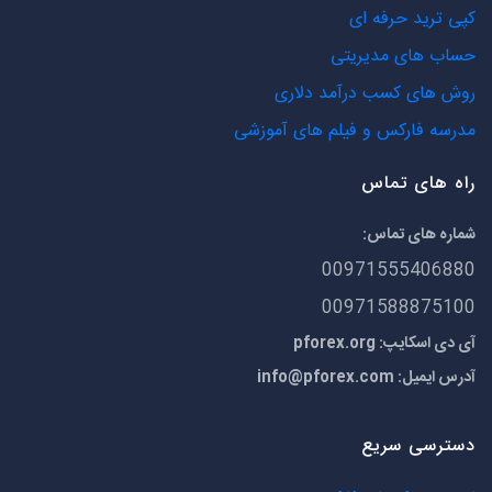
کپی ترید حرفه ای
حساب های مدیریتی
روش های کسب درآمد دلاری
مدرسه فارکس و فیلم های آموزشی
راه های تماس
شماره های تماس:
00971555406880
00971588875100
آی دی اسکایپ: pforex.org
آدرس ایمیل:
info@pforex.com
دسترسی سریع