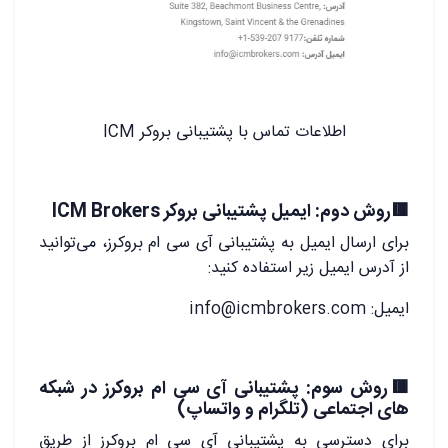
اطلاعات تماس با پشتیبانی بروکر ICM
🟥روش دوم: ایمیل پشتیبانی بروکر ICM Brokers
برای ارسال ایمیل به پشتیبانی آی سی ام بروکرز، می‌توانید
از آدرس ایمیل زیر استفاده کنید:
ایمیل:
info@icmbrokers.com
🟥روش سوم: پشتیبانی آی سی ام بروکرز در شبکه
های اجتماعی (تلگرام و واتساپ)
برای دسترسی به پشتیبانی آی سی ام بروکرز از طریق