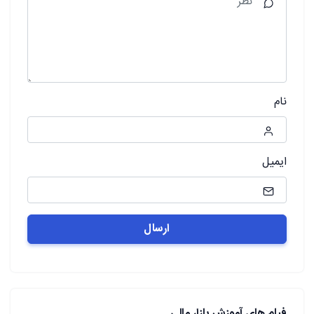
نام
ایمیل
فیلم های آموزش بازار مالی