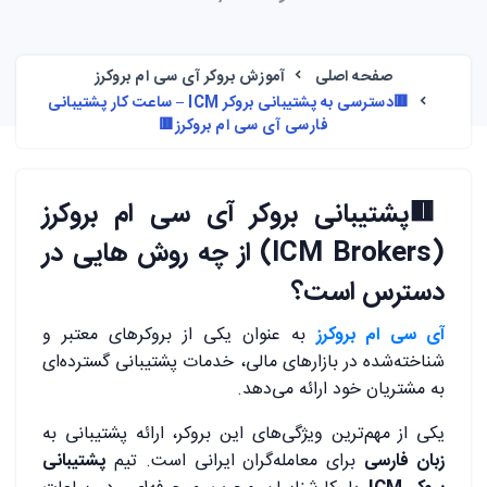
صفحه اصلی
آموزش بروکر آی سی ام بروکرز
🟥دسترسی به پشتیبانی بروکر ICM – ساعت کار پشتیبانی
فارسی آی سی ام بروکرز🟥
🟥
پشتیبانی بروکر آی سی ام بروکرز
(ICM Brokers) از چه روش هایی در
دسترس است؟
آی سی ام بروکرز
به عنوان یکی از بروکرهای معتبر و
شناخته‌شده در بازارهای مالی، خدمات پشتیبانی گسترده‌ای
به مشتریان خود ارائه می‌دهد.
یکی از مهم‌ترین ویژگی‌های این بروکر، ارائه پشتیبانی به
زبان فارسی
برای معامله‌گران ایرانی است. تیم
پشتیبانی