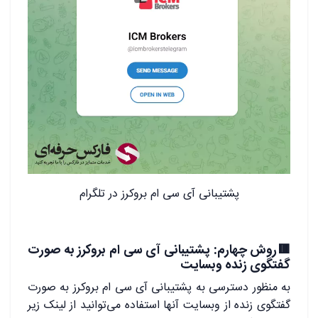
پشتیبانی آی سی ام بروکرز در تلگرام
🟥روش چهارم: پشتیبانی آی سی ام بروکرز به صورت
گفتگوی زنده وبسایت
به منظور دسترسی به پشتیبانی آی سی ام بروکرز به صورت
گفتگوی زنده از وبسایت آنها استفاده می‌توانید از لینک زیر