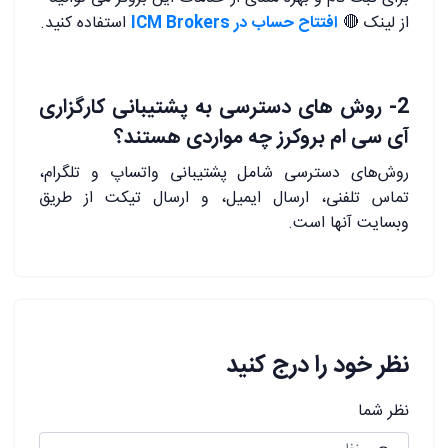
از لینک 🔴
افتتاح حساب در ICM Brokers
استفاده کنید.
2- روش های دسترسی به پشتیبانی کارگزاری
آی سی ام بروکرز چه مواردی هستند؟
روش‌های دسترسی شامل پشتیبانی واتساپ و تلگرام،
تماس تلفنی، ارسال ایمیل، و ارسال تیکت از طریق
وبسایت آنها است.
نظر خود را درج کنید
نظر شما