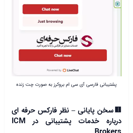
پشتیبانی فارسی آی سی ام بروکرز به صورت چت زنده
🟥سخن پایانی – نظر فارکس حرفه ای
درباره خدمات پشتیبانی در ICM
Brokers