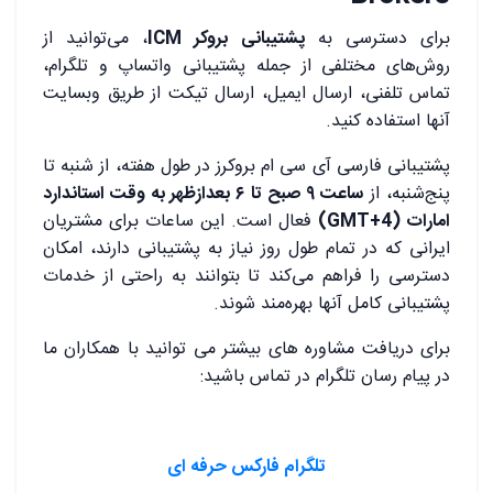
برای دسترسی به
پشتیبانی بروکر ICM
، می‌توانید از
روش‌های مختلفی از جمله پشتیبانی واتساپ و تلگرام،
تماس تلفنی، ارسال ایمیل، ارسال تیکت از طریق وبسایت
آنها استفاده کنید.
پشتیبانی فارسی آی سی ام بروکرز در طول هفته، از شنبه تا
پنج‌شنبه، از
ساعت ۹ صبح تا ۶ بعدازظهر به وقت استاندارد
امارات (GMT+4)
فعال است. این ساعات برای مشتریان
ایرانی که در تمام طول روز نیاز به پشتیبانی دارند، امکان
دسترسی را فراهم می‌کند تا بتوانند به راحتی از خدمات
پشتیبانی کامل آنها بهره‌مند شوند.
برای دریافت مشاوره های بیشتر می توانید با همکاران ما
در پیام رسان تلگرام در تماس باشید:
تلگرام فارکس حرفه ای