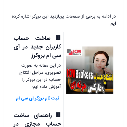
در ادامه به برخی از صفحات پربازدید این بروکر اشاره کرده
ایم:
🟥ساخت حساب
کاربران جدید در آی
سی ام بروکرز
در این مقاله به صورت
تصویری، مراحل افتتاح
حساب در این بروکر را
آموزش داده ایم:
ثبت نام بروکر ای سی ام
🟥راهنمای ساخت
حساب مجازی در