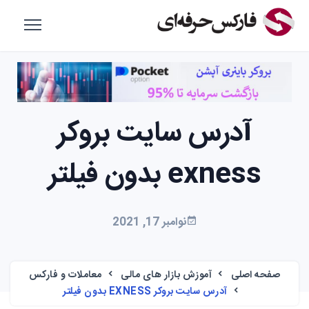
آدرس سایت بروکر
exness بدون فیلتر
نوامبر 17, 2021
صفحه اصلی
آموزش بازار های مالی
معاملات و فارکس
آدرس سایت بروکر EXNESS بدون فیلتر