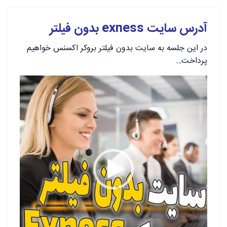
آدرس سایت exness بدون فیلتر
در این جلسه به سایت بدون فیلتر بروکر اکسنس خواهیم
پرداخت…
نمایشگر
ویدیو