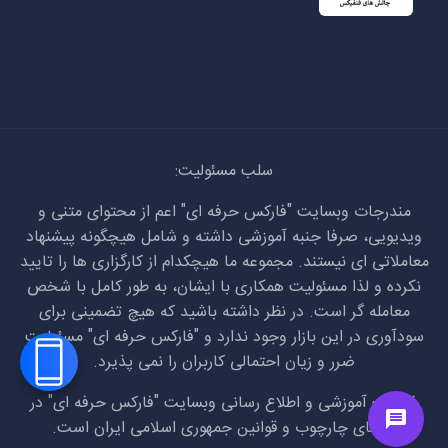
سلب مسئولیت:
مندرجات وبسایت "فارکس حرفه ای" اعم از محتوای متنی و
ویدیویی، صرفا جنبه آموزشی داشته و شامل هیچگونه پیشنهاد
معاملاتی ای نیستند. مجموعه ما هیچکدام از کارگزاری ها را تایید
نکرده و لذا مسئولیت همکاری با ایشان، به طور کامل با شخص
معامله گر است. در نظر داشته باشید که هیچ تضمینی برای
سودآوری در این بازار وجود ندارد و "فارکس حرفه ای" مسئولیت
ضرر و زیان احتمالی کاربران را نمی پذیرد.
فعالیت آموزشی و اطلاع رسانی وبسایت "فارکس حرفه ای" در
راستای چارچوب و قوانین جمهوری اسلامی ایران است.