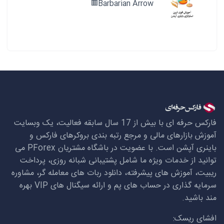
Barbarian Arrow🟥
فارکس حرفه ای با بیش از 17 سال سابقه فعالیت، یک وبسایت
آموزش بازارهای مالی و مرجع رتبه بندی بروکرهای فارکس و
باینری آپشن است. با عضویت در باشگاه مشتریان
PForex
می
توانید از خدمات ویژه ما شامل پشتیبانی شبانه روزی، پرداخت
ریبیت، آموزش های پیشرفته، دانلود ربات های معامله گر، مشاوره
سرمایه گذاری در حساب های پم و ارائه سیگنال های
VIP
بهره
مند باشید.
افشای ریسک: