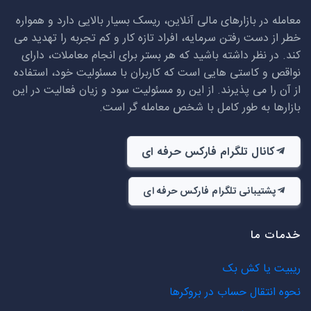
معامله در بازارهای مالی آنلاین، ریسک بسیار بالایی دارد و همواره
خطر از دست رفتن سرمایه، افراد تازه کار و کم تجربه را تهدید می
کند. در نظر داشته باشید که هر بستر برای انجام معاملات، دارای
نواقص و کاستی هایی است که کاربران با مسئولیت خود، استفاده
از آن را می پذیرند. از این رو مسئولیت سود و زیان فعالیت در این
بازارها به طور کامل با شخص معامله گر است.
کانال تلگرام فارکس حرفه ای
پشتیبانی تلگرام فارکس حرفه ای
خدمات ما
ریبیت یا کش بک
نحوه انتقال حساب در بروکرها