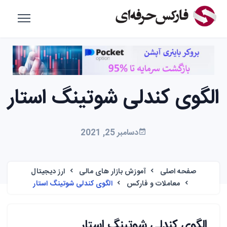
الگوی کندلی شوتینگ استار
دسامبر 25, 2021
صفحه اصلی
آموزش بازار های مالی
ارز دیجیتال
معاملات و فارکس
الگوی کندلی شوتینگ استار
الگوی کندلی شوتینگ استار