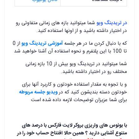
در تریدینگ ویو
شما میتوانید بازه های زمانی متفاوتی رو
در اختیار داشته باشید و از اونها استفاده کنید.
که با دنبال کردن ما در هر جلسه
آموزشی تریدینگ ویو
از 0
تا 100 با این پلتفرم و نحوه استفاده آن آشنا خواهید شد
شما میتوانید در تریدینگ ویو بیش از 10 بازه زمانی
مختلف رو در اختیار داشته باشید.
و با تجوه به مقدار استفاده خودتون و کاربرد آنها برای
خودتون دسته بندیشون کنید که در
ویدیو جلسه مربوطه
برای شما عزیزان توضیحات لازمه داده شده است
با بونوس های واریزی بروکر لایت فارکس با درصد های
متنوع آشنایی دارید ؟ همین حالا افتتاح حساب خود را در