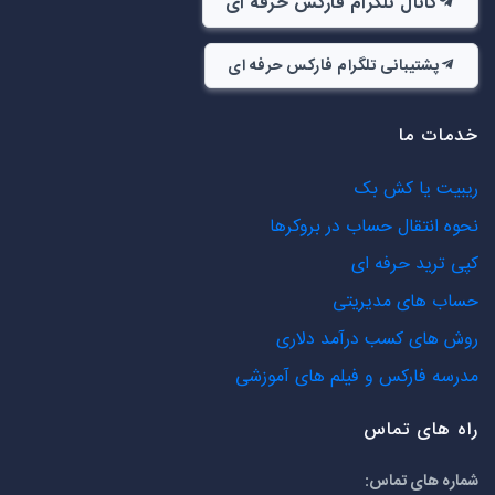
کانال تلگرام فارکس حرفه ای
پشتیبانی تلگرام فارکس حرفه ای
خدمات ما
ریبیت یا کش بک
نحوه انتقال حساب در بروکرها
کپی ترید حرفه ای
حساب های مدیریتی
روش های کسب درآمد دلاری
مدرسه فارکس و فیلم های آموزشی
راه های تماس
شماره های تماس: