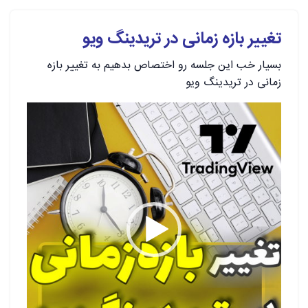
تغییر بازه زمانی در تریدینگ ویو
بسیار خب این جلسه رو اختصاص بدهیم به تغییر بازه
زمانی در تریدینگ ویو
نمایشگر
ویدیو