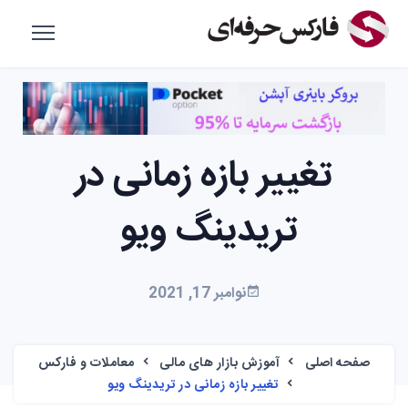
تغییر بازه زمانی در
تریدینگ ویو
نوامبر 17, 2021
صفحه اصلی
آموزش بازار های مالی
معاملات و فارکس
تغییر بازه زمانی در تریدینگ ویو