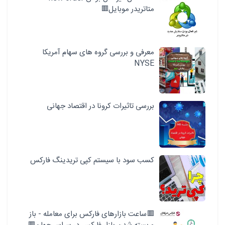
متاتریدر موبایل🟥
معرفی و بررسی گروه های سهام آمریکا
NYSE
بررسی تاثیرات کرونا در اقتصاد جهانی
کسب سود با سیستم کپی تریدینگ فارکس
🟥ساعت بازارهای فارکس برای معامله - باز