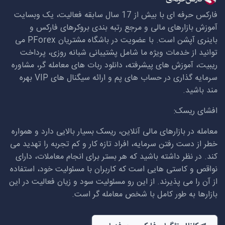
فارکس حرفه ای با بیش از 17 سال سابقه فعالیت، یک وبسایت
آموزش بازارهای مالی و مرجع رتبه بندی بروکرهای فارکس و
باینری آپشن است. با عضویت در باشگاه مشتریان
PForex
می
توانید از خدمات ویژه ما شامل پشتیبانی شبانه روزی، پرداخت
ریبیت، آموزش های پیشرفته، دانلود ربات های معامله گر، مشاوره
سرمایه گذاری در حساب های پم و ارائه سیگنال های
VIP
بهره
مند باشید.
افشای ریسک:
معامله در بازارهای مالی آنلاین، ریسک بسیار بالایی دارد و همواره
خطر از دست رفتن سرمایه، افراد تازه کار و کم تجربه را تهدید می
کند. در نظر داشته باشید که هر بستر برای انجام معاملات، دارای
نواقص و کاستی هایی است که کاربران با مسئولیت خود، استفاده
از آن را می پذیرند. از این رو مسئولیت سود و زیان فعالیت در این
بازارها به طور کامل با شخص معامله گر است.