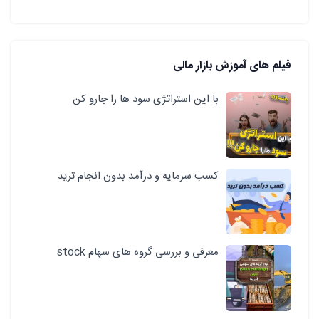
فیلم های آموزش بازار مالی
با این استراتژی سود ها را جارو کن
کسب سرمایه و درآمد بدون انجام ترید
معرفی و بررسی گروه های سهام stock