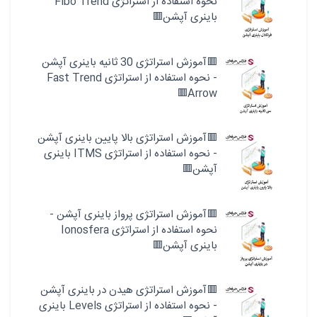
نحوه استفاده از استراتژی Fibo Trend
باینری آپشن🟥
🟥آموزش استراتژی 30 ثانیه باینری آپشن
- نحوه استفاده از استراتژی Fast Trend
Arrow🟥
🟥آموزش استراتژی بالا پایین باینری آپشن
- نحوه استفاده از استراتژی ITMS باینری
آپشن🟥
🟥آموزش استراتژی پرواز باینری آپشن -
نحوه استفاده از استراتژی Ionosfera
باینری آپشن🟥
🟥آموزش استراتژی هیدن در باینری آپشن
- نحوه استفاده از استراتژی Levels باینری