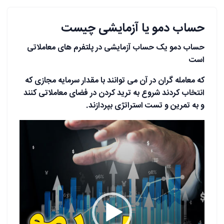
حساب دمو یا آزمایشی چیست
حساب دمو یک حساب آزمایشی در پلتفرم های معاملاتی
است
که معامله گران در آن می توانند با مقدار سرمایه مجازی که
انتخاب کردند
شروع به ترید کردن در فضای معاملاتی کنند
و به تمرین و تست استراتژی بپردازند.
نمایشگر
ویدیو