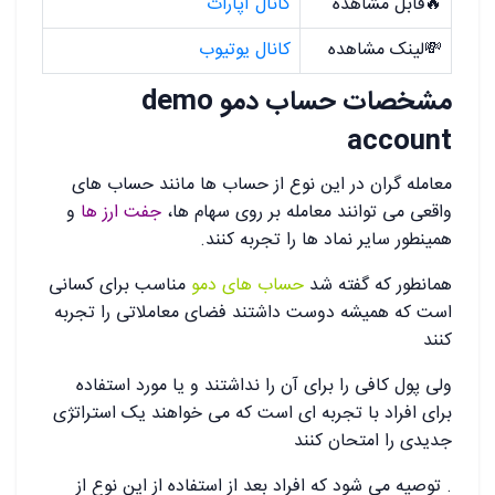
🔥قابل مشاهده
کانال آپارات
💸لینک مشاهده
کانال یوتیوب
مشخصات حساب دمو demo
account
معامله گران در این نوع از حساب ها مانند حساب های
واقعی می توانند معامله بر روی سهام ها،
جفت ارز ها
و
همینطور سایر نماد ها را تجربه کنند.
همانطور که گفته شد
حساب های دمو
مناسب برای کسانی
است که همیشه دوست داشتند فضای معاملاتی را تجربه
کنند
ولی پول کافی را برای آن را نداشتند و یا مورد استفاده
برای افراد با تجربه ای است که می خواهند یک استراتژی
جدیدی را امتحان کنند
. توصیه می شود که افراد بعد از استفاده از این نوع از