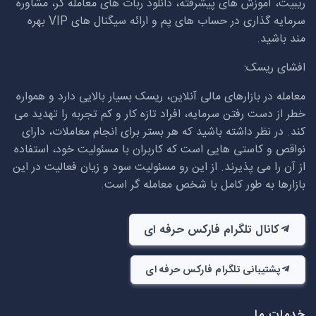
ریبیت، آموزش های پیشرفته، دانلود ربات های معامله گر، مشاوره
سرمایه گذاری در حساب های پم و ارائه سیگنال های
VIP
بهره
مند باشید.
افشای ریسک:
معامله در بازارهای مالی آنلاین، ریسک بسیار بالایی دارد و همواره
خطر از دست رفتن سرمایه، افراد تازه کار و کم تجربه را تهدید می
کند. در نظر داشته باشید که هر بستر برای انجام معاملات، دارای
نواقص و کاستی هایی است که کاربران با مسئولیت خود، استفاده
از آن را می پذیرند. از این رو مسئولیت سود و زیان فعالیت در این
بازارها به طور کامل با شخص معامله گر است.
کانال تلگرام فارکس حرفه ای
پشتیبانی تلگرام فارکس حرفه ای
خدمات ما