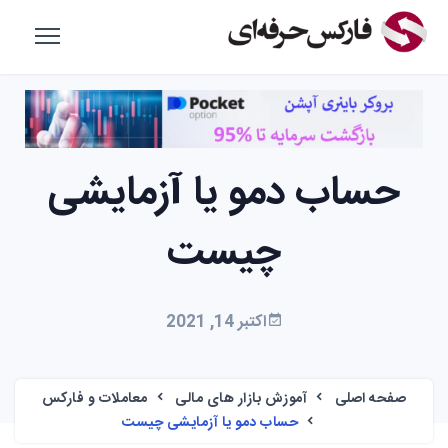
حساب دمو یا آزمایشی
چیست
اکتبر 14, 2021
صفحه اصلی
آموزش بازار های مالی
معاملات و فارکس
حساب دمو یا آزمایشی چیست