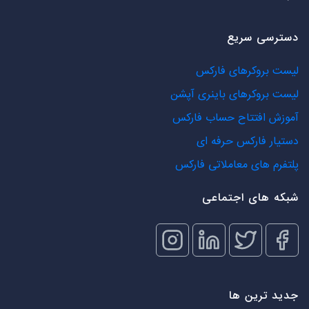
دسترسی سریع
لیست بروکرهای فارکس
لیست بروکرهای باینری آپشن
آموزش افتتاح حساب فارکس
دستیار فارکس حرفه ای
پلتفرم های معاملاتی فارکس
شبکه های اجتماعی
جدید ترین ها