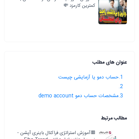
کمترین کارمزد 💸
عنوان های مطلب
1.حساب دمو یا آزمایشی چیست
2.
3.مشخصات حساب دمو demo account
مطالب مرتبط
🟥آموزش استراتژی فراکتال باینری آپشن -