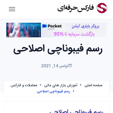
رسم فیبوناچی اصلاحی
نوامبر 14, 2021
صفحه اصلی
آموزش بازار های مالی
معاملات و فارکس
رسم فیبوناچی اصلاحی
رسم فیبوناچی اصلاحی