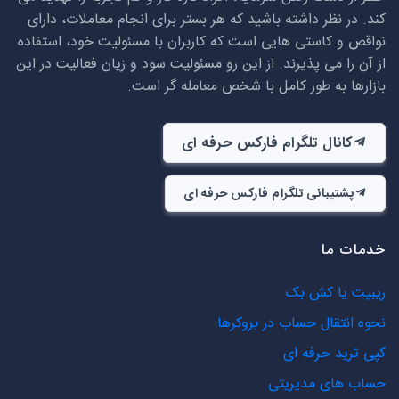
کند. در نظر داشته باشید که هر بستر برای انجام معاملات، دارای
نواقص و کاستی هایی است که کاربران با مسئولیت خود، استفاده
از آن را می پذیرند. از این رو مسئولیت سود و زیان فعالیت در این
بازارها به طور کامل با شخص معامله گر است.
کانال تلگرام فارکس حرفه ای
پشتیبانی تلگرام فارکس حرفه ای
خدمات ما
ریبیت یا کش بک
نحوه انتقال حساب در بروکرها
کپی ترید حرفه ای
حساب های مدیریتی