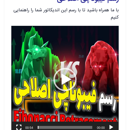
با ما همراه باشید تا با رسم این اندیکاتور شما را راهنمایی
کنیم
نمایشگر
ویدیو
00:54
00:00