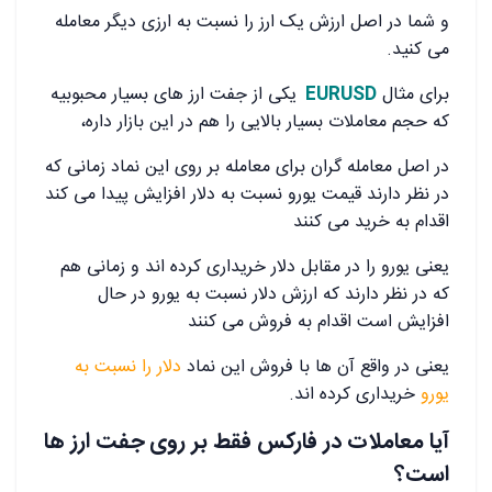
و شما در اصل ارزش یک ارز را نسبت به ارزی دیگر معامله
می کنید.
برای مثال
EURUSD
یکی از جفت ارز های بسیار محبوبیه
که حجم معاملات بسیار بالایی را هم در این بازار داره،
در اصل معامله گران برای معامله بر روی این نماد زمانی که
در نظر دارند قیمت یورو نسبت به دلار افزایش پیدا می کند
اقدام به خرید می کنند
یعنی یورو را در مقابل دلار خریداری کرده اند و زمانی هم
که در نظر دارند که ارزش دلار نسبت به یورو در حال
افزایش است اقدام به فروش می کنند
یعنی در واقع آن ها با فروش این نماد
دلار را نسبت به
یورو
خریداری کرده اند.
آیا معاملات در فارکس فقط بر روی جفت ارز ها
است؟