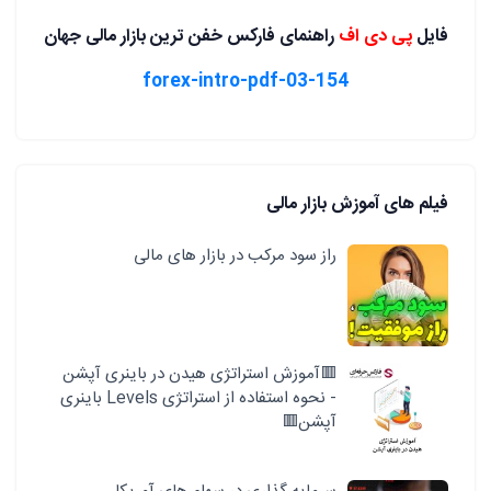
فایل
پی دی اف
راهنمای فارکس خفن ترین بازار مالی جهان
03-154-forex-intro-pdf
فیلم های آموزش بازار مالی
راز سود مرکب در بازار های مالی
🟥آموزش استراتژی هیدن در باینری آپشن
- نحوه استفاده از استراتژی Levels باینری
آپشن🟥