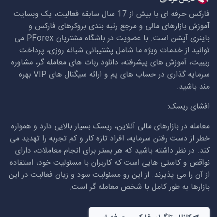
فارکس حرفه ای با بیش از 17 سال سابقه فعالیت، یک وبسایت
آموزش بازارهای مالی و مرجع رتبه بندی بروکرهای فارکس و
باینری آپشن است. با عضویت در باشگاه مشتریان
PForex
می
توانید از خدمات ویژه ما شامل پشتیبانی شبانه روزی، پرداخت
ریبیت، آموزش های پیشرفته، دانلود ربات های معامله گر، مشاوره
سرمایه گذاری در حساب های پم و ارائه سیگنال های
VIP
بهره
مند باشید.
افشای ریسک:
معامله در بازارهای مالی آنلاین، ریسک بسیار بالایی دارد و همواره
خطر از دست رفتن سرمایه، افراد تازه کار و کم تجربه را تهدید می
کند. در نظر داشته باشید که هر بستر برای انجام معاملات، دارای
نواقص و کاستی هایی است که کاربران با مسئولیت خود، استفاده
از آن را می پذیرند. از این رو مسئولیت سود و زیان فعالیت در این
بازارها به طور کامل با شخص معامله گر است.