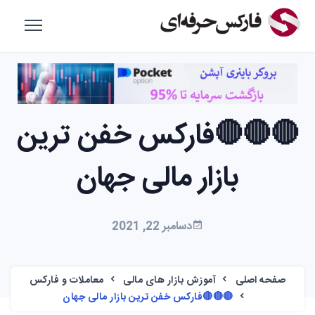
🔴🔴🔴فارکس خفن ترین
بازار مالی جهان
دسامبر 22, 2021
صفحه اصلی
آموزش بازار های مالی
معاملات و فارکس
🔴🔴🔴فارکس خفن ترین بازار مالی جهان