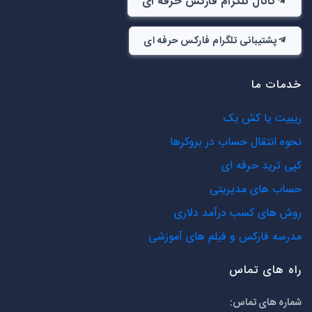
کانال تلگرام فارکس حرفه ای
پشتیبانی تلگرام فارکس حرفه ای
خدمات ما
ریبیت یا کش بک
نحوه انتقال حساب در بروکرها
کپی ترید حرفه ای
حساب های مدیریتی
روش های کسب درآمد دلاری
مدرسه فارکس و فیلم های آموزشی
راه های تماس
شماره های تماس: