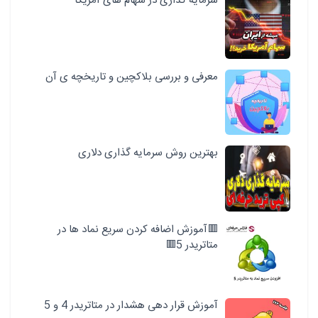
سرمایه گذاری در سهام های آمریکا
معرفی و بررسی بلاکچین و تاریخچه ی آن
بهترین روش سرمایه گذاری دلاری
🟥آموزش اضافه کردن سریع نماد ها در
متاتریدر 5🟥
آموزش قرار دهی هشدار در متاتریدر 4 و 5