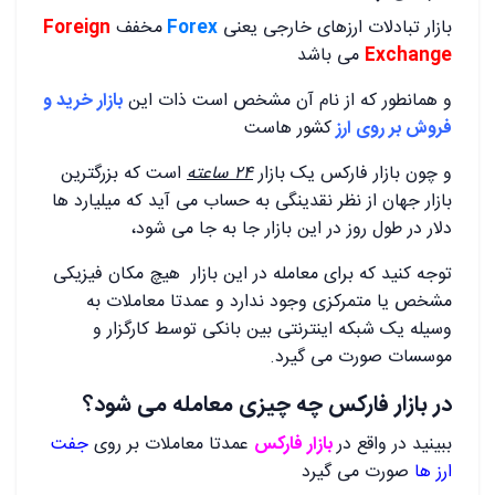
بازار تبادلات ارزهای خارجی یعنی
Forex
مخفف
Foreign
Exchange
می باشد
و همانطور که از نام آن مشخص است ذات این
بازار خرید و
فروش بر روی ارز
کشور هاست
و چون بازار فارکس یک بازار
۲۴ ساعته
است که بزرگترین
بازار جهان از نظر نقدینگی به حساب می آید که میلیارد ها
دلار در طول روز در این بازار جا به جا می شود،
توجه کنید که برای معامله در این بازار هیچ مکان فیزیکی
مشخص یا متمرکزی وجود ندارد و عمدتا معاملات به
وسیله یک شبکه اینترنتی بین بانکی توسط کارگزار و
موسسات صورت می گیرد.
در بازار فارکس چه چیزی معامله می شود؟
ببینید در واقع در
بازار فارکس
عمدتا معاملات بر روی
جفت
ارز ها
صورت می گیرد