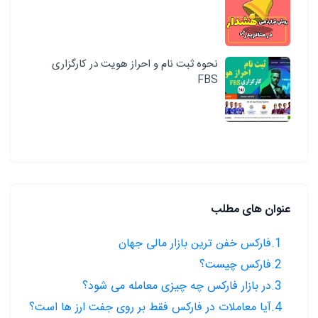
نحوه ثبت نام و احراز هویت در کارگزاری
FBS
عنوان های مطلب
1.فارکس خفن ترین بازار مالی جهان
2.فارکس چیست؟
3.در بازار فارکس چه چیزی معامله می شود؟
4.آیا معاملات در فارکس فقط بر روی جفت ارز ها است؟