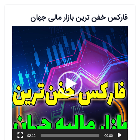
فارکس خفن ترین بازار مالی جهان
نمایشگر
ویدیو
02:12
00:00