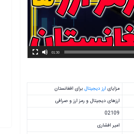
01:30
مزایای
ارز دیجیتال
برای افغانستان
ارزهای دیجیتال و رمز ارز و صرافی
02109
امیر افشاری