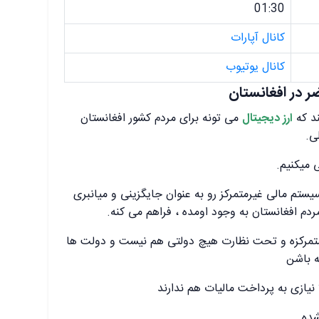
01:30
کانال آپارات
کانال یوتیوب
 در افغانستان
ند که
ارز دیجیتال
می تونه برای مردم کشور افغانستان
ی.
 میکنیم.
تم مالی غیرمتمرکز رو به عنوان جایگزینی و میانبری
م افغانستان به وجود اومده ، فراهم می کنه.
 متمرکزه و تحت نظارت هیچ دولتی هم نیست و دولت ها
ه باشن
 نیازی به پرداخت مالیات هم ندارند
شده