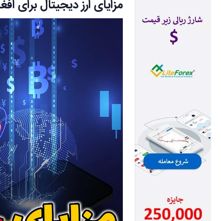
مزایای ارز دیجیتال برای افغ
نمایشگر
ویدیو