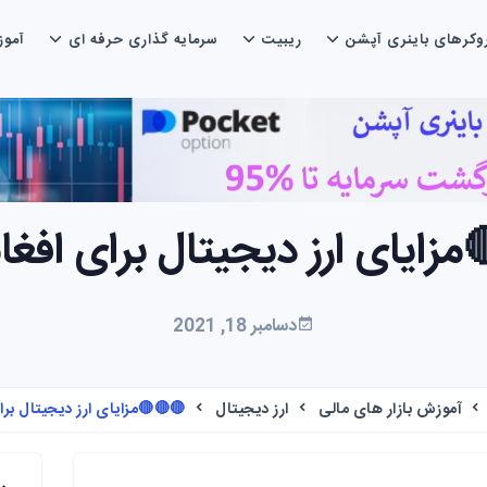
رکس
سرمایه گذاری حرفه ای
ریبیت
بروکرهای باینری آپ
مزایای ارز دیجیتال برای افغ
دسامبر 18, 2021
 ارز دیجیتال برای افغانستان
ارز دیجیتال
آموزش بازار های مالی