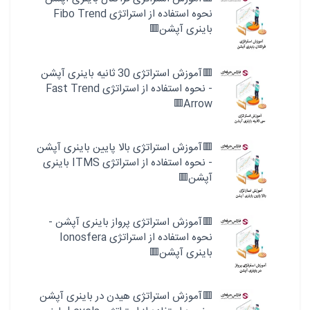
نحوه استفاده از استراتژی Fibo Trend
باینری آپشن🟥
🟥آموزش استراتژی 30 ثانیه باینری آپشن
- نحوه استفاده از استراتژی Fast Trend
Arrow🟥
🟥آموزش استراتژی بالا پایین باینری آپشن
- نحوه استفاده از استراتژی ITMS باینری
آپشن🟥
🟥آموزش استراتژی پرواز باینری آپشن -
نحوه استفاده از استراتژی Ionosfera
باینری آپشن🟥
🟥آموزش استراتژی هیدن در باینری آپشن