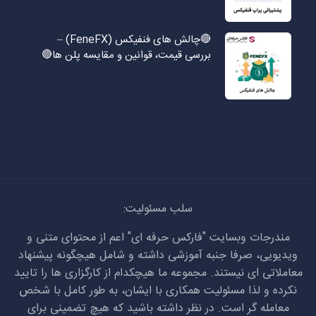
🔴چالش های فنفیکس (FeneFX) –
بررسی قیمت، قوانین و مقایسه پلن ها🔴
سلب مسئولیت:
مندرجات وبسایت "فارکس حرفه ای" اعم از محتوای متنی و
ویدیویی، صرفا جنبه آموزشی داشته و شامل هیچگونه پیشنهاد
معاملاتی ای نیستند. مجموعه ما هیچکدام از کارگزاری ها را تایید
نکرده و لذا مسئولیت همکاری با ایشان، به طور کامل با شخص
معامله گر است. در نظر داشته باشید که هیچ تضمینی برای