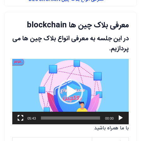
معرفی بلاک چین ها blockchain
در این جلسه به معرفی انواع بلاک چین ها می
پردازیم.
نمایشگر
ویدیو
05:43
00:00
با ما همراه باشید