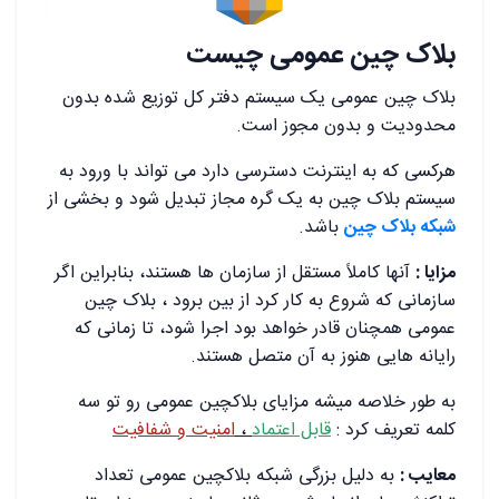
بلاک چین عمومی چیست
بلاک چین عمومی یک سیستم دفتر کل توزیع شده بدون
محدودیت و بدون مجوز است.
هرکسی که به اینترنت دسترسی دارد می تواند با ورود به
سیستم بلاک چین به یک گره مجاز تبدیل شود و بخشی از
شبکه بلاک چین
باشد.
مزایا :
آنها کاملاً مستقل از سازمان ها هستند، بنابراین اگر
سازمانی که شروع به کار کرد از بین برود ، بلاک چین
عمومی همچنان قادر خواهد بود اجرا شود، تا زمانی که
رایانه هایی هنوز به آن متصل هستند.
به طور خلاصه میشه مزایای بلاکچین عمومی رو تو سه
کلمه تعریف کرد :
قابل اعتماد
،
امنیت و شفافیت
معایب :
به دلیل بزرگی شبکه بلاکچین عمومی تعداد