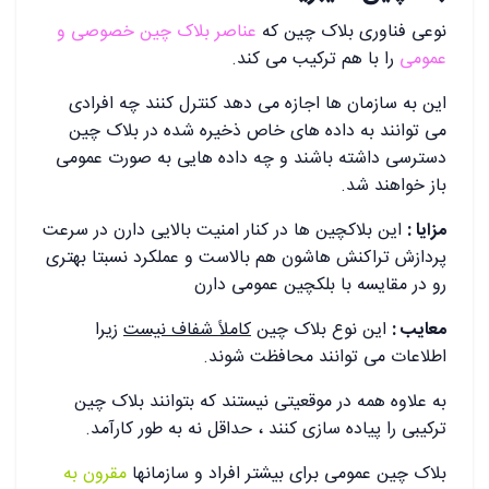
نوعی فناوری بلاک چین که
عناصر بلاک چین خصوصی و
عمومی
را با هم ترکیب می کند.
این به سازمان ها اجازه می دهد کنترل کنند چه افرادی
می توانند به داده های خاص ذخیره شده در بلاک چین
دسترسی داشته باشند و چه داده هایی به صورت عمومی
باز خواهند شد.
مزایا :
این بلاکچین ها در کنار امنیت بالایی دارن در سرعت
پردازش تراکنش هاشون هم بالاست و عملکرد نسبتا بهتری
رو در مقایسه با بلکچین عمومی دارن
معایب :
این نوع بلاک چین
کاملاً شفاف نیست
زیرا
اطلاعات می توانند محافظت شوند.
به علاوه همه در موقعیتی نیستند که بتوانند بلاک چین
ترکیبی را پیاده سازی کنند ، حداقل نه به طور کارآمد.
بلاک چین عمومی برای بیشتر افراد و سازمانها
مقرون به