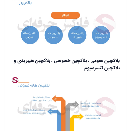
بلاکچین عمومی ، بلاکچین خصوصی ، بلاکچین هیبریدی و
بلاکچین کنسرسیوم