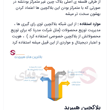
از طرفی فلسفه ی اصلی بلاک چین غیر متمرکز بودنشه در
صورتی که با متمرکز بودن این بلاکچین ها اعتماد کردن
بهشون سخت تر میشه
موارد استفاده :
از این شبکه بلاکچین توی رای گیری ها ،
مدیریت توزیع محصولات (مثل شرکت مدرنا که برای توزیع
محصولاتش از بلاکچین خصوصی استفاده کرد ) ، هویت
و اعتبار دیجیتال و مواردی از این قبیل میشه استفاده کرد
بلاکچین هیبرید