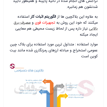
تراکنش های انجام شده در ثانیه پایینه و همینطور تایید
شدنشون هم زمانبره.
به علاوه این بلاکچین ها از
الگوریتم اثبات کار
استفاده
میکنند که خود این روش به
تجهیزات قوی
و
مصرف برق
بالایی
نیاز داره پس از لحاظ زیست محیطی هم معایبی
ایجاد میکنه
موارد استفاده : متداول ترین مورد استفاده برای بلاک چین
عمومی استخراج و مبادله ارزهای رمزنگاری شده مانند بیت
کوین است