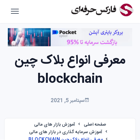
معرفی انواع بلاک چین
blockchain
سپتامبر 5, 2021
صفحه اصلی
آموزش بازار های مالی
آموزش سرمایه گذاری در بازار های مالی
معرفی انواع بلاک چین BLOCKCHAIN