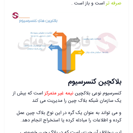
صرفه تر
است و باز است .
بلاکچین کنسرسیوم
کنسرسیوم نوعی بلاکچین
نیمه غیر متمرکز
است که بیش از
یک سازمان شبکه بلاک چین را مدیریت می کند
و می تواند به عنوان یک گره در این نوع بلاک چین عمل
کرده و اطلاعات را مبادله کرده یا استخراج انجام دهد.
این برخلاف آن چیزی است که در بلاک چین خصوصی