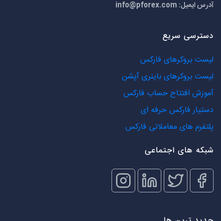
آدرس ایمیل:
info@pforex.com
دسترسی سریع
لیست بروکرهای فارکس
لیست بروکرهای باینری آپشن
آموزش افتتاح حساب فارکس
دستیار فارکس حرفه ای
پلتفرم های معاملاتی فارکس
شبکه های اجتماعی
جدید ترین ها