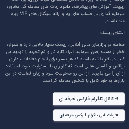
ریبیت، آموزش های پیشرفته، دانلود ربات های معامله گر، مشاوره
سرمایه گذاری در حساب های پم و ارائه سیگنال های
VIP
بهره
مند باشید.
افشای ریسک:
معامله در بازارهای مالی آنلاین، ریسک بسیار بالایی دارد و همواره
خطر از دست رفتن سرمایه، افراد تازه کار و کم تجربه را تهدید می
کند. در نظر داشته باشید که هر بستر برای انجام معاملات، دارای
نواقص و کاستی هایی است که کاربران با مسئولیت خود، استفاده
از آن را می پذیرند. از این رو مسئولیت سود و زیان فعالیت در این
بازارها به طور کامل با شخص معامله گر است.
کانال تلگرام فارکس حرفه ای
پشتیبانی تلگرام فارکس حرفه ای