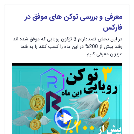
معرفی و بررسی توکن های موفق در
فارکس
در این بخش قصدداریم 3 توکون رویایی که موفق شده اند
رشد بیش از 200% در این ماه را کسب کنند را به شما
عزیزان معرفی کنیم
نمایشگر
ویدیو