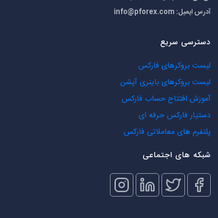
آدرس ایمیل:
info@pforex.com
دسترسی سریع
لیست بروکرهای فارکس
لیست بروکرهای باینری آپشن
آموزش افتتاح حساب فارکس
دستیار فارکس حرفه ای
پلتفرم های معاملاتی فارکس
شبکه های اجتماعی