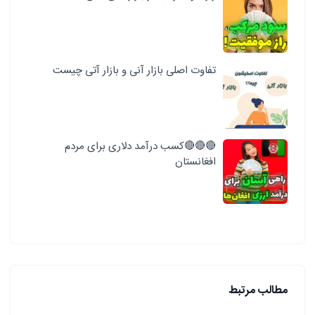
تفاوت اصلی بازار آنی و بازار آتی چیست
🔴🔴🔴کسب درآمد دلاری برای مردم
افغانستان
مطالب مرتبط