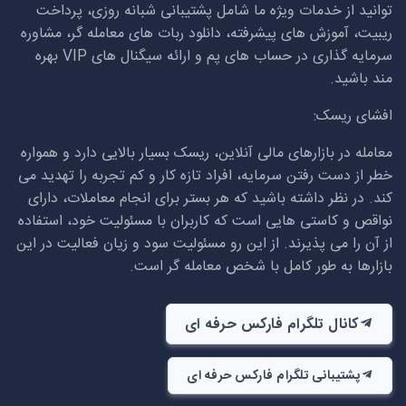
توانید از خدمات ویژه ما شامل پشتیبانی شبانه روزی، پرداخت
ریبیت، آموزش های پیشرفته، دانلود ربات های معامله گر، مشاوره
سرمایه گذاری در حساب های پم و ارائه سیگنال های
VIP
بهره
مند باشید.
افشای ریسک:
معامله در بازارهای مالی آنلاین، ریسک بسیار بالایی دارد و همواره
خطر از دست رفتن سرمایه، افراد تازه کار و کم تجربه را تهدید می
کند. در نظر داشته باشید که هر بستر برای انجام معاملات، دارای
نواقص و کاستی هایی است که کاربران با مسئولیت خود، استفاده
از آن را می پذیرند. از این رو مسئولیت سود و زیان فعالیت در این
بازارها به طور کامل با شخص معامله گر است.
کانال تلگرام فارکس حرفه ای
پشتیبانی تلگرام فارکس حرفه ای