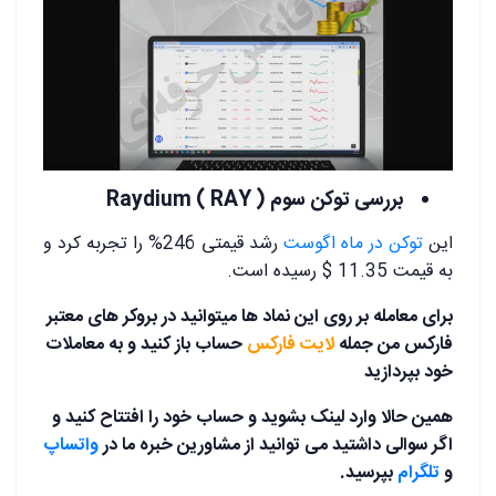
بررسی توکن سوم Raydium ( RAY )
این
توکن در ماه اگوست
رشد قیمتی 246% را تجربه کرد و
به قیمت 11.35 $ رسیده است.
برای معامله بر روی این نماد ها میتوانید در بروکر های معتبر
فارکس من جمله
لایت فارکس
حساب باز کنید و به معاملات
خود بپردازید
همین حالا وارد لینک بشوید و حساب خود را افتتاح کنید و
اگر سوالی داشتید می توانید از مشاورین خبره ما در
واتساپ
و
تلگرام
بپرسید.