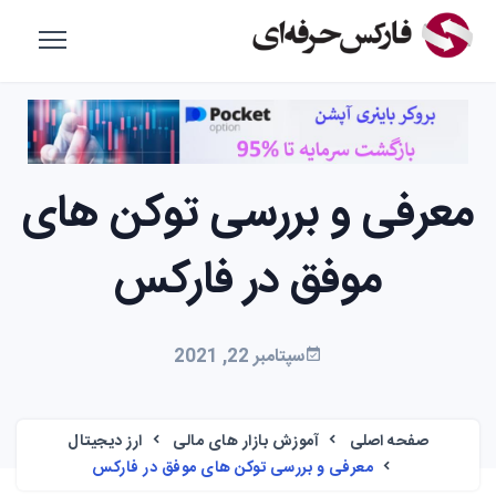
معرفی و بررسی توکن های
موفق در فارکس
سپتامبر 22, 2021
صفحه اصلی
آموزش بازار های مالی
ارز دیجیتال
معرفی و بررسی توکن های موفق در فارکس