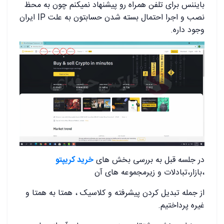
بایننس برای تلفن همراه رو پیشنهاد نمیکنم چون به محظ
نصب و اجرا احتمال بسته شدن حسابتون به علت IP ایران
وجود داره.
در جلسه قبل به بررسی بخش های
خرید کریپتو
،بازار،تبادلات و زیرمجموعه های آن
از جمله تبدیل کردن پیشرفته و کلاسیک ، همتا به همتا و
غیره پرداختیم.