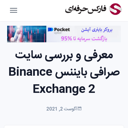
معرفی و بررسی سایت
صرافی بایننس Binance
Exchange 2
آگوست 2, 2021