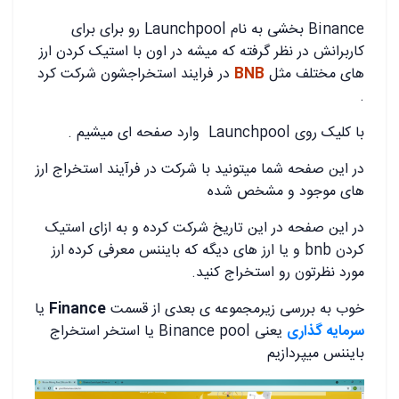
Binance بخشی به نام Launchpool رو برای برای
کاربرانش در نظر گرفته که میشه در اون با استیک کردن ارز
های مختلف مثل
BNB
در فرایند استخراجشون شرکت کرد
.
با کلیک روی Launchpool وارد صفحه ای میشیم .
در این صفحه شما میتونید با شرکت در فرآیند استخراج ارز
های موجود و مشخص شده
در این صفحه در این تاریخ شرکت کرده و به ازای استیک
کردن bnb و یا ارز های دیگه که بایننس معرفی کرده ارز
مورد نظرتون رو استخراج کنید.
خوب به بررسی زیرمجموعه ی بعدی از قسمت
Finance
یا
سرمایه گذاری
یعنی Binance pool یا استخر استخراج
بایننس میپردازیم