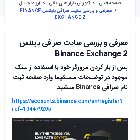
صفحه اصلی
آموزش بازار های مالی
ارز دیجیتال
معرفی و بررسی سایت صرافی بایننس BINANCE
EXCHANGE 2
معرفی و بررسی سایت صرافی بایننس
Binance Exchange 2
پس از باز کردن مرورگر خود با استفاده از لینک
موجود در توضیحات مستقیما وارد صفحه ثبت
نام صراف
ی Binance
میشید
https://accounts.binance.com/en/register?
ref=104479205
نمایشگر
ویدیو