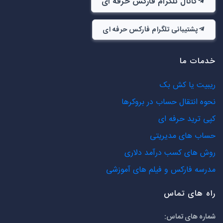
کانال تلگرام فارکس حرفه ای
پشتیبانی تلگرام فارکس حرفه ای
خدمات ما
ریبیت یا کش بک
نحوه انتقال حساب در بروکرها
کپی ترید حرفه ای
حساب های مدیریتی
روش های کسب درآمد دلاری
مدرسه فارکس و فیلم های آموزشی
راه های تماس
شماره های تماس: