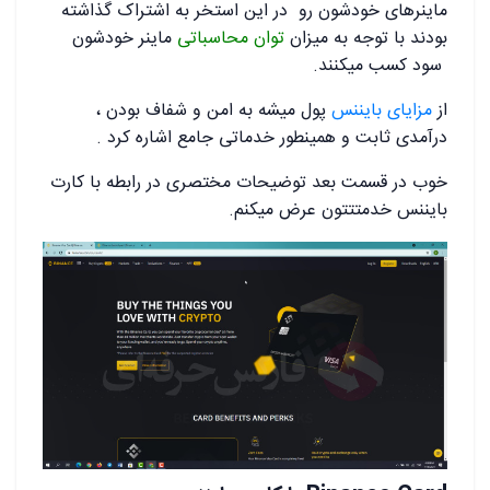
ماینرهای خودشون رو در این استخر به اشتراک گذاشته
بودند با توجه به میزان
توان محاسباتی
ماینر خودشون
سود کسب میکنند.
از
مزایای بایننس
پول میشه به امن و شفاف بودن ،
درآمدی ثابت و همینطور خدماتی جامع اشاره کرد .
خوب در قسمت بعد توضیحات مختصری در رابطه با کارت
بایننس خدمتتتون عرض میکنم.