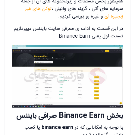
همینطور بخش مشتقات و زیرمجموعه های آن از جمله
سرمایه های آتی ، گزینه های وانیلی ،
توکن های غیر
زنجیره ای
و غیره رو بررسی کردیم.
در این قسمت به ادامه ی معرفی سایت بایننس میپردازیم
قسمت اول یعنی Binance Earn
بخش Binance Earn صرافی بایننس
با توجه به امکاناتی که در
binance earn
یا کسب