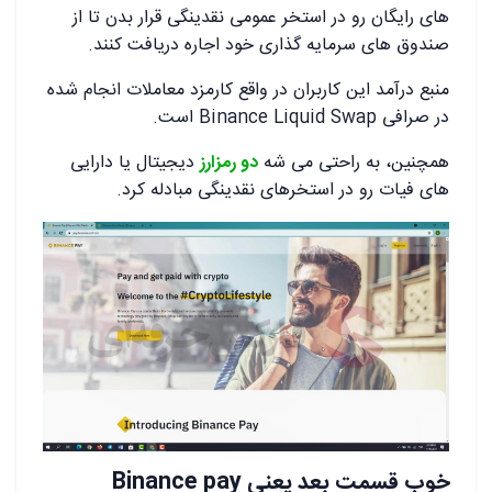
های رایگان رو در استخر عمومی نقدینگی قرار بدن تا از
صندوق های سرمایه گذاری خود اجاره دریافت کنند.
منبع درآمد این کاربران در واقع کارمزد معاملات انجام شده
در صرافی Binance Liquid Swap است.
همچنین، به راحتی می شه
دو رمزارز
دیجیتال یا دارایی
های فیات رو در استخرهای نقدینگی مبادله کرد.
خوب قسمت بعد یعنی Binance pay