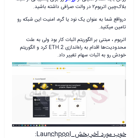
بلاک‌چین اتریوم۲ در والت صرافی داشته باشید.
درواقع شما به عنوان یک نود یا گره، امنیت این شبکه رو
تامین میکنید.
اتریوم ، مبتنی بر الگوریتم اثبات کار بود ولی به علت
محدودیت‌ها اقدام به راه‌اندازی ETH.2 کرد و الگوریتم
خودش رو به اثبات سهام تغییر داد.
خوب مورد آخر بخش
Launchpool: