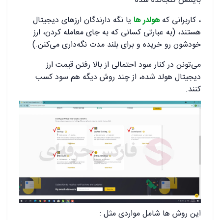
بایننس گنجانده شده
، کاربرانی که
هولدر ها
یا نگه دارندگان ارزهای دیجیتال
هستند، (به عبارتی کسانی که به جای معامله کردن، ارز
خودشون رو خریده و برای بلند مدت نگه‌داری می‌کنن.)
می‌تونن در کنار سود احتمالی از بالا رفتن قیمت ارز
دیجیتال هولد شده، از چند روش دیگه هم سود کسب
کنند.
این روش ها شامل مواردی مثل :