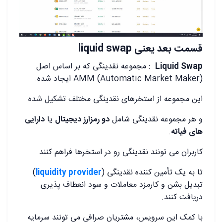
قسمت بعد یعنی liquid swap
Liquid Swap
: مجموعه نقدینگی که بر اساس اصل
AMM (Automatic Market Maker) ایجاد شده.
این مجموعه از استخرهای نقدینگی مختلف تشکیل شده
و هر مجموعه نقدینگی شامل
دو رمزارز دیجیتال
یا
دارایی
های فیاته
.
کاربران می تونند نقدینگی رو در استخرها فراهم کنند
تا به یک تأمین کننده نقدینگی (
liquidity provider
)
تبدیل بشن و کارمزد معاملات و سود انعطاف پذیری
دریافت کنند.
با کمک این سرویس، مشتریان صرافی می تونند سرمایه