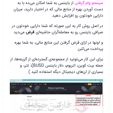
سیستم وام گرفتن
از بایننس به شما امکان می‌ده با به
دست آوردن بهره از منابع مالی که در اختیار دارید، میزان
دارایی خودتون رو افزایش دهید.
در اصل روش کار به این صورته که شما دارایی خودتون در
صرافی بایننس رو به معامله‌گران حاشیه‌ای
قرض
می‌دید
و اونها در ازای قرض گرفتن این منابع مالی، به شما بهره
پرداخت می‌کنن.
برای این کار می‌تونید از مجموعه‌ی گسترده‌ای از گزینه‌ها، از
جمله بیت کوین، اتریوم، دلار بایننس BUSD)، تتر، و
بسیاری از ارزهای دیجیتال دیگه استفاده کنید.)