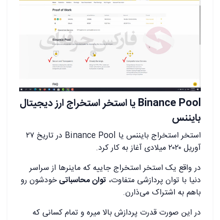
Binance Pool یا استخر استخراج ارز دیجیتال
بایننس
استخر استخراج بایننس یا Binance Pool در تاریخ ۲۷
آوریل ۲۰۲۰ میلادی آغاز به کار کرد.
در واقع یک استخر استخراج جاییه که ماینرها از سراسر
دنیا با توان پردازشی متفاوت،
توان محاسباتی
خودشون رو
باهم به اشتراک می‌ذارن.
در این صورت قدرت پردازش بالا میره و تمام کسانی که