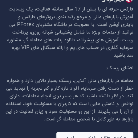
فارکس حرفه ای با بیش از 17 سال سابقه فعالیت، یک وبسایت
آموزش بازارهای مالی و مرجع رتبه بندی بروکرهای فارکس و
باینری آپشن است. با عضویت در باشگاه مشتریان
PForex
می
توانید از خدمات ویژه ما شامل پشتیبانی شبانه روزی، پرداخت
ریبیت، آموزش های پیشرفته، دانلود ربات های معامله گر، مشاوره
سرمایه گذاری در حساب های پم و ارائه سیگنال های
VIP
بهره
مند باشید.
افشای ریسک:
معامله در بازارهای مالی آنلاین، ریسک بسیار بالایی دارد و همواره
خطر از دست رفتن سرمایه، افراد تازه کار و کم تجربه را تهدید می
کند. در نظر داشته باشید که هر بستر برای انجام معاملات، دارای
نواقص و کاستی هایی است که کاربران با مسئولیت خود، استفاده
از آن را می پذیرند. از این رو مسئولیت سود و زیان فعالیت در این
بازارها به طور کامل با شخص معامله گر است.