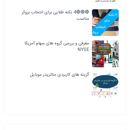
🔴🔴🔴4 نکته طلایی برای انتخاب بروکر
مناسب
معرفی و بررسی گروه های سهام آمریکا
NYSE
گزینه های کاربردی متاتریدر موبایل