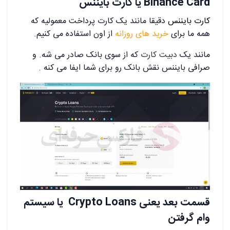
Binance Card یا کارت بایننس
کارت بایننس
دقیقا مانند یک کارت پرداخت معمولیه که
همه ما برای
خرید های روزانه
از اون استفاده می کنیم.
مانند یک
دبیت کارت
که از سوی بانک صادر می شه. و
صرافی بایننس نقش بانک رو برای شما ایفا می کنه .
قسمت بعد یعنی Crypto Loans یا سیستم
وام گرفتن