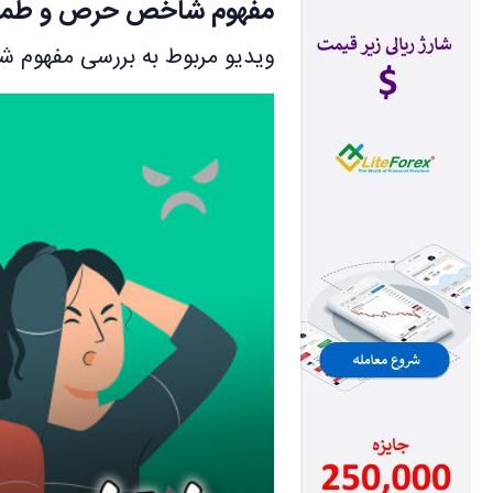
مفهوم شاخص حرص و طم
ویدیو مربوط به بررسی مفهوم 
نمایشگر
ویدیو