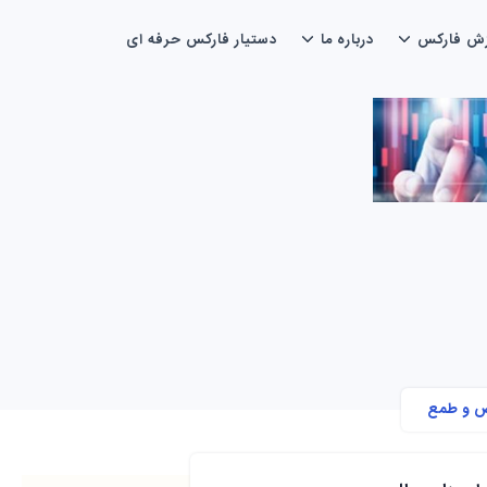
زش فارکس
درباره ما
دستیار فارکس حرفه ای
 و طمع