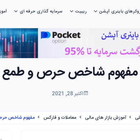
وکرهای باینری آپشن
ریبیت
سرمایه گذاری حرفه ای
آمو
مفهوم شاخص حرص و طمع
اکتبر 28, 2021
لی
آموزش بازار های مالی
معاملات و فارکس
مفهوم شاخص حرص