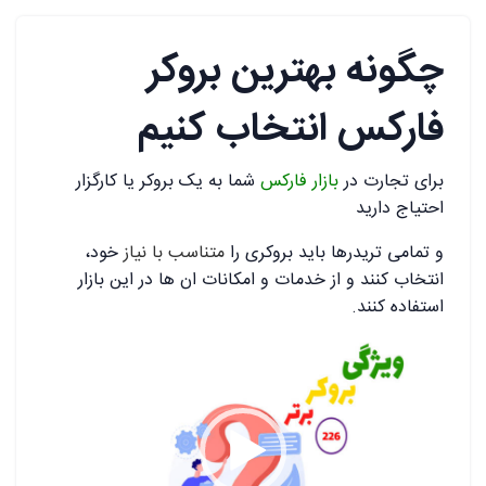
چگونه بهترین بروکر
فارکس انتخاب کنیم
برای تجارت در
بازار فارکس
شما به یک بروکر یا کارگزار
احتیاج دارید
و تمامی تریدرها باید بروکری را
متناسب با نیاز
خود،
انتخاب کنند و از خدمات و امکانات ان ها در این بازار
استفاده کنند.
نمایشگر
ویدیو