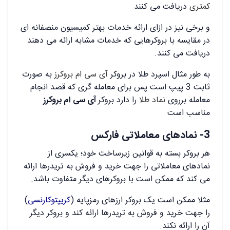
کمتری
دریافت می کنند
و برخی نیز در ازای ارائه خدمات بهتر کمیسیون منصفانه ای
در مقایسه با بروکرهایی که خدمات مشابه ارائه می دهند
دریافت می کنند.
به طور مثال اسپرد طلا در بروکر
آی سی ام بروکرز
به صورت
ثابت 3 پیپ است پس برای معامله گری که قصد انجام
معامله برروی
نماد طلا
را دارد بروکر
آی سی ام بروکرز
مناسب است
3- نمادهای معاملاتی فارکس
هر بروکر بسته به قوانین زیرساخت خود؛ یکسری از
نمادهای معاملاتی را جهت خرید و فروش به تریدرها ارائه
می کند که ممکن است با بروکرهای دیگر متفاوت باشد.
مثلا ممکن است یک بروکر ارزهای رمزپایه (
کریپتوکارنسی
)
را جهت خرید و فروش به تریدرها ارائه کند و بروکر دیگر
آن را ارائه نکند.