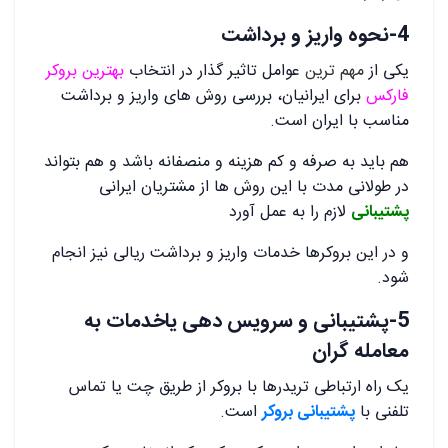
4-نحوه واریز و برداشت
یکی از
مهم ترین
عوامل تاثیر گذار در انتخاب
بهترین بروکر
فارکس
برای ایرانیان، بررسی روش های واریز و برداشت
مناسب با ایران است.
هم باید به صرفه و کم هزینه و منصفانه باشد و هم بتواند
در طولانی مدت با این روش ها از مشتریان ایرانی
پشتیبانی
لازم را به عمل آورد
و در این بروکرها خدمات واریز و برداشت ریالی نیز انجام
شود.
5-پشتیبانی و سرویس دهی یاخدمات به
معامله گران
یک راه ارتباطی تریدرها با بروکر از طریق چت یا تماس
تلفنی با
پشتیبانی بروکر
است.