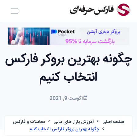
چگونه بهترین بروکر فارکس
انتخاب کنیم
آگوست 9, 2021
صفحه اصلی
آموزش بازار های مالی
معاملات و فارکس
چگونه بهترین بروکر فارکس انتخاب کنیم