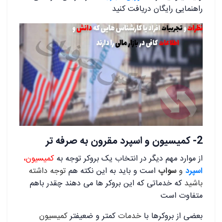
راهنمایی رایگان دریافت کنید
2- کمیسیون و اسپرد مقرون به صرفه تر
از موارد مهم دیگر در انتخاب یک بروکر توجه به
کمیسیون،
اسپرد
و
سواپ
است و باید به این نکته هم
توجه داشته
باشید
که خدماتی که این بروکر ها می دهند چقدر باهم
متفاوت است
بعضی از بروکرها با
خدمات
کمتر و ضعیفتر
کمیسیون