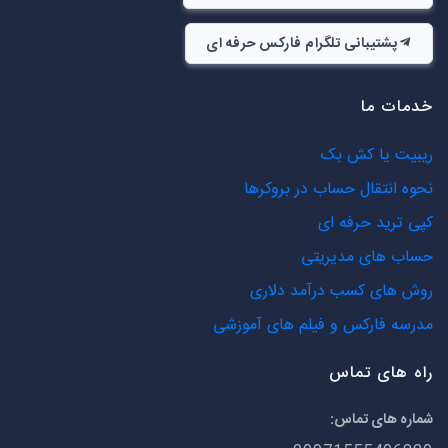
پشتیبانی تلگرام فارکس حرفه ای
خدمات ما
ریبیت یا کش بک
نحوه انتقال حساب در بروکرها
کپی ترید حرفه ای
حساب های مدیریتی
روش های کسب درآمد دلاری
مدرسه فارکس و فیلم های آموزشی
راه های تماس
شماره های تماس: