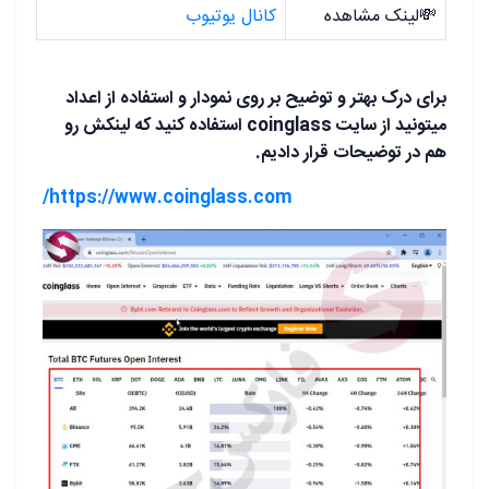
💸لینک مشاهده
کانال یوتیوب
برای درک بهتر و توضیح بر روی نمودار و استفاده از اعداد
میتونید از سایت coinglass استفاده کنید که لینکش رو
هم در توضیحات قرار دادیم.
https://www.coinglass.com/