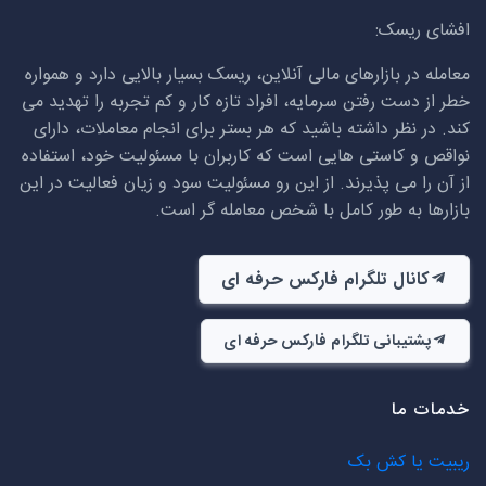
افشای ریسک:
معامله در بازارهای مالی آنلاین، ریسک بسیار بالایی دارد و همواره
خطر از دست رفتن سرمایه، افراد تازه کار و کم تجربه را تهدید می
کند. در نظر داشته باشید که هر بستر برای انجام معاملات، دارای
نواقص و کاستی هایی است که کاربران با مسئولیت خود، استفاده
از آن را می پذیرند. از این رو مسئولیت سود و زیان فعالیت در این
بازارها به طور کامل با شخص معامله گر است.
کانال تلگرام فارکس حرفه ای
پشتیبانی تلگرام فارکس حرفه ای
خدمات ما
ریبیت یا کش بک