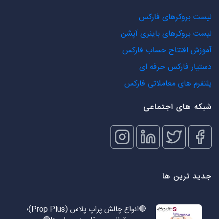
لیست بروکرهای فارکس
لیست بروکرهای باینری آپشن
آموزش افتتاح حساب فارکس
دستیار فارکس حرفه ای
پلتفرم های معاملاتی فارکس
شبکه های اجتماعی
جدید ترین ها
🔴انواع چالش پراپ پلاس (Prop Plus)؛