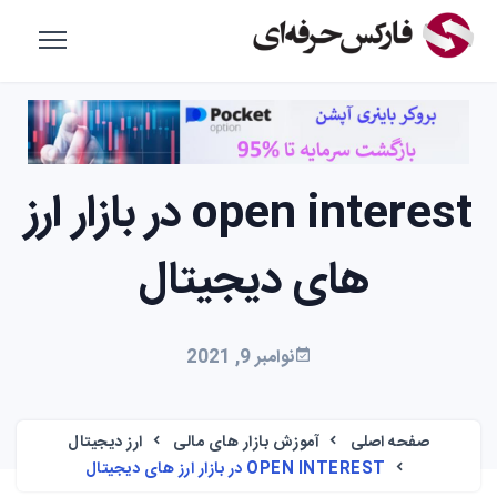
open interest در بازار ارز
های دیجیتال
نوامبر 9, 2021
صفحه اصلی
آموزش بازار های مالی
ارز دیجیتال
OPEN INTEREST در بازار ارز های دیجیتال