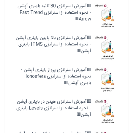
🟥آموزش استراتژی 30 ثانیه باینری آپشن
- نحوه استفاده از استراتژی Fast Trend
Arrow🟥
🟥آموزش استراتژی بالا پایین باینری آپشن
- نحوه استفاده از استراتژی ITMS باینری
آپشن🟥
🟥آموزش استراتژی پرواز باینری آپشن -
نحوه استفاده از استراتژی Ionosfera
باینری آپشن🟥
🟥آموزش استراتژی هیدن در باینری آپشن
- نحوه استفاده از استراتژی Levels باینری
آپشن🟥