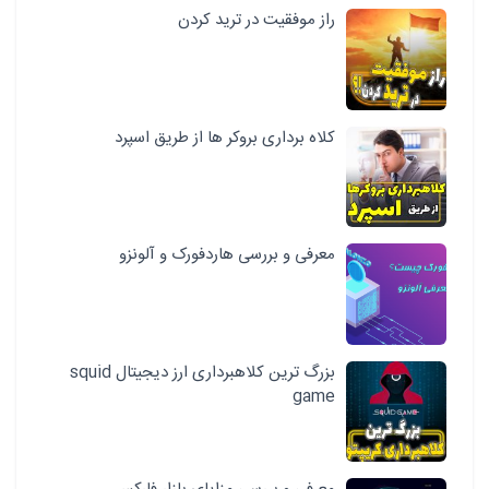
راز موفقیت در ترید کردن
کلاه برداری بروکر ها از طریق اسپرد
معرفی و بررسی هاردفورک و آلونزو
بزرگ ترین کلاهبرداری ارز دیجیتال squid
game