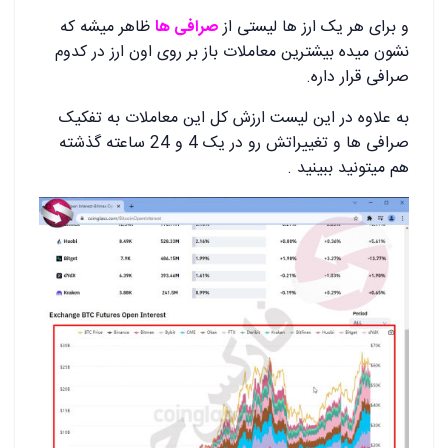
و برای هر یک ارز ها لیستی از
صرافی ها
ظاهر میشه که
نشون میده بیشترین معاملات باز بر روی اون ارز در کدوم
صرافی قرار داره.
به علاوه در این لیست ارزش کل این معاملات به تفکیک
صرافی ها و تغییراتش رو در یک 4 و 24 ساعته گذشته
هم میتونید ببینید .