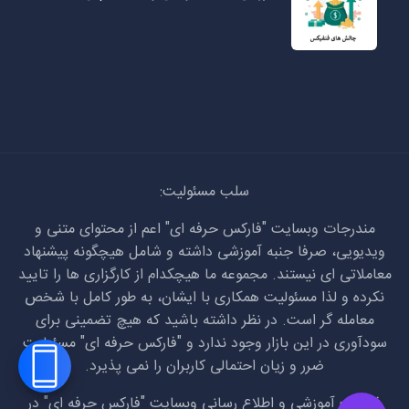
سلب مسئولیت:
مندرجات وبسایت "فارکس حرفه ای" اعم از محتوای متنی و
ویدیویی، صرفا جنبه آموزشی داشته و شامل هیچگونه پیشنهاد
معاملاتی ای نیستند. مجموعه ما هیچکدام از کارگزاری ها را تایید
نکرده و لذا مسئولیت همکاری با ایشان، به طور کامل با شخص
معامله گر است. در نظر داشته باشید که هیچ تضمینی برای
سودآوری در این بازار وجود ندارد و "فارکس حرفه ای" مسئولیت
ضرر و زیان احتمالی کاربران را نمی پذیرد.
فعالیت آموزشی و اطلاع رسانی وبسایت "فارکس حرفه ای" در