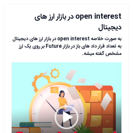
open interest در بازار ارز های
دیجیتال
به صورت خلاصه open interest در بازار ارز های دیجیتال
به تعداد قرار داد های باز در بازار Future بر روی یک ارز
مشخص گفته میشه.
نمایشگر
ویدیو