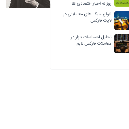
روزانه اخبار اقتصادی 📅
انواع سبک‌ های معاملاتی در
لایت فارکس
تحلیل احساسات بازار در
معاملات فارکس تایم