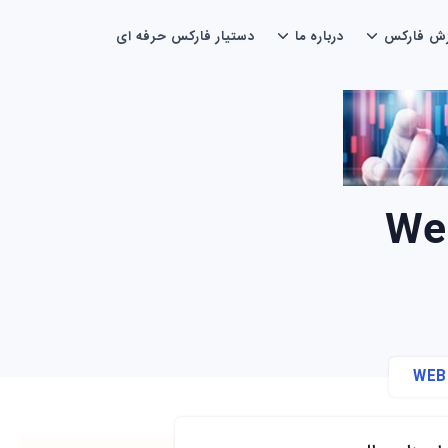
زش فارکس
درباره ما
دستیار فارکس حرفه ای