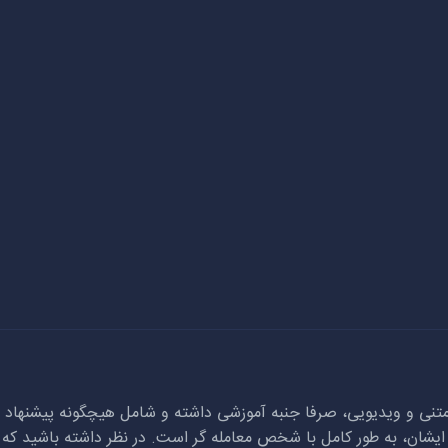
تنی و ویدیویی، صرفا جنبه آموزشی داشته و شامل هیچگونه پیشنهاد مع
ا ایشان، به طور کامل با شخص معامله گر است. در نظر داشته باشید که