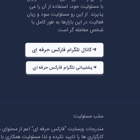
با مسئولیت خود، استفاده از آن را می
پذیرند. از این رو مسئولیت سود و زیان
فعالیت در این بازارها به طور کامل با
شخص معامله گر است.
کانال تلگرام فارکس حرفه ای
پشتیبانی تلگرام فارکس حرفه ای
سلب مسئولیت:
مندرجات وبسایت "فارکس حرفه ای" اعم از محتوای م
کارگزاری ها را تایید نکرده و لذا مسئولیت همکاری ب