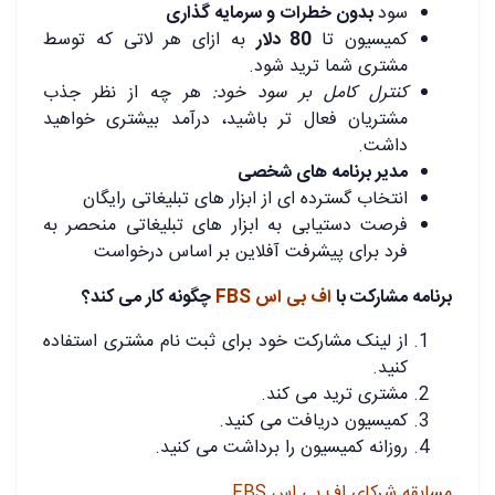
سود
بدون خطرات و سرمایه گذاری
کمیسیون تا
80 دلار
به ازای هر لاتی که توسط
مشتری شما ترید شود.
کنترل کامل بر سود خود:
هر چه از نظر جذب
مشتریان فعال تر باشید، درآمد بیشتری خواهید
داشت.
مدیر برنامه های شخصی
انتخاب گسترده ای از ابزار های تبلیغاتی رایگان
فرصت دستیابی به ابزار های تبلیغاتی منحصر به
فرد برای پیشرفت آفلاین بر اساس درخواست
برنامه مشارکت با
اف بی اس FBS
چگونه کار می کند؟
از لینک مشارکت خود برای ثبت نام مشتری استفاده
کنید.
مشتری ترید می کند.
کمیسیون دریافت می کنید.
روزانه کمیسیون را برداشت می کنید.
مسابقه شرکای اف بی اس FBS