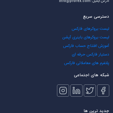
آدرس ایمیل:
info@pforex.com
دسترسی سریع
لیست بروکرهای فارکس
لیست بروکرهای باینری آپشن
آموزش افتتاح حساب فارکس
دستیار فارکس حرفه ای
پلتفرم های معاملاتی فارکس
شبکه های اجتماعی
جدید ترین ها