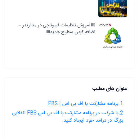
🟥آموزش تنظیمات فیبوناچی در متاتریدر –
اضافه کردن سطوح جدید🟥
عنوان های مطلب
1.برنامه مشارکت با اف بی اس | FBS
2.با شرکت در برنامه مشارکت با اف بی اس FBS انقلابی
بزرگ در درآمد خود ایجاد کنید.