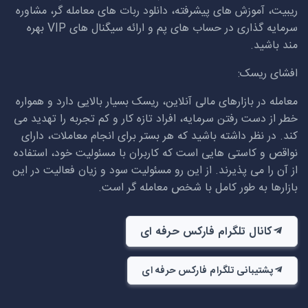
ریبیت، آموزش های پیشرفته، دانلود ربات های معامله گر، مشاوره
سرمایه گذاری در حساب های پم و ارائه سیگنال های
VIP
بهره
مند باشید.
افشای ریسک:
معامله در بازارهای مالی آنلاین، ریسک بسیار بالایی دارد و همواره
خطر از دست رفتن سرمایه، افراد تازه کار و کم تجربه را تهدید می
کند. در نظر داشته باشید که هر بستر برای انجام معاملات، دارای
نواقص و کاستی هایی است که کاربران با مسئولیت خود، استفاده
از آن را می پذیرند. از این رو مسئولیت سود و زیان فعالیت در این
بازارها به طور کامل با شخص معامله گر است.
کانال تلگرام فارکس حرفه ای
پشتیبانی تلگرام فارکس حرفه ای