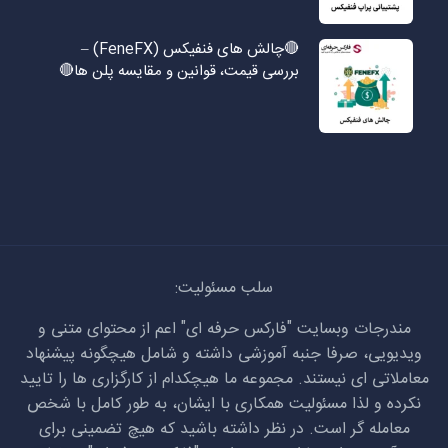
🔴چالش های فنفیکس (FeneFX) –
بررسی قیمت، قوانین و مقایسه پلن ها🔴
سلب مسئولیت:
مندرجات وبسایت "فارکس حرفه ای" اعم از محتوای متنی و
ویدیویی، صرفا جنبه آموزشی داشته و شامل هیچگونه پیشنهاد
معاملاتی ای نیستند. مجموعه ما هیچکدام از کارگزاری ها را تایید
نکرده و لذا مسئولیت همکاری با ایشان، به طور کامل با شخص
معامله گر است. در نظر داشته باشید که هیچ تضمینی برای