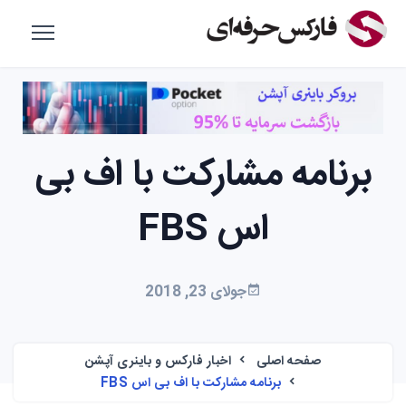
برنامه مشارکت با اف بی
اس FBS
جولای 23, 2018
صفحه اصلی
اخبار فارکس و باینری آپشن
برنامه مشارکت با اف بی اس FBS