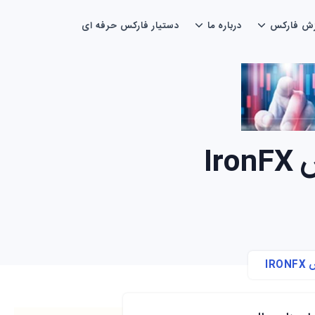
زش فارکس
درباره ما
دستیار فارکس حرفه ای