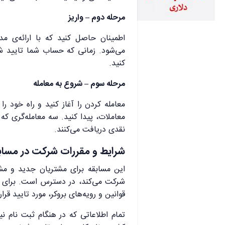
مرحله دوم – واریز
اطمینان حاصل کنید که با ارائه‌ی 
می‌شود. زمانی که حساب شما تایید شد،
کنید.
مرحله سوم – شروع به معامله
معامله کردن را آغاز کنید و راه خود ر
معاملات، پیدا کنید. سه معامله‌گری که 
نقدی دریافت می‌کنند.
شرایط و مقررات شرکت در مسا
این مسابقه برای مشتریان جدید و مش
شرکت می‌کند، در دسترس است. برای ش
قوانین و رویه‌های بروکر، مورد تایید قرار
تمام اطلاعاتی که در هنگام ثبت نام نیا