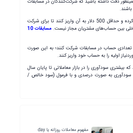
همینطور دقت داشته باشید که شرکت‌کنندگان در مسابقات
شرکت‌کنندگان باید حساب جدیدی باز کرده و حداقل 500 دلار به آن واریز کنند تا برای شرکت
داخلی بین حساب‌های مشتریان مجاز نیست.
مسابقات 10
هر تعدادی حساب در مسابقات شرکت کنند؛ به این صورت
دنیاز اولیه را به حساب خود واریز کنند.
که بیشتری سودآوری را در بازار معاملاتی تا پایان سال
ند. این سودآوری به صورت درصدی و با فرمول (سود خالص /
مفهوم معاملات روزانه یا day