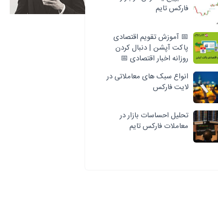
فارکس تایم
📅 آموزش تقویم اقتصادی
پاکت آپشن | دنبال کردن
روزانه اخبار اقتصادی 📅
انواع سبک‌ های معاملاتی در
لایت فارکس
تحلیل احساسات بازار در
معاملات فارکس تایم