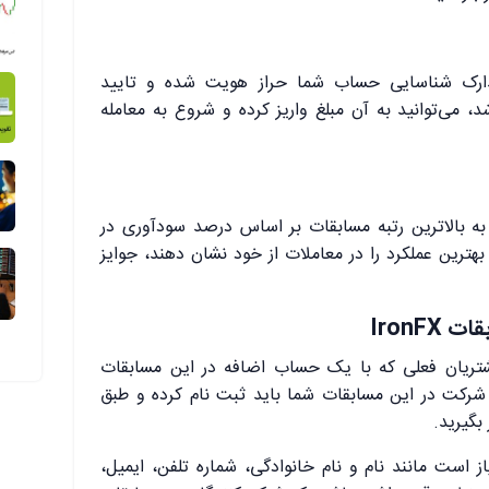
مدارک شناسایی حساب شما حراز هویت شده و تایید
 می‌توانید به آن مبلغ واریز کرده و شروع به معامله
ا به بالاترین رتبه مسابقات بر اساس درصد سودآوری در
بهترین عملکرد را در معاملات از خود نشان دهند، جوایز
بقات
IronFX
تریان فعلی که با یک حساب اضافه در این مسابقات
رکت در این مسابقات شما باید ثبت نام کرده و طبق
 بگیرید.
ز است مانند نام و نام خانوادگی، شماره تلفن،‌ ایمیل،