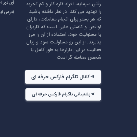
آی دی اسکایپ:
رفتن سرمایه، افراد تازه کار و کم تجربه
را تهدید می کند. در نظر داشته باشید
آدرس ای
که هر بستر برای انجام معاملات، دارای
نواقص و کاستی هایی است که کاربران
با مسئولیت خود، استفاده از آن را می
پذیرند. از این رو مسئولیت سود و زیان
فعالیت در این بازارها به طور کامل با
شخص معامله گر است.
کانال تلگرام فارکس حرفه ای
پشتیبانی تلگرام فارکس حرفه ای