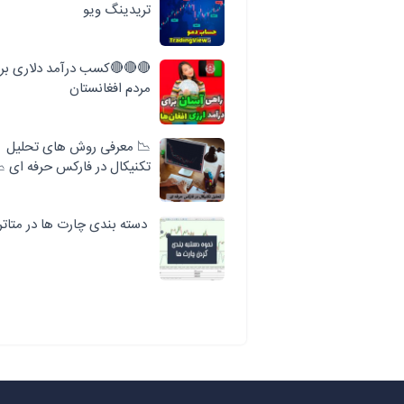
تریدینگ ویو
🔴🔴🔴کسب درآمد دلاری بر
مردم افغانستان
📉 معرفی روش های تحلیل
تکنیکال در فارکس حرفه ای 
دسته بندی چارت ها در متاتر