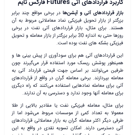
کاربرد قراردادهای آتی
Futures
فارکس تایم
بازار قراردادهای آتی و آپشن‌ها
در برخی مواقع چند برابر
بزرگتر از بازار تحویل فیزیکی نماد معاملاتی مربوط به آن
هستند. برای مثال، بازار قراردادهای آتی نفت در برخی
روزها حتی به اندازه‌ 30 برابر بزرگتر از بازار معامله و تحویل
فیزیکی بشکه‌ های نفت بوده است.
این قراردادهای آتی هم برای سودآوری از پیش ‌بینی‌ ها و
همینطور پوشش ریسک مورد استفاده قرار می‌گیرند چون
طرفین می‌توانند بر اساس جهت قیمتی قرارداد آتی به
معامله بپردازند. برخی معامله ‌گران در واقع از قراردادهای
آتی برای معامله‌ نمادهایی استفاده می‌کنند که راه دیگری
برای معامله‌ آنها وجود ندارد و دسترسی به آن ندارند.
برای مثال، معامله فیزیکی نفت یا مقادیر بالایی از طلا
معمولا به تعداد کمی از موسسات مربوط می‌شود اما از
طرفی دیگر اکثر معامله ‌گران به بازار معاملاتی قراردادهای
آتی دسترسی دارند. امکان تسویه نقدی در واقع به این