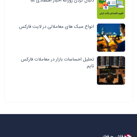
دنبال کردن روزانه اخبار اقتصادی 📅
انواع سبک‌ های معاملاتی در لایت فارکس
تحلیل احساسات بازار در معاملات فارکس
تایم