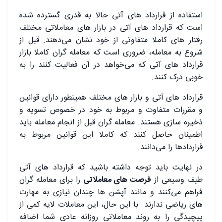
استفاده از قرارداد های آتی حالا به قدری گسترده شده
است که قرارداد های آتی در بازار های معاملاتی مختلف
رفتار های کاملا متفاوتی از خود نشان می‌دهند. قبل از
شروع به معامله، ضروری است که معامله ‌گران کاملا بازار
قرارداد های آتی که می‌خواهد در آن فعالیت کنند را به
خوبی درک کنند.
قرارداد های آتی و بازار های مختلف همینطور دارای قوانین
و مقررات متفاوت و مربوط به خود در خصوص تسویه و
ذخیره ‌سازی هستند. معامله ‌گران قبل از انجام معامله باید
اطمینان حاصل کنند که کاملا این قوانین مربوط به
قراردادها را می‌دانند.
در نهایت باید توجه داشته باشید که قرارداد های آتی
طیف وسیعی از
فرصت‌ های معاملاتی
را برای معامله‌ گران
فراهم می‌کنند و مانند آپشن ‌ها چندان نیازی به مهارت
‌های ریاضی ندارند. با این حال، این معاملات لایه‌ کمی از
پیچیدگی را به روند معاملاتی روزانه عادی شما اضافه