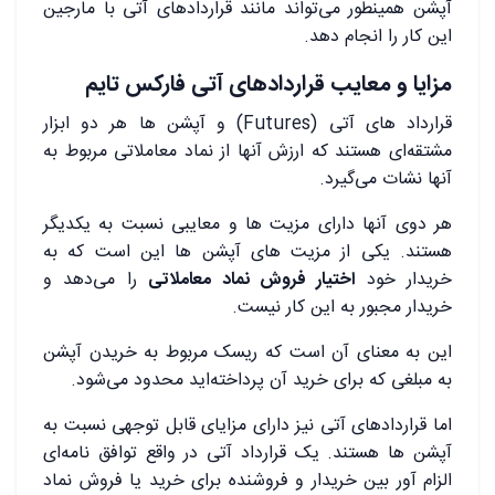
آپشن همینطور می‌تواند مانند قراردادهای آتی با مارجین
این کار را انجام دهد.
مزایا و معایب قراردادهای آتی فارکس تایم
قرارداد های آتی (Futures) و آپشن ‌ها هر دو ابزار
مشتقه‌ای هستند که ارزش آنها از نماد معاملاتی مربوط به
آنها نشات می‌گیرد.
هر دوی آنها دارای مزیت ‌ها و معایبی نسبت به یکدیگر
هستند. یکی از مزیت‌ های آپشن‌ ها این است که به
خریدار خود
اختیار فروش نماد معاملاتی
را می‌دهد و
خریدار مجبور به این کار نیست.
این به معنای آن است که ریسک مربوط به خریدن آپشن
به مبلغی که برای خرید آن پرداخته‌اید محدود می‌شود.
اما قراردادهای آتی نیز دارای مزایای قابل توجهی نسبت به
آپشن‌ ها هستند. یک قرارداد آتی در واقع توافق‌ نامه‌ای
الزام ‌آور بین خریدار و فروشنده برای خرید یا فروش نماد