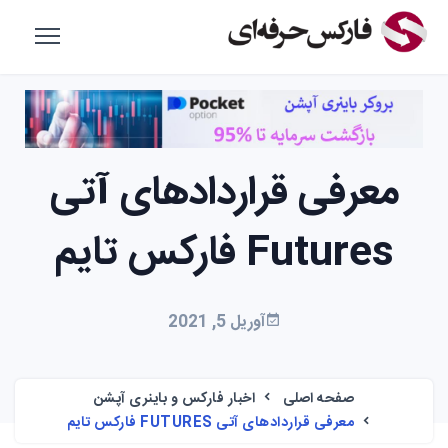
معرفی قراردادهای آتی
Futures فارکس تایم
آوریل 5, 2021
صفحه اصلی
اخبار فارکس و باینری آپشن
معرفی قراردادهای آتی FUTURES فارکس تایم