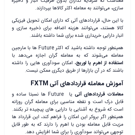
معناست که سرمایه‌ گذاران بدون ظرفیت انبار و ذخیره
‌سازی،‌ می‌توانند به معامله‌ اکثر کالاها بپردازند.
با این حال، قراردادهای آتی که دارای امکان تحویل فیزیکی
کالا هستند،‌ می‌توانند هزینه‌ اضافه‌ برای ذخیره ‌سازی و
انبار دارایی خریداری شده برای شما داشته باشند.
همینطور توجه داشته باشید که اکثر Future ها با مارجین
معامله می‌شوند که به معامله ‌گران اجازه می‌دهد با
استفاده از اهرم یا لوریج
، امکان سودآوری ‌هایی را داشته
باشند که در آن بازارها از طریق دیگری ممکن نیست.
آموزش معامله‌ قراردادهای آتی
FXTM
معاملات قراردادهای آتی
یا Future ها نسبتا ساده و
قابل درک است و نقطه‌ مناسبی برای معامله ‌گران روزانه
است که شروع به آشنایی با دارایی‌ های پیچیده‌ تر بکنند.
همینطور اگر بروکر این امکان را فراهم کند، این قرارداد ها
مزیت قابل معامله بودن با اهرم را دارند که به طور قابل
توجهی می‌تواند سودآوری را برای شما افزایش دهد.