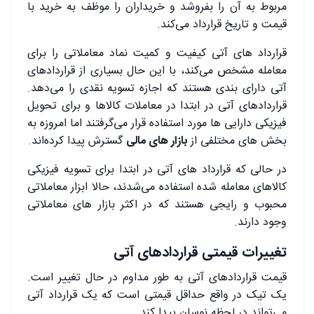
مربوط به آن را بفروشد و خریداران را موظف به خرید با
قیمت و تاریخ قرارداد می‌کند.
قرارداد های آتی کیفیت و کمیت نماد معاملاتی را برای
معامله مشخص می‌کند، با این حال بسیاری از قراردادهای
آتی دارای بندی هستند که اجازه‌ تسویه‌ نقدی را می‌دهد.
قراردادهای آتی در ابتدا در معاملات کالاها و برای تحویل
فیزیکی دارایی ‌ها مورد استفاده قرار می‌گرفتند اما امروزه به
بخش ‌های مختلفی از
بازار های مالی
گسترش پیدا کرده‌اند.
در حالی که قرارداد های آتی در ابتدا برای تسویه فیزیکی
کالاهای معامله شده استفاده می‌شدند، حالا ابزار معاملاتی
محبوب و رایجی هستند که در اکثر بازار های معاملاتی
وجود دارند.
تغییرات قیمتی قراردادهای آتی
قیمت قراردادهای آتی به طور مداوم در حال تغییر است.
یک تیک در واقع حداقل قیمتی است که یک قرارداد آتی
می‌تواند در لحظه نوسان پیدا کند.