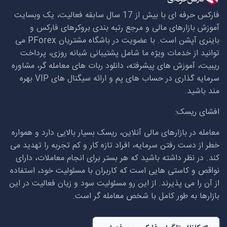
فارکس حرفه ای با بیش از 17 سال سابقه فعالیت، یک وبسایت
آموزش بازارهای مالی و مرجع رتبه بندی بروکرهای فارکس و
باینری آپشن است. با عضویت در باشگاه مشتریان
PForex
می
توانید از خدمات ویژه ما شامل پشتیبانی شبانه روزی، پرداخت
ریبیت، آموزش های پیشرفته، دانلود ربات های معامله گر، مشاوره
سرمایه گذاری در حساب های پم و ارائه سیگنال های
VIP
بهره
مند باشید.
افشای ریسک:
معامله در بازارهای مالی آنلاین، ریسک بسیار بالایی دارد و همواره
خطر از دست رفتن سرمایه، افراد تازه کار و کم تجربه را تهدید می
کند. در نظر داشته باشید که هر بستر برای انجام معاملات، دارای
نواقص و کاستی هایی است که کاربران با مسئولیت خود، استفاده
از آن را می پذیرند. از این رو مسئولیت سود و زیان فعالیت در این
بازارها به طور کامل با شخص معامله گر است.