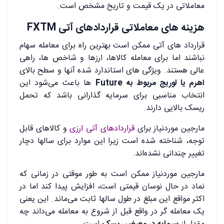
معاملاتی در یک قیمت و تاریخ مشخص است.
هزینه های معاملاتی قراردادهای آتی
FXTM
قرارداد های آتی ممکن است بهترین راه برای معامله سهام
نباشند اما برای معامله کالاها، ارزها و شاخص ‌ها، راهی
عالی هستند. ویژگی ‌های استاندارد شده آنها و سطح بالای
اهرم یا لوریج مربوط به Future
ها باعث می‌شود این
انتخاب مناسبی برای سرمایه ‌گذارانی باشد که تحمل
ریسک بالایی دارند.
مارجین موردنیاز برای
قراردادهای آتی ارزی
و کالاهای قابل
توجه، شناخته شده است زیرا این موارد برای سالها دچار
تغییر چندانی نشده‌اند.
مارجین موردنیاز ممکن است به طور موقتی در زمانی که
نماد در حال نوسان قیمتی است، افزایش پیدا کند اما در
اکثر مواقع این مبلغ در طول سالها ثابت می‌ماند. این یعنی
یک معامله ‌گر در واقع قبل از شروع به معامله می‌داند چه