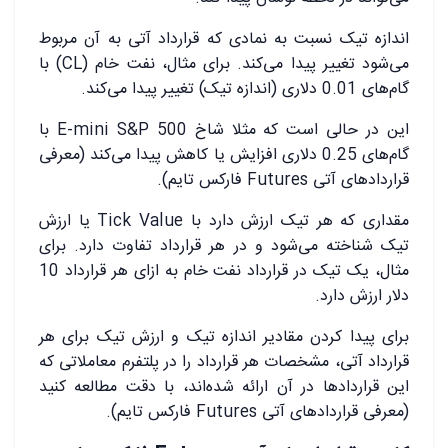
اندازه تیک نسبت به نمادی که قرارداد آتی به آن مربوط
می‌شود تغییر پیدا می‌کند. برای مثال، نفت خام (CL) با
گام‌های 0.01 دلاری (اندازه تیک) تغییر پیدا می‌کند.
این در حالی است که مثلا شاخ E-mini S&P 500 با
گام‌های 0.25 دلاری افزایش یا کاهش پیدا می‌کند (معرفی
قراردادهای آتی Futures فارکس تایم).
مقداری که هر تیک ارزش دارد با Tick Value یا ارزش
تیک شناخته می‌شود و در هر قرارداد تفاوت دارد. برای
مثال،‌ یک تیک در قرارداد نفت خام به ازای هر قرارداد 10
دلار ارزش دارد.
برای پیدا کردن مقادیر اندازه تیک و ارزش تیک برای هر
قرارداد آتی، مشخصات هر قرارداد را در پلتفرم معاملاتی که
این قراردادها در آن ارائه شده‌اند،‌ با دقت مطالعه کنید
(معرفی قراردادهای آتی Futures فارکس تایم).