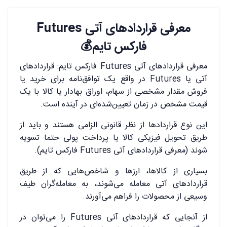
معرفی قراردادهای آتی
Futures
فارکس تایم💰
معرفی قراردادهای آتی Futures فارکس تایم: قراردادهای
آتی یا Futures در واقع یک توافق‌نامه برای خرید یا
فروش مقدار مشخصی از سهام، اوراق بهادار یا کالا با یک
قیمت مشخص در زمان تعیین‌شده‌ای در آینده است.
این نوع قراردادها از نظر قانونی الزامی هستند و باید از
طریق تحویل فیزیکی کالا یا پرداخت پولی حتما تسویه
شوند (معرفی قراردادهای آتی Futures فارکس تایم).
بسیاری از کالاها، ارزها و شاخص‌هایی که از طریق
قراردادهای آتی معامله می‌شوند، به معامله‌گران طیف
وسیعی از محصولات را فراهم می‌آورند.
از آنجایی که قراردادهای آتی Futures را می‌توان در