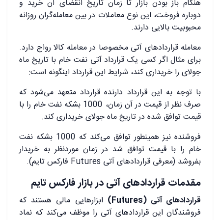
هنگام باز بودن بازار تا زمان تاریخ انقضای آن خرید و
دوباره فروخت، این نوع معاملات در بین معامله‌گران روزانه
محبوبیت بالایی دارند.
معامله قراردادهای آتی مخصوصا در معامله کالا رواج دارد.
برای مثال اگر کسی یک قرارداد آتی نفت خام با تاریخ ماه
جولای را خریداری کند،‌ شرایط این قرارداد اینگونه است:
با توجه به این قرارداد دارنده قرارداد متعهد می‌شود که
صرف نظر از قیمت در آن زمان، 1000 بشکه نفت خام را با
قیمت توافق شده در تاریخ ماه جولای خریداری کند.
فروشنده نیز همینطور توافق می‌کند که 1000 بشکه نفت
خام را با قیمت توافق شد در زمان موردنظر به خریدار
بفروشد (معرفی قراردادهای آتی Futures فارکس تایم).
مقدمات قراردادهای آتی در بازار فارکس تایم
قراردادهای آتی (Futures)
ابزارهایی مالی هستند که
فروشندگان این قراردادهای آتی را موظف می‌کند که نماد