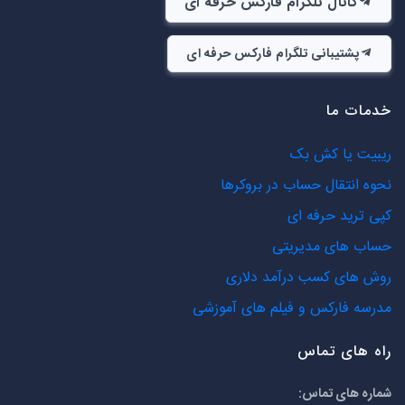
کانال تلگرام فارکس حرفه ای
پشتیبانی تلگرام فارکس حرفه ای
خدمات ما
ریبیت یا کش بک
نحوه انتقال حساب در بروکرها
کپی ترید حرفه ای
حساب های مدیریتی
روش های کسب درآمد دلاری
مدرسه فارکس و فیلم های آموزشی
راه های تماس
شماره های تماس: