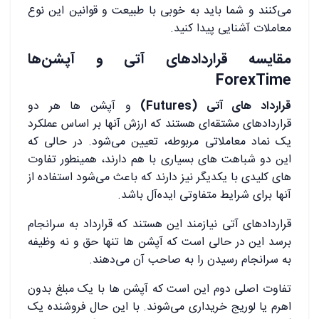
می‌کنند و شما باید به خوبی با طبیعت و قوانین این نوع
معاملات آشنایی پیدا کنید.
مقایسه قراردادهای آتی و آپشن‌ها
ForexTime
قرارداد های آتی (Futures)
و آپشن ‌ها هر دو
قراردادهای مشتقه‌ای هستند که ارزش آنها بر اساس عملکرد
یک نماد معاملاتی مربوطه، تعیین می‌شود. در حالی که
این دو شباهت‌ های بسیاری با هم دارند، همینطور تفاوت‌
های کلیدی با یکدیگر نیز دارند که باعث می‌شود استفاده از
آنها برای شرایط متفاوتی ایده‌آل باشد.
قراردادهای آتی نیازمند این هستند که قرارداد به سرانجام
برسد این در حالی است که آپشن ‌ها تنها حق و نه وظیفه‌
به سرانجام رسیدن را به صاحب آن می‌دهند.
تفاوت اصلی دوم این است که آپشن‌ ها با یک مبلغ بدون
اهرم یا لوریج خریداری می‌شوند. با این حال فروشنده‌ یک