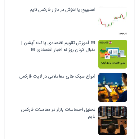
اسلیپیج یا لغزش در بازار فارکس تایم
📅 آموزش تقویم اقتصادی پاکت آپشن |
دنبال کردن روزانه اخبار اقتصادی 📅
انواع سبک‌ های معاملاتی در لایت فارکس
تحلیل احساسات بازار در معاملات فارکس
تایم