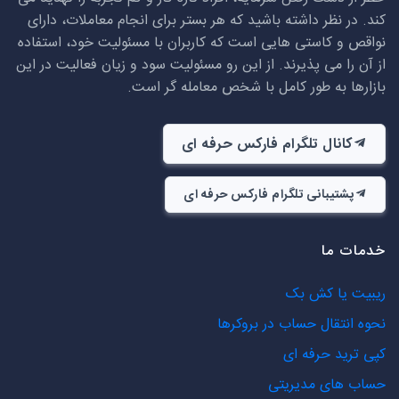
کند. در نظر داشته باشید که هر بستر برای انجام معاملات، دارای
نواقص و کاستی هایی است که کاربران با مسئولیت خود، استفاده
از آن را می پذیرند. از این رو مسئولیت سود و زیان فعالیت در این
بازارها به طور کامل با شخص معامله گر است.
کانال تلگرام فارکس حرفه ای
پشتیبانی تلگرام فارکس حرفه ای
خدمات ما
ریبیت یا کش بک
نحوه انتقال حساب در بروکرها
کپی ترید حرفه ای
حساب های مدیریتی