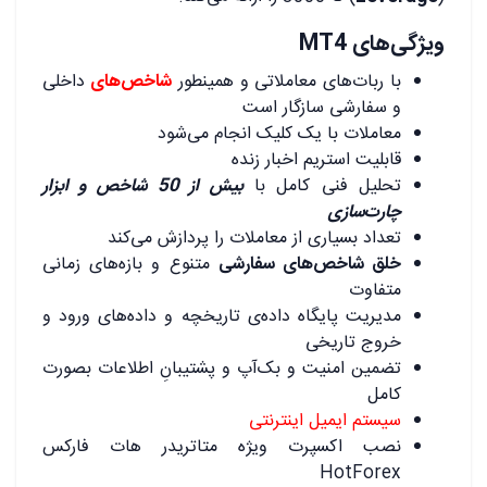
ویژگی‌های MT4
با ربات‌های معاملاتی و همینطور
شاخص‌های
داخلی
و سفارشی سازگار است
معاملات با یک کلیک انجام می‌شود
قابلیت استریم اخبار زنده
تحلیل فنی کامل با
بیش از 50 شاخص و ابزار
چارت‌سازی
تعداد بسیاری از معاملات را پردازش می‌کند
خلق شاخص‌های سفارشی
متنوع و بازه‌های زمانی
متفاوت
مدیریت پایگاه داده‌ی تاریخچه و داده‌های ورود و
خروج تاریخی
تضمین امنیت و بک‌آپ و پشتیبانِ اطلاعات بصورت
کامل
سیستم ایمیل اینترنتی
نصب اکسپرت ویژه متاتریدر هات فارکس
HotForex