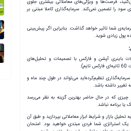
کنید، فرصت‌ها و ویژگی‌های معاملاتی بیشتری جلوی
ی سود را تضمین نمی‌کند. سرمایه‌گذاری کاملا مبتنی بر
رمایه‌ی شما تاثیر خواهد گذاشت. بنابراین اگر پیش‌بینی
ده پول زیادی شوید.
ات باینری آپشن و فارکس با تصمیمات و تحلیل‌های
م).
رمایه‌گذاری تنظیم‌کرده‌اید می‌تواند در طول چند ماه و
به تغییر داشته باشد.
 چیزی که در حال حاضر بهترین گزینه به نظر می‌رسد
یا برنامه نباشد.
تحلیل بازار و شرایط ابزار معاملاتی بپردازید و طبق آن
ن یک استراتژی شما فردی مبتدی خواهید بود. امتحان