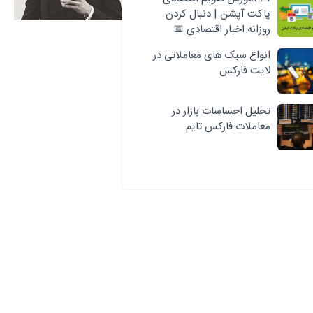
پاکت آپشن | دنبال کردن
روزانه اخبار اقتصادی 📅
انواع سبک‌ های معاملاتی در
لایت فارکس
تحلیل احساسات بازار در
معاملات فارکس تایم