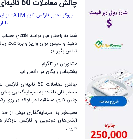
چالش معاملات 60 ثانیه‌ای فارکس تایم | FXTM
بروکر مع
بازا
تماس بگیرید:
مشاورین در تلگرام
پشتیبانی رایگان در واتس آپ
چالش معاملات 60 ثانیه
حساب‌تان باشد؛ به سرمایه‌گذاری بیش از
چنین کاری مستقیما می‌تواند بر روی رشد 
همینطور به سرمایه‌گذاری بیش از حد ب
آپشن‌های دودویی و فارکس تازه‌کار 
دارید.