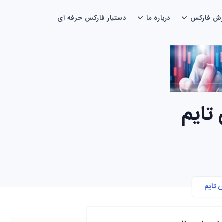
زش فارکس
درباره ما
دستیار فارکس حرفه ای