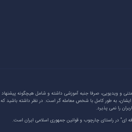
تنی و ویدیویی، صرفا جنبه آموزشی داشته و شامل هیچگونه پیشنهاد مع
ا ایشان، به طور کامل با شخص معامله گر است. در نظر داشته باشید که
ران را نمی پذیرد.
 ای" در راستای چارچوب و قوانین جمهوری اسلامی ایران است.