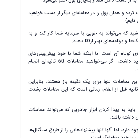
 از دست دادن مقدار بسیاری پول ختم می‌شود.
 کرده و همان پول را در معامله‌ای دیگر از دست خواهید
 که می‌تواند به خوبی با سرمایه‌ شما کار کند و به
ها و برنامه‌های بهتر ارتقا دهید.
ت 60 ثانیه‌ای، بازه‌ی کوتاه آن است. با اینکه شما با خود پیش‌بینی‌های
مشخصی از وضعیت آینده بازار خواهید داشت، اگر می‌خواهید معاملات 60 ثانیه‌ای انجام
.
 معاملات تنها برای یک دقیقه باز هستند، بنابراین
انیه قبل از اعلام، زمانی است که این معاملات بشدت
اید به پیدا کردن ابزار جادویی که می‌تواند معاملات
 داشته باشد.
د دارد، اما آنها تنها پیشنهادهایی را از طریق سیگنال‌ها
 با خودِ معامله‌گر است.