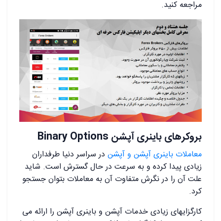
مراجعه کنید.
بروکرهای باینری آپشن Binary Options
معاملات باینری آپشن و آپشن
در سراسر دنیا طرفداران
زیادی پیدا کرده و به سرعت در حال گسترش است. شاید
علت آن را در نگرش متفاوت آن به معاملات بتوان جستجو
کرد.
کارگزایهای زیادی خدمات آپشن و باینری آپشن را ارائه می