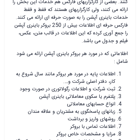
کنند. بعضی از کارگزاریهای فارکس هم خدمات این بخش را
ارائه می کنند، ولی کارگزاریهای هستند که فقط و فقط
خدمات باینری آپشن را به صورت حرفه ای ارائه می کنند.
فارکس حرفه ای اطلاعات بیش از 250 بروکر باینری آپشن
را جمع آوری کرده که این اطلاعات در قالب متن، عکس،
فیلم و جدول می باشد.
اطلاعاتی که در مورد هر بروکر باینری آپشن ارائه می شود
شامل :
اطلاعات پایه در مورد هر بروکر مانند سال شروع به
کار، دفتر اصلی شرکت و….
ثبت شرکت و اطلاعات رگولاتوری در صورت وجود
پلتفرم یا سکوی معاملاتی باینری آپشن
انواع حسابهای معاملاتی
زبانهای پاسخگوی به مشتریان و علاقه مندان
روشهای واریز و برداشت
اطلاعات تماس با بروکر
مزایا و مشخصات خاص بروکر