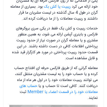
یکی از خدماتی که از روز، فارکس حرفه ای به مشتریان
خود ارائه می کرد
ریبیت یا کش بک
بود. بسیاری از معامله
گران در طول 4 سال گذشته در لیست مشریان ما قرار
داشتند و ریبیت معاملات را از ما دریافت کرده اند.
خدمات ریبیت و کش یک فقط در یکی سری بروکرهای
فارکس و باینری آپشن ارائه می شود، به همین منظور
مشتری و یا معامله گران در صورت نیاز از حدود ریبیت
پرداختی اطلاعات کافی در دست داشته باشند. در این
قسمت حدود ریبیت پرداختی در مورد هر کارگزار قید شده
و قابل مشاهده است.
معامله گرانی که از طریق فارکس حرفه ای افتتاح حساب
کرده و یا حساب خود را به لیست مشتریان منتقل کنند،
می توانند ریبیت معاملات خود را در اول هر ماه از ماه
دریافت کنند. کافی است تا حساب و یا
حساب های
معاملات خود را در قسمت اعضاء یا Member
ثبت
نمایند.