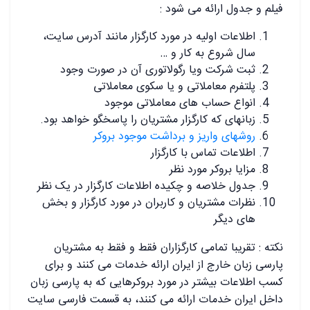
فیلم و جدول ارائه می شود :
اطلاعات اولیه در مورد کارگزار مانند آدرس سایت،
سال شروع به کار و …
ثبت شرکت ویا رگولاتوری آن در صورت وجود
پلتفرم معاملاتی و یا سکوی معاملاتی
انواع حساب های معاملاتی موجود
زبانهای که کارگزار مشتریان را پاسخگو خواهد بود.
روشهای واریز و برداشت موجود بروکر
اطلاعات تماس با کارگزار
مزایا بروکر مورد نظر
جدول خلاصه و چکیده اطلاعات کارگزار در یک نظر
نظرات مشتریان و کاربران در مورد کارگزار و بخش
های دیگر
نکته : تقریبا تمامی کارگزاران فقط و فقط به مشتریان
پارسی زبان خارج از ایران ارائه خدمات می کنند و برای
کسب اطلاعات بیشتر در مورد بروکرهایی که به پارسی زبان
داخل ایران خدمات ارائه می کنند، به قسمت فارسی سایت