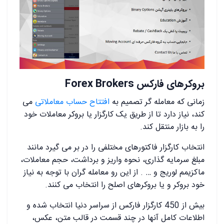
بروکرهای فارکس Forex Brokers
زمانی که معامله گر تصمیم به
افتتاح حساب معاملاتی
می
کند، نیاز دارد تا از طریق یک کارگزار یا بروکر معاملات خود
را به بازار منتقل کند.
انتخاب کارگزار فاکتورهای مختلفی را در بر می گیرد مانند
مبلغ سرمایه گذاری، نحوه واریز و برداشت، حجم معاملات،
ماکزیمم لوریج و … . از این رو معامله گران با توجه به نیاز
خود بروکر و یا بروکرهای اصلح را انتخاب می کنند.
بیش از 450 کارگزار فارکس از سراسر دنیا انتخاب شده و
اطلاعات کامل آنها در چند قسمت در قالب متن، عکس،