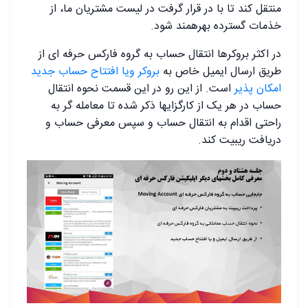
منتقل کند تا با در قرار گرفت در لیست مشتریان ما، از
خذمات گسترده بهرهمند شود.
در اکثر بروکرها انتقال حساب به گروه فارکس حرفه ای از
طریق ارسال ایمیل خاص به
بروکر ویا افتتاح حساب جدید
امکان پذیر
است. از این رو در این قسمت نحوه انتقال
حساب در هر یک از کارگزایها ذکر شده تا معامله گر به
راحتی اقدام به انتقال حساب و سپس معرفی حساب و
دریافت ریبیت کند.