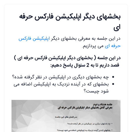
بخشهای دیگر اپلیکیشن فارکس حرفه
ای
در این جلسه به معرفی بخشهای دیگر
اپلیکیشن فارکس
حرفه ای
می پردازیم.
در این جلسه ( بخشهای دیگر اپلیکیشن فارکس حرفه ای )
قصد داریم تا به 2 سئوال پاسخ دهیم:
چه بخشهای دیگری در اپلیکیشن در نظر گرفته شده؟
بخشهای که در آینده نزدیک به اپلیکیشن اضافه می
شود چیست؟