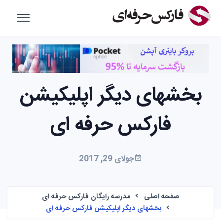
بخشهای دیگر اپلیکیشن
فارکس حرفه ای
جولای 29, 2017
صفحه اصلی
مدرسه رایگان فارکس حرفه ای
بخشهای دیگر اپلیکیشن فارکس حرفه ای