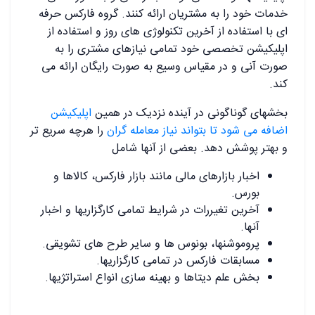
خدمات خود را به مشتریان ارائه کنند. گروه فارکس حرفه
ای با استفاده از آخرین تکنولوژی های روز و استفاده از
اپلیکیشن تخصصی خود تمامی نیازهای مشتری را به
صورت آنی و در مقیاس وسیع به صورت رایگان ارائه می
کند.
بخشهای گوناگونی در آینده نزدیک در همین
اپلیکیشن
اضافه می شود تا بتواند نیاز معامله گران
را هرچه سریع تر
و بهتر پوشش دهد. بعضی از آنها شامل
اخبار بازارهای مالی مانند بازار فارکس، کالاها و
بورس.
آخرین تغیررات در شرایط تمامی کارگزاریها و اخبار
آنها.
پروموشنها، بونوس ها و سایر طرح های تشویقی.
مسابقات فارکس در تمامی کارگزاریها.
بخش علم دیتاها و بهینه سازی انواع استراتژیها.