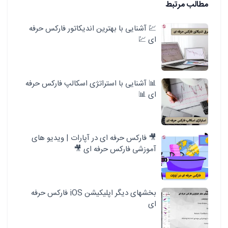
مطالب مرتبط
💹 آشنایی با بهترین اندیکاتور فارکس حرفه
ای 💹
📊 آشنایی با استراتژی اسکالپ فارکس حرفه
ای 📊
🎥 فارکس حرفه ای در آپارات | ویدیو های
آموزشی فارکس حرفه ای 🎥
بخشهای دیگر اپلیکیشن iOS فارکس حرفه
ای