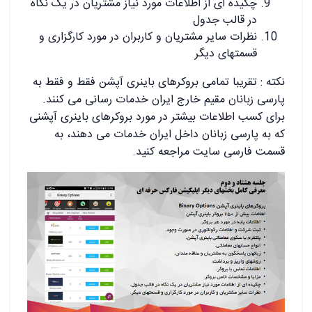
چکیده ای از اطلاعات مورد نیاز مشتریان در یک نگاه
در قالب جدول
نظرات سایر مشتریان و کاربران در مورد کارگزاری و
قسمتهای دیگر
نکته : تقریبا تمامی بروکرهای باینری آپشن فقط و فقط به
پارسی زبانان مقیم خارج ایران خدمات رسانی می کنند.
برای کسب اطلاعات بیشتر در مورد بروکرهای باینری آپشنی
که به پارسی زبانان داخل ایران خدمات می دهند، به
قسمت فارسی سایت مراجعه کنید.