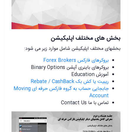
بخش های مختلف اپلیکیشن
بخشهای مختلف اپلیکیشن شامل موارد زیر می شود:
بروکرهای فارکس Forex Brokers
بروکرهای باینری آپشن Binary Options
آموزش Education
ریبیت یا کش بک Rebate / CashBack
جابجایی حساب به گروه فارکس حرفه ای Moving
Account
تماس با ما Contact Us