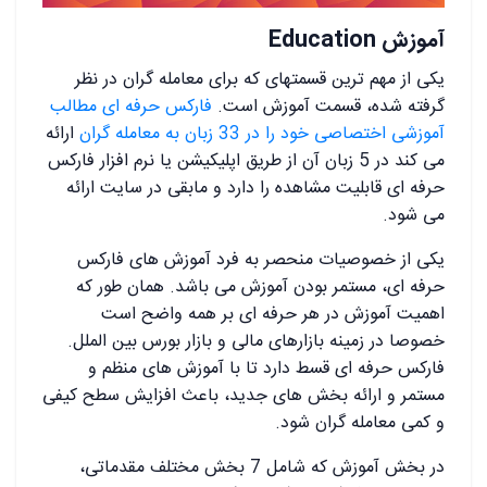
آموزش Education
یکی از مهم ترین قسمتهای که برای معامله گران در نظر
گرفته شده، قسمت آموزش است.
فارکس حرفه ای مطالب
آموزشی اختصاصی خود را در 33 زبان به معامله گران
ارائه
می کند در 5 زبان آن از طریق اپلیکیشن یا نرم افزار فارکس
حرفه ای قابلیت مشاهده را دارد و مابقی در سایت ارائه
می شود.
یکی از خصوصیات منحصر به فرد آموزش های فارکس
حرفه ای، مستمر بودن آموزش می باشد. همان طور که
اهمیت آموزش در هر حرفه ای بر همه واضح است
خصوصا در زمینه بازارهای مالی و بازار بورس بین الملل.
فارکس حرفه ای قسط دارد تا با آموزش های منظم و
مستمر و ارائه بخش های جدید، باعث افزایش سطح کیفی
و کمی معامله گران شود.
در بخش آموزش که شامل 7 بخش مختلف مقدماتی،