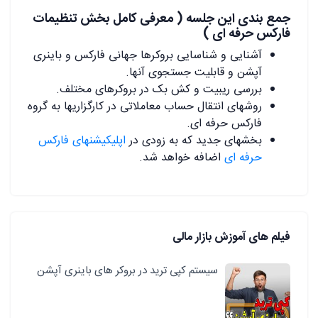
جمع بندی این جلسه ( معرفی کامل بخش تنظیمات
فارکس حرفه ای )
آشنایی و شناسایی بروکرها جهانی فارکس و باینری
آپشن و قابلیت جستجوی آنها.
بررسی ریبیت و کش بک در بروکرهای مختلف.
روشهای انتقال حساب معاملاتی در کارگزاریها به گروه
فارکس حرفه ای.
بخشهای جدید که به زودی در
اپلیکیشنهای فارکس
حرفه ای
اضافه خواهد شد.
فیلم های آموزش بازار مالی
سیستم کپی ترید در بروکر های باینری آپشن