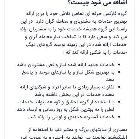
اضافه می شود چیست؟
گروه فارکس حرفه ای تمامی تلاش خود را برای ارائه
بهترین خدمات به مشتریان و معامله گران دارد. در این
راستا این گروه همیشه خدمات خود را به مشتریان ارائه
می کند و سعی دارد تا با شناخت نیاز معامله گران و
خدمات ارائه شده در این زمینه توسط گروهای دیگر،
خدمات را به شکلی ارائه کند که :
خدمات جدید ارائه شده نیاز واقعی مشتریان باشد.
به بهترین شکل نیاز و یا نیازهای موجد را پاسخ
دهد.
تفاوت بسیار زیادی با سایر افراد و شرکتهای ارائه
دهنده خدمات در این بخش داشته باشد.
با استفاده از گروه تحقیق و توسعه بتواند خدمات
فعلی را به بهترین شکل به روز رسانی و ارتقاء دهد.
خدمات گسترده جدیدی و نوینی را ارائه کند.
بسیاری از سایتهای بزرگ و معتبر دنیا با استفاده از
اپلیکیشنها توانمند می توانند به راحتی و به صورت آنی