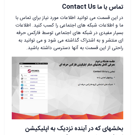
تماس با ما Contact Us
در این قسمت می توانید اطلاعات مورد نیاز برای تماس با
ما و اطلاعات شبکه های اجتماعی را کسب کنید. اطلاعات
بسیار مفیدی در شبکه های اجتماعی توسط فارکس حرفه
ای منتشر و به اشتراک گذاشته می شود و می توانید به
راحتی از این قسمت به آنها دسترسی داشته باشید.
بخشهای که در آینده نزدیک به اپلیکیشن