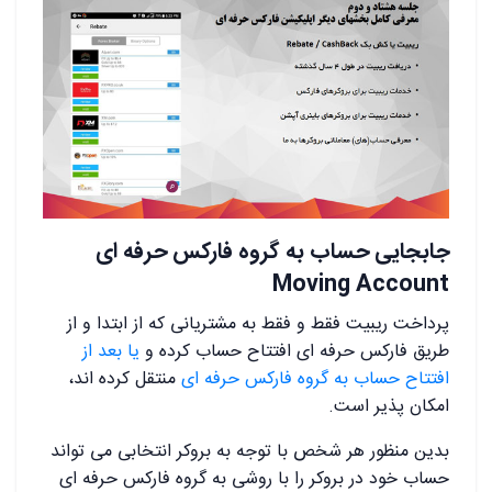
جابجایی حساب به گروه فارکس حرفه ای
Moving Account
پرداخت ریبیت فقط و فقط به مشتریانی که از ابتدا و از
طریق فارکس حرفه ای افتتاح حساب کرده و
یا بعد از
افتتاح حساب به گروه فارکس حرفه ای
منتقل کرده اند،
امکان پذیر است.
بدین منظور هر شخص با توجه به بروکر انتخابی می تواند
حساب خود در بروکر را با روشی به گروه فارکس حرفه ای