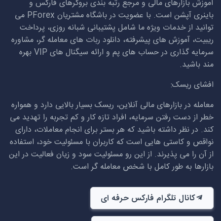
آموزش بازارهای مالی و مرجع رتبه بندی بروکرهای فارکس و
باینری آپشن است. با عضویت در باشگاه مشتریان
PForex
می
توانید از خدمات ویژه ما شامل پشتیبانی شبانه روزی، پرداخت
ریبیت، آموزش های پیشرفته، دانلود ربات های معامله گر، مشاوره
سرمایه گذاری در حساب های پم و ارائه سیگنال های
VIP
بهره
مند باشید.
افشای ریسک:
معامله در بازارهای مالی آنلاین، ریسک بسیار بالایی دارد و همواره
خطر از دست رفتن سرمایه، افراد تازه کار و کم تجربه را تهدید می
کند. در نظر داشته باشید که هر بستر برای انجام معاملات، دارای
نواقص و کاستی هایی است که کاربران با مسئولیت خود، استفاده
از آن را می پذیرند. از این رو مسئولیت سود و زیان فعالیت در این
بازارها به طور کامل با شخص معامله گر است.
کانال تلگرام فارکس حرفه ای