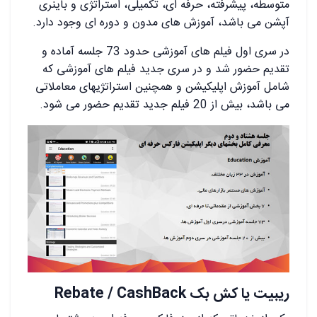
متوسطه، پیشرفته، حرفه ای، تکمیلی، استراتژی و باینری
آپشن می باشد، آموزش های مدون و دوره ای وجود دارد.
در سری اول فیلم های آموزشی حدود 73 جلسه آماده و
تقدیم حضور شد و در سری جدید فیلم های آموزشی که
شامل آموزش اپلیکیشن و همچنین استراتژیهای معاملاتی
می باشد، بیش از 20 فیلم جدید تقدیم حضور می شود.
ریبیت یا کش بک Rebate / CashBack