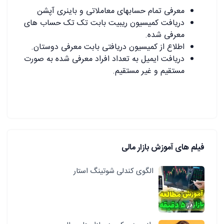
معرفی تمام حسابهای معاملاتی و باینری آپشن
دریافت کمیسیون ریبیت بابت تک تک حساب های
معرفی شده.
اطلاع از کمیسیون دریافتی بابت معرفی دوستان.
دریافت ایمیل به تعداد افراد معرفی شده به صورت
مستقیم و غیر مستقیم.
فیلم های آموزش بازار مالی
الگوی کندلی شوتینگ استار