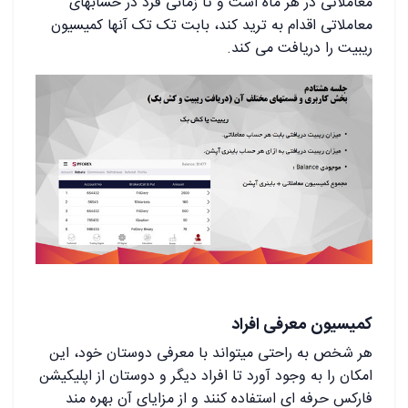
معاملاتی در هر ماه است و تا زمانی فرد در حسابهای
معاملاتی اقدام به ترید کند، بابت تک تک آنها کمیسیون
ریبیت را دریافت می کند.
کمیسیون معرفی افراد
هر شخص به راحتی میتواند با معرفی دوستان خود، این
امکان را به وجود آورد تا افراد دیگر و دوستان از اپلیکیشن
فارکس حرفه ای استفاده کنند و از مزایای آن بهره مند