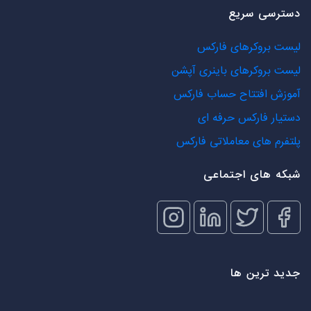
دسترسی سریع
لیست بروکرهای فارکس
لیست بروکرهای باینری آپشن
آموزش افتتاح حساب فارکس
دستیار فارکس حرفه ای
پلتفرم های معاملاتی فارکس
شبکه های اجتماعی
جدید ترین ها