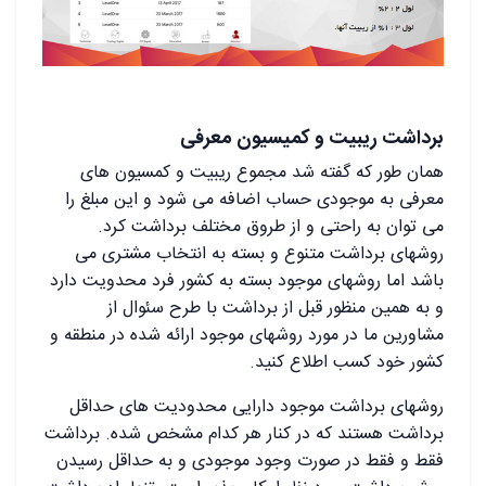
برداشت ریبیت و کمیسیون معرفی
همان طور که گفته شد مجموع ریبیت و کمسیون های
معرفی به موجودی حساب اضافه می شود و این مبلغ را
می توان به راحتی و از طروق مختلف برداشت کرد.
روشهای برداشت متنوع و بسته به انتخاب مشتری می
باشد اما روشهای موجود بسته به کشور فرد محدویت دارد
و به همین منظور قبل از برداشت با طرح سئوال از
مشاورین ما در مورد روشهای موجود ارائه شده در منطقه و
کشور خود کسب اطلاع کنید.
روشهای برداشت موجود دارایی محدودیت های حداقل
برداشت هستند که در کنار هر کدام مشخص شده. برداشت
فقط و فقط در صورت وجود موجودی و به حداقل رسیدن