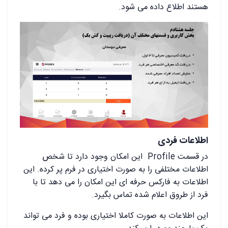
هستند اطلاع داده می شود.
اطلاعات فردی
در قسمت Profile این امکان وجود دارد تا شخص
اطلاعات مختلفی را به صورت اختیاری در فرم پر کرده. این
اطلاعات به فارکس حرفه ای این امکان را می دهد تا با
فرد از طروق اعلام شده تماس بگیرد.
این اطلاعات به صورت کاملا اختیاری بوده و فرد می تواند