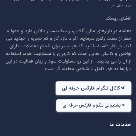
مند باشید.
افشای ریسک:
معامله در بازارهای مالی آنلاین، ریسک بسیار بالایی دارد و همواره
خطر از دست رفتن سرمایه، افراد تازه کار و کم تجربه را تهدید می
کند. در نظر داشته باشید که هر بستر برای انجام معاملات، دارای
نواقص و کاستی هایی است که کاربران با مسئولیت خود، استفاده
از آن را می پذیرند. از این رو مسئولیت سود و زیان فعالیت در این
بازارها به طور کامل با شخص معامله گر است.
کانال تلگرام فارکس حرفه ای
پشتیبانی تلگرام فارکس حرفه ای
خدمات ما