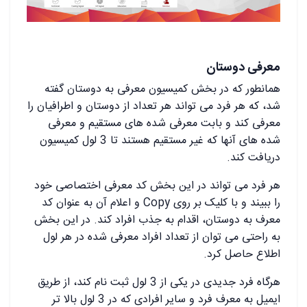
معرفی دوستان
همانطور که در بخش کمیسیون معرفی به دوستان گفته
شد، که هر فرد می تواند هر تعداد از دوستان و اطرافیان را
معرفی کند و بابت معرفی شده های مستقیم و معرفی
شده های آنها که غیر مستقیم هستند تا 3 لول کمیسیون
دریافت کند.
هر فرد می تواند در این بخش کد معرفی اختصاصی خود
را ببیند و با کلیک بر روی Copy و اعلام آن به عنوان کد
معرف به دوستان، اقدام به جذب افراد کند. در این بخش
به راحتی می توان از تعداد افراد معرفی شده در هر لول
اطلاع حاصل کرد.
هرگاه فرد جدیدی در یکی از 3 لول ثبت نام کند، از طریق
ایمیل به معرف فرد و سایر افرادی که در 3 لول بالا تر