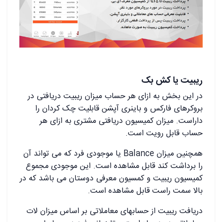
ریبیت یا کش بک
در این بخش به ازای هر حساب میزان ریبیت دریافتی در
بروکرهای فارکس و باینری آپشن قابلیت چک کردان را
داراست. میزان کمیسیون دریافتی مشتری به ازای هر
حساب قابل رویت است.
همچنین میزان Balance یا موجودی فرد که می تواند آن
را برداشت کند قابل مشاهده است. این موجودی مجموع
کمیسیون ریبیت و کمسیون معرفی دوستان می باشد که در
بالا سمت راست قابل مشاهده است.
دریافت ریبیت از حسابهای معاملاتی بر اساس میزان لات