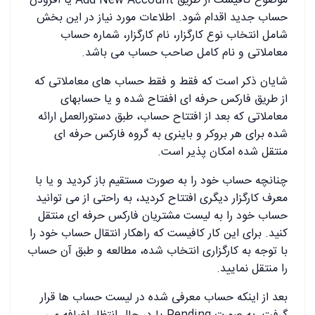
موضوع کافیست از طریق Add New Account یا افزودن
حساب جدید اقدام شود. اطلاعات مورد نیاز در این بخش
شامل انتخاب نوع کارگزار، نام کارگزار، شماره حساب
معاملاتی و نام کامل صاحب حساب می باشد.
شایان ذکر است که فقط و فقط حساب های معاملاتی که
از طریق فارکس حرفه ای اففتاح شده و یا حسابهای
معاملاتی که بعد از افتتاح حساب، طبق دستورالعمل ارائه
شده برای هر بروکر و باینری به گروه فارکس حرفه ای
منتقل شده امکان پذیر است.
چنانچه حساب خود را به صورت مستقیم باز کردید و یا با
معرف کارگزار دیگری افتتاح کردید، به راحتی از می توانید
حساب خود را به لیست مشتریان فارکس حرفه ای منتقل
کنید. برای این کار کافیست که راهکار انتقال حساب خود را
با توجه به کارگزاری انتخاب شده، مطالعه و طبق آن حساب
را منتقل نمایید.
بعد از اینکه حساب معرفی شده در لیست حساب ها قرار