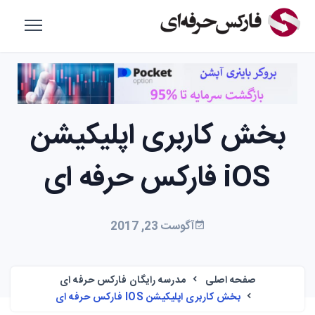
بخش کاربری اپلیکیشن
iOS فارکس حرفه ای
آگوست 23, 2017
صفحه اصلی
مدرسه رایگان فارکس حرفه ای
بخش کاربری اپلیکیشن IOS فارکس حرفه ای