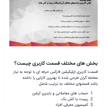
بخش های مختلف قسمت کاربری چیست؟
قسمت کاربری اپلیکیشن فارکس حرفه ای با توجه به نیاز
معامله گران طرحی شده تا بهترین کارایی را داشته
باشد.قسمتهای مختلف به ترتیب شامل :
حساب های معاملاتی و باینری آپشن
ریبیت یا کش بک
کمیسیون معرفی افراد