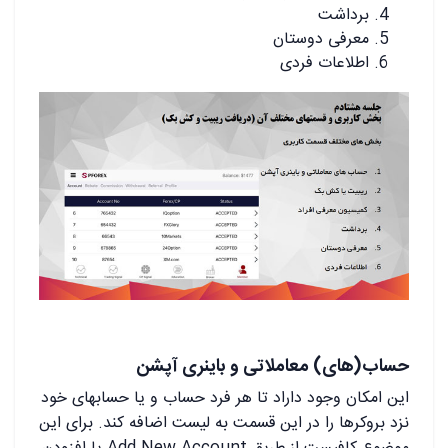
برداشت
معرفی دوستان
اطلاعات فردی
حساب(های) معاملاتی و باینری آپشن
این امکان وجود داراد تا هر فرد حساب و یا حسابهای خود
نزد بروکرها را در این قسمت به لیست اضافه کند. برای این