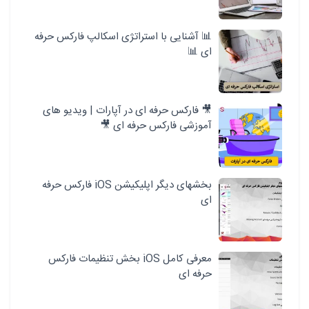
📊 آشنایی با استراتژی اسکالپ فارکس حرفه
ای 📊
🎥 فارکس حرفه ای در آپارات | ویدیو های
آموزشی فارکس حرفه ای 🎥
بخشهای دیگر اپلیکیشن iOS فارکس حرفه
ای
معرفی کامل iOS بخش تنظیمات فارکس
حرفه ای