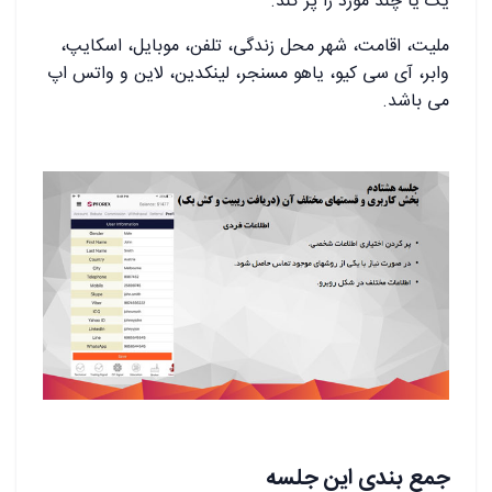
یک یا چند مورد را پر کند.
ملیت، اقامت، شهر محل زندگی، تلفن، موبایل، اسکایپ،
وابر، آی سی کیو، یاهو مسنجر، لینکدین، لاین و واتس اپ
می باشد.
جمع بندی این جلسه