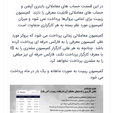
در این قسمت حساب های معاملاتی باینری آپشن و
حساب های معاملاتی قابلیت معرفی را دارند. کمیسیون
ریبیت برای تمامی بروکرها پرداخت نمی شود و میزان
کمیسیون مورد نظر بسته به هر کارگزاری متفاوت است.
کمیسیون معاملاتی زمانی پرداخت می شود که بروکر مورد
نظر، کمیسیون معرفی را به فارکس حرفه ای پرداخت کرده
باشد. چنانچه به هر علتی کارگزار کمیسیون مشتری را به IB
یا معرف کارگزار پرداخت نکند، فارکس حرفه ای نیز مبلغی
را به مشتری پرداخت نخواهد کرد.
کمیسیون ریبیت به صورت ماهانه و یک بار در ماه پرداخت
می شود.