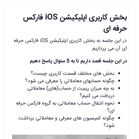
بخش کاربری اپلیکیشن iOS فارکس
حرفه ای
در این جلسه به بخش کاربری اپلیکیشن iOS فارکس حرفه
ای آن می پردازیم
در این جلسه قصد داریم تا به 5 سئوال پاسخ دهیم
بخش های مختلف قسمت کاربری چیست؟
چگونه حسابهای معاملاتی را معرفی می شود؟
به چه میزان ریبیت از حساب(های) معاملاتی
دریافت می کنیم؟
نحوه انتقال حساب معاملاتی به گروه فارکس حرفه
ای؟
چگونه کمیسیون های معرفی و معاملاتی برداشت
شود؟