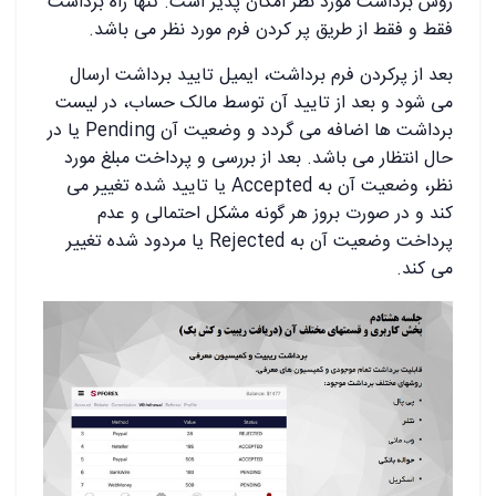
روش برداشت مورد نظر امکان پذیر است. تنها راه برداشت
فقط و فقط از طریق پر کردن فرم مورد نظر می باشد.
بعد از پرکردن فرم برداشت، ایمیل تایید برداشت ارسال
می شود و بعد از تایید آن توسط مالک حساب، در لیست
برداشت ها اضافه می گردد و وضعیت آن Pending یا در
حال انتظار می باشد. بعد از بررسی و پرداخت مبلغ مورد
نظر، وضعیت آن به Accepted یا تایید شده تغییر می
کند و در صورت بروز هر گونه مشکل احتمالی و عدم
پرداخت وضعیت آن به Rejected یا مردود شده تغییر
می کند.