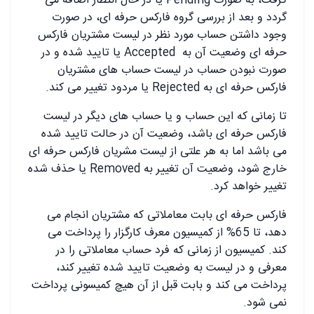
گرفت، به صورت Pending یا در حال انتظار اضافه می
گردد و بعد از بررسی گروه فارکس حرفه ای، در صورت
وجود داشتن حساب مورد نظر در لیست مشتریان فارکس
حرفه ای وضعیت آن به Accepted یا تایید شده و در
صورت نبودن حساب در لیست حساب های مشتریان
فارکس حرفه ای به Rejected یا مردود تغییر می کند.
تا زمانی که این حساب و یا حساب های دیگر در لیست
فارکس حرفه ای باشد، وضعیت آن در حالت تایید شده
می باشد اما به هر علتی از لیست مشریان فارکس حرفه ای
خارج شود، وضعیت آن تغییر به Removed یا حذف شده
تغییر خواهد کرد.
فارکس حرفه ای بابت معاملاتی که مشتریان انجام می
دهد، تا 65% از کمیسیون معرف کارگزار را پرداخت می
کند. کمیسیون از زمانی که فرد حساب معاملاتی را در
معرفی و در لیست به وضعیت تایید شده تغییر کند،
پرداخت می کند و بابت قبل از آن هیچ کمیسونی پرداخت
نمی شود.