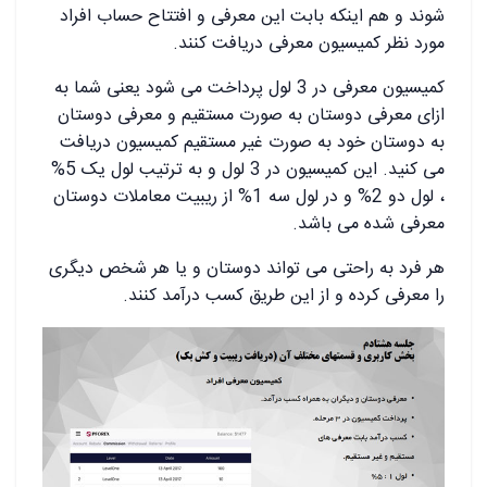
شوند و هم اینکه بابت این معرفی و افتتاح حساب افراد
مورد نظر کمیسیون معرفی دریافت کنند.
کمیسیون معرفی در 3 لول پرداخت می شود یعنی شما به
ازای معرفی دوستان به صورت مستقیم و معرفی دوستان
به دوستان خود به صورت غیر مستقیم کمیسیون دریافت
می کنید. این کمیسیون در 3 لول و به ترتیب لول یک 5%
، لول دو 2% و در لول سه 1% از ریبیت معاملات دوستان
معرفی شده می باشد.
هر فرد به راحتی می تواند دوستان و یا هر شخص دیگری
را معرفی کرده و از این طریق کسب درآمد کنند.