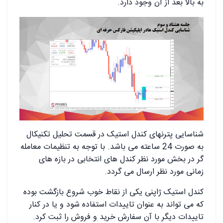
به بالا بعد از آن وجود دارد.
شناسایی پترنهای کندل استیک در قسمت تحلیل تکنیکال
به صورت 24 ساعته می باشد. با توجه به تنظیمات معامله
گر در بخش مورد نظر کندل های انتخابی در بازه های
زمانی مورد نظر ارسال می گردد.
کندل استیک ژاپنی یکی از نقاط خوب شروع بازگشت بوده
که می تواند به عنوان تاییدات استفاده شود و یا در کنار
تاییدات دیگر با آن سفارش خرید و فروش را ثبت کرد.