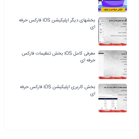
بخشهای دیگر اپلیکیشن iOS فارکس حرفه
ای
معرفی کامل iOS بخش تنظیمات فارکس
حرفه ای
بخش کاربری اپلیکیشن iOS فارکس حرفه
ای