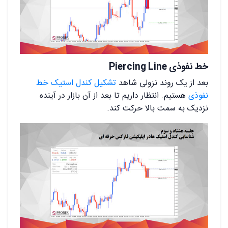
خط نفوذی Piercing Line
بعد از یک روند نزولی شاهد
تشکیل کندل استیک خط
نفوذی
هستیم. انتظار داریم تا بعد از آن بازار در آینده
نزدیک به سمت بالا حرکت کند.