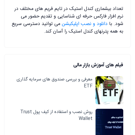
تعداد بیشماری کندل استیک در تایم فریم های مختلف در
نرم افزار فارکس حرفه ای شناسایی و تقدیم حضور می
شود. با
دانلود و نصب اپلیکیشن
می توانید دسترسی سریع
به همه پترنهای کندل استیک را آسان کند.
فیلم های آموزش بازار مالی
معرفی و بررسی صندوق های سرمایه گذاری
ETF
روش نصب و استفاده از کیف پول Trust
Wallet