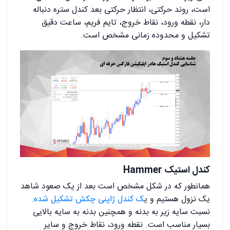
است، روند حرکتی، انتظار حرکتی بعد کندل ستره دنباله
دار، نقطه ورود، نقاط خروج، تایم فریم، ساعت دقیق
تشکیل و محدوده زمانی مشخص است.
کندل استیک Hammer
همانطور که در شکل مشخص است بعد از یک صعود شاهد
یک نزول هستیم و ی
ک کندل ژاپنی چکش تشکیل شده
.
نسبت سایه زیر به بدنه و همچنین بدنه به سایه بالایی
بسیار مناسب است. نقطه ورود، نقاط خروج و سایر