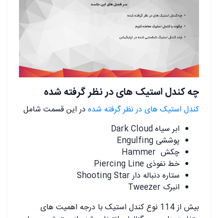
چه کندل استیک های در نظر گرفته شده
کندل استیک های در نظر گرفته شده
در این قسمت شامل
ابر سیاه Dark Cloud
پوششی Engulfing
چکش Hammer
خط نفوذی Piercing Line
ستاره دنباله دار Shooting Star
انبرک Tweezer
بیش از 114 نوع کندل استیک با درجه اهمیت های