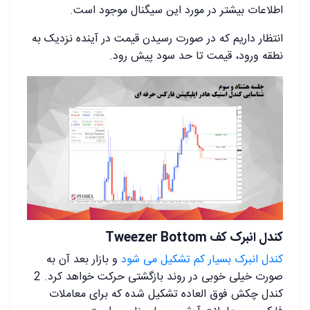
اطلاعات بیشتر در مورد این سیگنال موجود است.
انتظار داریم که در صورت رسیدن قیمت در آینده نزدیک به
نطقه ورود، قیمت تا حد سود پیش رود.
کندل انبرک کف Tweezer Bottom
کندل انبرک بسیار کم تشکیل می شود
و بازار بعد آن به
صورت خیلی خوبی در روند بازگشتی حرکت خواهد کرد. 2
کندل چکش فوق العاده تشکیل شده که برای معاملات