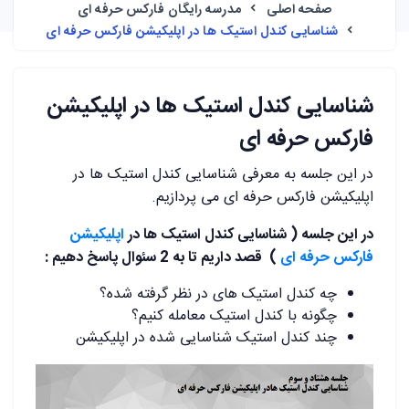
صفحه اصلی
مدرسه رایگان فارکس حرفه ای
شناسایی کندل استیک ها در اپلیکیشن فارکس حرفه ای
شناسایی کندل استیک ها در اپلیکیشن
فارکس حرفه ای
در این جلسه به معرفی شناسایی کندل استیک ها در
اپلیکیشن فارکس حرفه ای می پردازیم.
در این جلسه ( شناسایی کندل استیک ها در
اپلیکیشن
فارکس حرفه ای
) قصد داریم تا به 2 سئوال پاسخ دهیم :
چه کندل استیک های در نظر گرفته شده؟
چگونه با کندل استیک معامله کنیم؟
چند کندل استیک شناسایی شده در اپلیکیشن