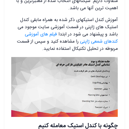
متفاوت داریم. سیگنالهای انتخاب شده از معتبرترین و با
اهمیت ترین آنها می باشد.
آموزش کندل استیکهای ذکر شده به همراه مابقی کندل
استیک های ژاپنی در قسمت آموزشی سایت موجود می
باشد و پیشنهاد می شود در ابتدا
فیلم های آموزشی
کندهای شمعی ژاپنی
را مشاهده کنید و سپس از قسمت
مربوطه در تحلیل تکنیکال استفاده نمایید.
چگونه با کندل استیک معامله کنیم