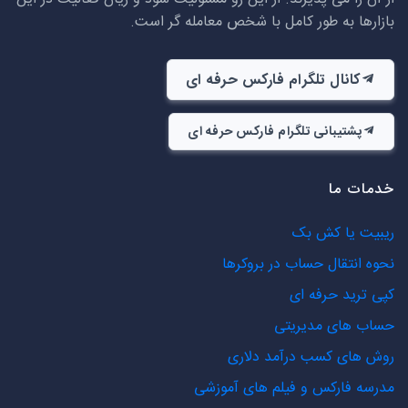
بازارها به طور کامل با شخص معامله گر است.
کانال تلگرام فارکس حرفه ای
پشتیبانی تلگرام فارکس حرفه ای
خدمات ما
ریبیت یا کش بک
نحوه انتقال حساب در بروکرها
کپی ترید حرفه ای
حساب های مدیریتی
روش های کسب درآمد دلاری
مدرسه فارکس و فیلم های آموزشی