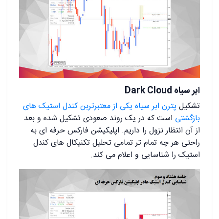
ابر سیاه Dark Cloud
تشکیل
پترن ابر سیاه یکی از معتبرتربن کندل استیک های
بازگشتی
است که در یک روند صعودی تشکیل شده و بعد
از آن انتظار نزول را داریم. اپلیکیشن فارکس حرفه ای به
راحتی هر چه تمام تر تمامی تحلیل تکنیکال های کندل
استیک را شناسایی و اعلام می کند.