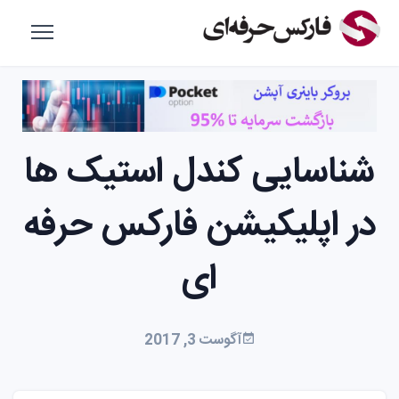
شناسایی کندل استیک ها
در اپلیکیشن فارکس حرفه
ای
آگوست 3, 2017