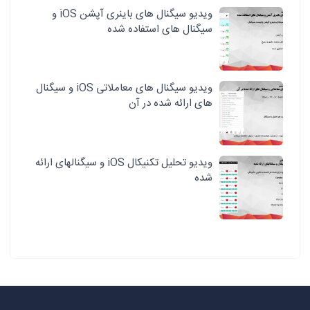
ویدیو سیگنال های باینری آپشن iOS و
سیگنال های استفاده شده
ویدیو سیگنال های معاملاتی iOS و سیگنال
های ارائه شده در آن
ویدیو تحلیل تکنیکال iOS و سیگنالهای ارائه
شده