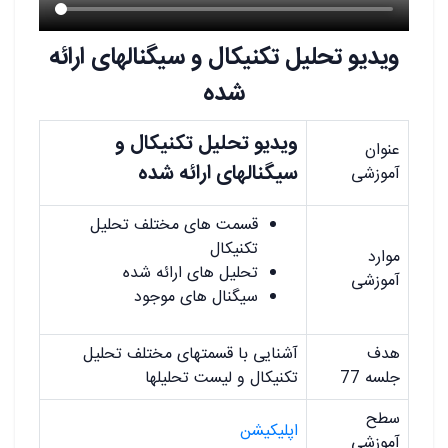
ویدیو تحلیل تکنیکال و سیگنالهای ارائه
شده
ویدیو تحلیل تکنیکال و
عنوان
سیگنالهای ارائه شده
آموزشی
قسمت های مختلف تحلیل
تکنیکال
موارد
تحلیل های ارائه شده
آموزشی
سیگنال های موجود
هدف
آشنایی با قسمتهای مختلف تحلیل
جلسه 77
تکنیکال و لیست تحلیلها
سطح
اپلیکیشن
آموزشی