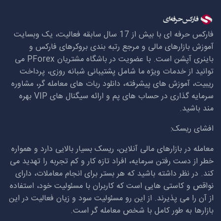
فارکس حرفه ای با بیش از 17 سال سابقه فعالیت، یک وبسایت
آموزش بازارهای مالی و مرجع رتبه بندی بروکرهای فارکس و
باینری آپشن است. با عضویت در باشگاه مشتریان
PForex
می
توانید از خدمات ویژه ما شامل پشتیبانی شبانه روزی، پرداخت
ریبیت، آموزش های پیشرفته، دانلود ربات های معامله گر، مشاوره
سرمایه گذاری در حساب های پم و ارائه سیگنال های
VIP
بهره
مند باشید.
افشای ریسک:
معامله در بازارهای مالی آنلاین، ریسک بسیار بالایی دارد و همواره
خطر از دست رفتن سرمایه، افراد تازه کار و کم تجربه را تهدید می
کند. در نظر داشته باشید که هر بستر برای انجام معاملات، دارای
نواقص و کاستی هایی است که کاربران با مسئولیت خود، استفاده
از آن را می پذیرند. از این رو مسئولیت سود و زیان فعالیت در این
بازارها به طور کامل با شخص معامله گر است.