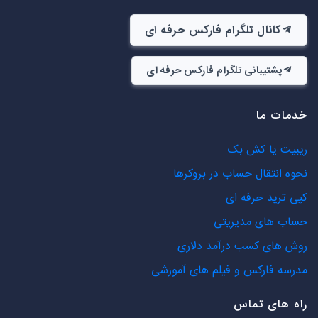
کانال تلگرام فارکس حرفه ای
پشتیبانی تلگرام فارکس حرفه ای
خدمات ما
ریبیت یا کش بک
نحوه انتقال حساب در بروکرها
کپی ترید حرفه ای
حساب های مدیریتی
روش های کسب درآمد دلاری
مدرسه فارکس و فیلم های آموزشی
راه های تماس