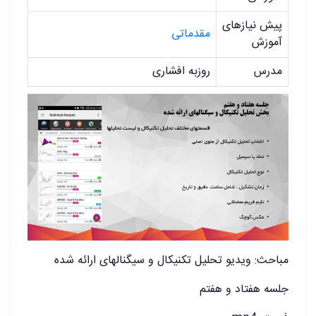
پیش نیازهای
مقدماتی
آموزش
مدرس
روزبه افشاری
مباحث: ویدیو تحلیل تکنیکال و سیگنالهای ارائه شده
جلسه هفتاد و هفتم