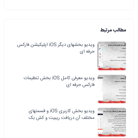
مطالب مرتبط
ویدیو بخشهای دیگر iOS اپلیکیشن فارکس
حرفه ای
ویدیو معرفی کامل iOS بخش تنظیمات
فارکس حرفه ای
ویدیو بخش کاربری iOS و قسمتهای
مختلف آن دریافت ریبیت و کش بک