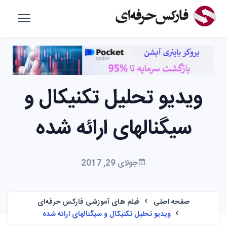
ویدیو تحلیل تکنیکال و
سیگنالهای ارائه شده
جولای 29, 2017
صفحه اصلی
فیلم های آموزشی فارکس حرفه‌ای
ویدیو تحلیل تکنیکال و سیگنالهای ارائه شده