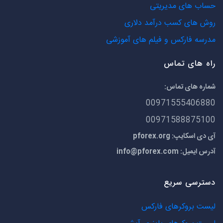
حساب های مدیریتی
روش های کسب درآمد دلاری
مدرسه فارکس و فیلم های آموزشی
راه های تماس
شماره های تماس:
00971555406880
00971588875100
آی دی اسکایپ: pforex.org
آدرس ایمیل:
info@pforex.com
دسترسی سریع
لیست بروکرهای فارکس