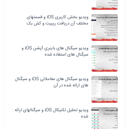
ویدیو بخش کاربری iOS و قسمتهای
مختلف آن دریافت ریبیت و کش بک
ویدیو سیگنال های باینری آپشن iOS و
سیگنال های استفاده شده
ویدیو سیگنال های معاملاتی iOS و سیگنال
های ارائه شده در آن
ویدیو تحلیل تکنیکال iOS و سیگنالهای ارائه
شده