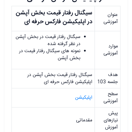
سیگنال رفتار قیمت بخش آپشن
عنوان
در اپلیکیشن فارکس حرفه ای
آموزشی
سیگنال رفتار قیمت در بخش آپشن
در نظر گرفته شده
موارد
نمونه های سیگنال رفتار قیمت در
آموزشی
بخش آپشن
هدف
سیگنال رفتار قیمت بخش آپشن در
جلسه 103
اپلیکیشن فارکس حرفه ای
سطح
اپلیکیشن
آموزشی
پیش
نیازهای
مقدماتی
آموزش