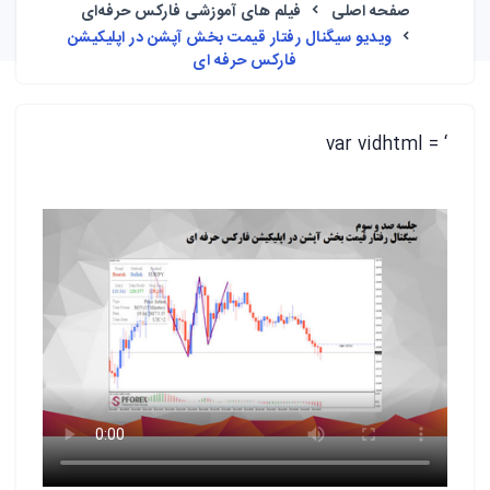
صفحه اصلی
فیلم های آموزشی فارکس حرفه‌ای
ویدیو سیگنال رفتار قیمت بخش آپشن در اپلیکیشن
فارکس حرفه ای
var vidhtml = ‘