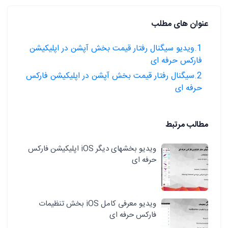
عنوان های مطلب
1.ویدیو سیگنال رفتار قیمت بخش آپشن در اپلیکیشن
فارکس حرفه ای
2.سیگنال رفتار قیمت بخش آپشن در اپلیکیشن فارکس
حرفه ای
مطالب مرتبط
ویدیو بخشهای دیگر iOS اپلیکیشن فارکس
حرفه ای
ویدیو معرفی کامل iOS بخش تنظیمات
فارکس حرفه ای