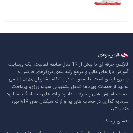
فارکس حرفه ای با بیش از 17 سال سابقه فعالیت، یک وبسایت
آموزش بازارهای مالی و مرجع رتبه بندی بروکرهای فارکس و
باینری آپشن است. با عضویت در باشگاه مشتریان
PForex
می
توانید از خدمات ویژه ما شامل پشتیبانی شبانه روزی، پرداخت
ریبیت، آموزش های پیشرفته، دانلود ربات های معامله گر، مشاوره
سرمایه گذاری در حساب های پم و ارائه سیگنال های
VIP
بهره
مند باشید.
افشای ریسک: