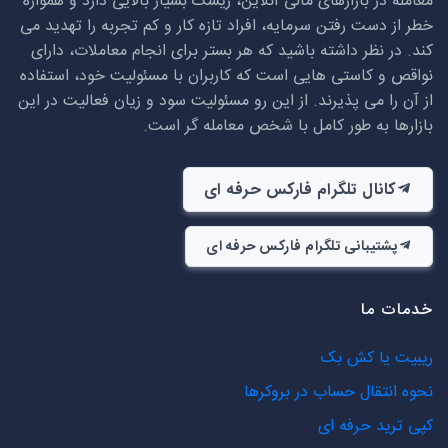
معامله در بازارهای مالی آنلاین، ریسک بسیار بالایی دارد و همواره
خطر از دست رفتن سرمایه، افراد تازه کار و کم تجربه را تهدید می
کند. در نظر داشته باشید که هر بستر برای انجام معاملات، دارای
نواقص و کاستی هایی است که کاربران با مسئولیت خود، استفاده
از آن را می پذیرند. از این رو مسئولیت سود و زیان فعالیت در این
بازارها به طور کامل با شخص معامله گر است.
کانال تلگرام فارکس حرفه ای
پشتیبانی تلگرام فارکس حرفه ای
خدمات ما
ریبیت یا کش بک
نحوه انتقال حساب در بروکرها
کپی ترید حرفه ای