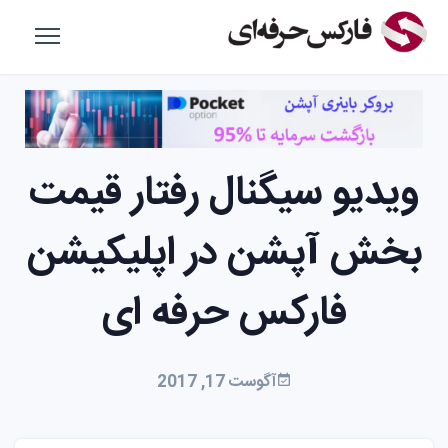
ویدیو سیگنال رفتار قیمت
بخش آپشن در اپلیکیشن
فارکس حرفه ای
آگوست 17, 2017