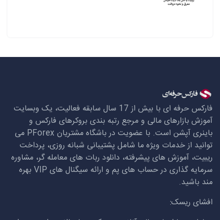
فارکس حرفه ای با بیش از 17 سال سابقه فعالیت، یک وبسایت
آموزش بازارهای مالی و مرجع رتبه بندی بروکرهای فارکس و
باینری آپشن است. با عضویت در باشگاه مشتریان
PForex
می
توانید از خدمات ویژه ما شامل پشتیبانی شبانه روزی، پرداخت
ریبیت، آموزش های پیشرفته، دانلود ربات های معامله گر، مشاوره
سرمایه گذاری در حساب های پم و ارائه سیگنال های
VIP
بهره
مند باشید.
افشای ریسک: