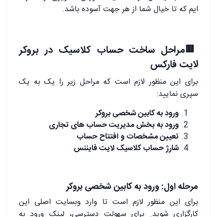
ایم که تا خیال شما از هر جهت آسوده باشد.
🟥
مراحل ساخت حساب کلاسیک در بروکر
لایت فارکس
برای این منظور لازم است که مراحل زیر را یک به یک
سپری نمایید:
ورود به کابین شخصی بروکر
ورود به بخش مدیریت حساب های تجاری
تعیین مشخصات و افتتاح حساب
شارژ حساب کلاسیک لایت فایننس
مرحله اول: ورود به کابین شخصی بروکر
برای این منظور لازم است تا وارد وبسایت اصلی این
کارگزاری شوید. برای سهولت دسترسی، لینک ورود به