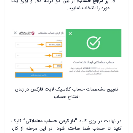
ارز مرجع حساب:
از بین دو گزینه دلار و یورو یک
مورد را انتخاب نمایید.
تعیین مشخصات حساب کلاسیک لایت فارکس در زمان
افتتاح حساب
در نهایت بر روی کلید
“باز کردن حساب معاملاتی”
کلیک
کنید تا حساب شما ساخته شود. در این مرحله از کار،