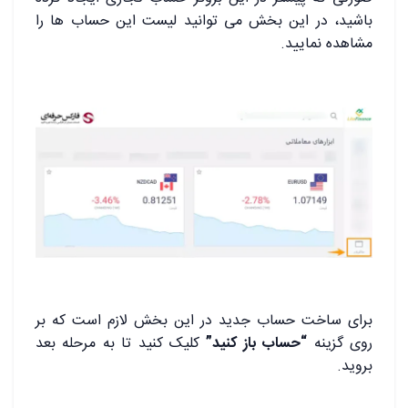
باشید، در این بخش می توانید لیست این حساب ها را
مشاهده نمایید.
برای ساخت حساب جدید در این بخش لازم است که بر
روی گزینه
“حساب باز کنید”
کلیک کنید تا به مرحله بعد
بروید.