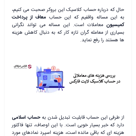
حال که درباره حساب کلاسیک این بروکر صحبت می کنیم،
به این مساله واقفیم که این حساب
معاف از پرداخت
کمیسیون
معاملات است. این مساله می تواند نگرانی
بسیاری از معامله گران تازه کار که به دنبال کاهش هزینه
ها هستند را رفع نماید.
از طرفی این حساب قابلیت تبدیل شدن به
حساب اسلامی
دارد که خبر بسیار خوبی است. با این اوصاف، تنها فاکتور
هزینه ای که باقی مانده است، هزینه اسپرد نمادهای مورد