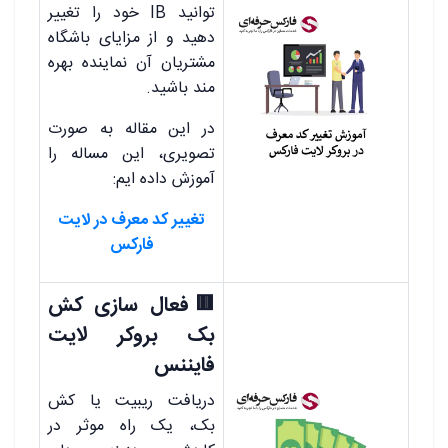
توانید IB خود را تغییر
دهید و از مزایای باشگاه
مشتریان آن نماینده بهره
مند باشید.
در این مقاله به صورت
تصویری، این مساله را
آموزش داده ایم:
تغییر کد معرف در لایت
فارکس
🟥فعال سازی کش
بک بروکر لایت
فایننس
دریافت ریبیت یا کش
بک، یک راه موثر در