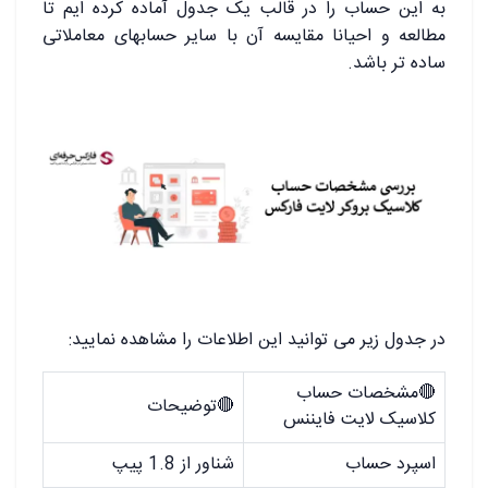
به این حساب را در قالب یک جدول آماده کرده ایم تا
مطالعه و احیانا مقایسه آن با سایر حسابهای معاملاتی
ساده تر باشد.
در جدول زیر می توانید این اطلاعات را مشاهده نمایید:
🔴
مشخصات حساب
🔴
توضیحات
کلاسیک لایت فایننس
اسپرد حساب
شناور از 1.8 پیپ