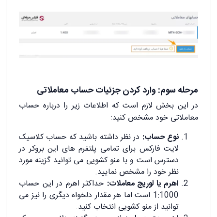
مرحله سوم: وارد کردن جزئیات حساب معاملاتی
در این بخش لازم است که اطلاعات زیر را درباره حساب
معاملاتی خود مشخص کنید:
نوع حساب:
در نظر داشته باشید که حساب کلاسیک
لایت فارکس برای تمامی پلتفرم های این بروکر در
دسترس است و با منو کشویی می توانید گزینه مورد
نظر خود را مشخص نمایید.
اهرم یا لوریج معاملات:
حداکثر اهرم در این حساب
1:1000 است اما هر مقدار دلخواه دیگری را نیز می
توانید از منو کشویی انتخاب کنید.