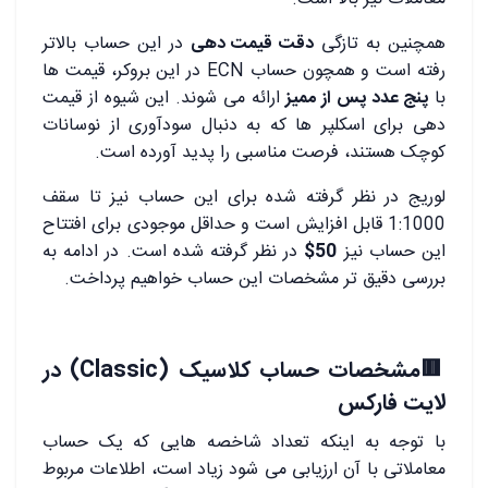
همچنین به تازگی
دقت قیمت دهی
در این حساب بالاتر
رفته است و همچون حساب ECN در این بروکر، قیمت ها
با
پنج عدد پس از ممیز
ارائه می شوند. این شیوه از قیمت
دهی برای اسکلپر ها که به دنبال سودآوری از نوسانات
کوچک هستند، فرصت مناسبی را پدید آورده است.
لوریج در نظر گرفته شده برای این حساب نیز تا سقف
1:1000 قابل افزایش است و حداقل موجودی برای افتتاح
این حساب نیز
50$
در نظر گرفته شده است. در ادامه به
بررسی دقیق تر مشخصات این حساب خواهیم پرداخت.
🟥
مشخصات حساب کلاسیک (Classic) در
لایت فارکس
با توجه به اینکه تعداد شاخصه هایی که یک حساب
معاملاتی با آن ارزیابی می شود زیاد است، اطلاعات مربوط