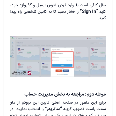
حال کافی است با وارد کردن آدرس ایمیل و گذرواژه خود،
کلید
“Sign In”
را فشار دهید تا به کابین شخصی راه پیدا
کنید.
مرحله دوم: مراجعه به بخش مدیریت حساب
برای این منظور در صفحه اصلی کابین این بروکر، از منو
سمت راست تصویر، گزینه
“متاتریدر”
را انتخاب نمایید. در
صورتی که پیشتر در این بروکر حساب تجاری ایجاد کرده