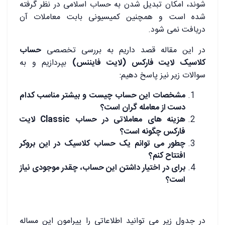
شوند، امکان تبدیل شدن به حساب اسلامی در نظر گرفته
شده است و همچنین کمیسیونی بابت معاملات آن
دریافت نمی شود.
در این مقاله قصد داریم به بررسی تخصصی
حساب
کلاسیک لایت فارکس (لایت فایننس)
بپردازیم و به
سوالات زیر نیز پاسخ دهیم:
مشخصات این حساب چیست و بیشتر مناسب کدام
دست از معامله گران است؟
هزینه های معاملاتی در حساب Classic لایت
فارکس چگونه است؟
چطور می توانم یک حساب کلاسیک در این بروکر
افتتاح کنم؟
برای در اختیار داشتن این حساب، چقدر موجودی نیاز
است؟
در جدول زیر می توانید اطلاعاتی را پیرامون این مساله