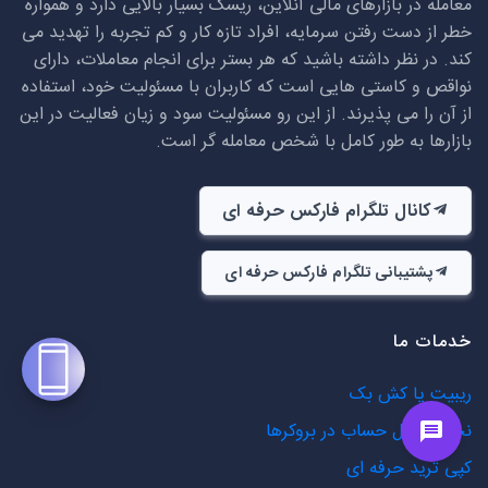
معامله در بازارهای مالی آنلاین، ریسک بسیار بالایی دارد و همواره
خطر از دست رفتن سرمایه، افراد تازه کار و کم تجربه را تهدید می
کند. در نظر داشته باشید که هر بستر برای انجام معاملات، دارای
نواقص و کاستی هایی است که کاربران با مسئولیت خود، استفاده
از آن را می پذیرند. از این رو مسئولیت سود و زیان فعالیت در این
بازارها به طور کامل با شخص معامله گر است.
کانال تلگرام فارکس حرفه ای
پشتیبانی تلگرام فارکس حرفه ای
خدمات ما
ریبیت یا کش بک
نحوه انتقال حساب در بروکرها
کپی ترید حرفه ای