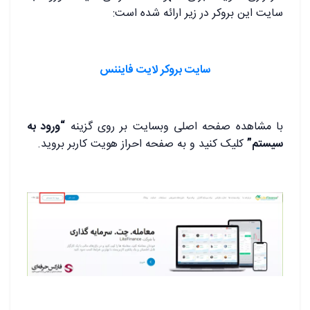
سایت این بروکر در زیر ارائه شده است:
سایت بروکر لایت فایننس
با مشاهده صفحه اصلی وبسایت بر روی گزینه
“ورود به
سیستم”
کلیک کنید و به صفحه احراز هویت کاربر بروید.