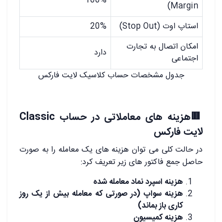
100%
Margin)
استاپ اوت (Stop Out)
20%
امکان اتصال به تجارت
دارد
اجتماعی
جدول مشخصات حساب کلاسیک لایت فارکس
🟥
هزینه های معاملاتی در حساب Classic
لایت فارکس
در حالت کلی می توان هزینه های یک معامله را به صورت
حاصل جمع فاکتور های زیر تعریف کرد:
هزینه اسپرد نماد معامله شده
هزینه سواپ (در صورتی که معامله بیش از یک روز
کاری باز بماند)
هزینه کمیسیون