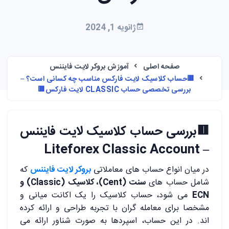
ژانویه 1, 2024
صفحه اصلی
آموزش بروکر لایت فایننس
🟥حساب کلاسیک لایت فارکس مناسب چه کسانی است؟ –
بررسی تخصصی حساب CLASSIC لایت فارکس🟥
🟥بررسی حساب کلاسیک لایت فایننس
– Liteforex Classic Account
در میان انواع حساب های معاملاتی
بروکر لایت فایننس
که
شامل حساب های
سنت (Cent)، کلاسیک (Classic) و
ECN
می شود، حساب کلاسیک را یک اکانت میانی و
مشخصا برای معامله گران با تجربه طراحی و ارائه کرده
اند. در این حساب، اسپردها به صورت شناور ارائه می