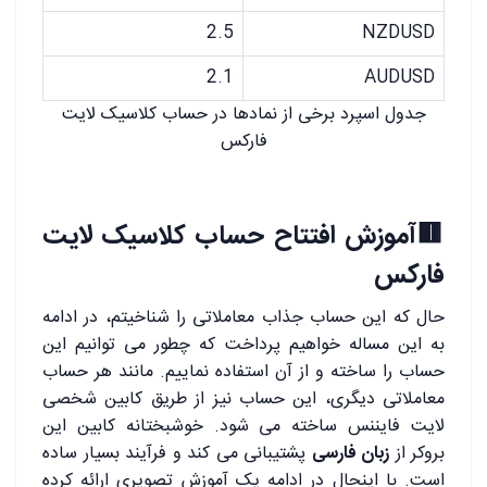
2.5
NZDUSD
2.1
AUDUSD
جدول اسپرد برخی از نمادها در حساب کلاسیک لایت
فارکس
🟥
آموزش افتتاح حساب کلاسیک لایت
فارکس
حال که این حساب جذاب معاملاتی را شناخیتم، در ادامه
به این مساله خواهیم پرداخت که چطور می توانیم این
حساب را ساخته و از آن استفاده نماییم. مانند هر حساب
معاملاتی دیگری، این حساب نیز از طریق کابین شخصی
لایت فایننس ساخته می شود. خوشبختانه کابین این
بروکر از
زبان فارسی
پشتیبانی می کند و فرآیند بسیار ساده
است. با اینحال در ادامه یک آموزش تصویری ارائه کرده