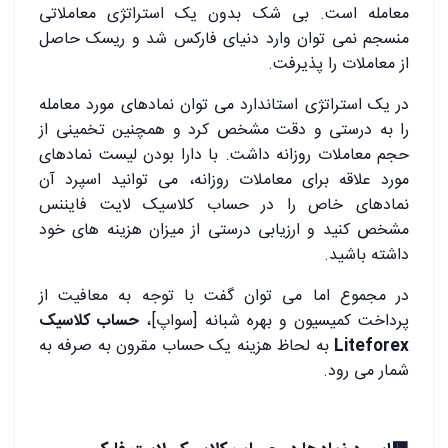
معامله است. بی شک بدون یک استراتژی معاملاتی
منسجم نمی توان وارد دنیای فارکس شد و ریسک حاصل
از معاملات را پذیرفت.
در یک استراتژی استاندارد می توان نمادهای مورد معامله
را به درستی و دقت مشخص کرد و همچنین تخمینی از
حجم معاملات روزانه داشت. با دارا بودن لیست نمادهای
مورد علاقه برای معاملات روزانه، می توانید اسپرد آن
نمادهای خاص را در حساب کلاسیک لایت فایننس
مشخص کنید و ارزیابی درستی از میزان هزینه های خود
داشته باشید.
در مجموع اما می توان گفت با توجه به معافیت از
پرداخت کمیسیون و بهره شبانه [سواپ]،
حساب کلاسیک
Liteforex
به لحاظ هزینه یک حساب مقرون به صرفه به
شمار می رود.