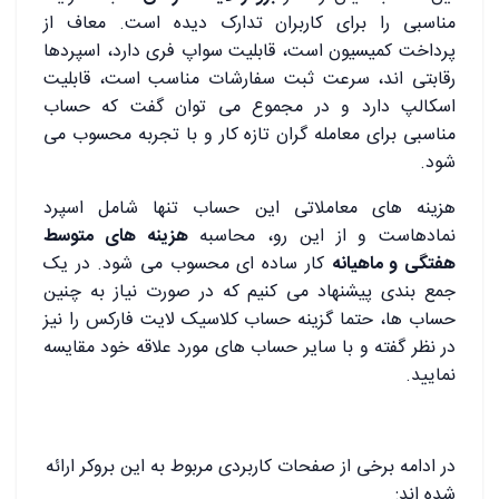
مناسبی را برای کاربران تدارک دیده است. معاف از
پرداخت کمیسیون است، قابلیت سواپ فری دارد، اسپردها
رقابتی اند، سرعت ثبت سفارشات مناسب است، قابلیت
اسکالپ دارد و در مجموع می توان گفت که حساب
مناسبی برای معامله گران تازه کار و با تجربه محسوب می
شود.
هزینه های معاملاتی این حساب تنها شامل اسپرد
نمادهاست و از این رو، محاسبه
هزینه های متوسط
هفتگی و ماهیانه
کار ساده ای محسوب می شود. در یک
جمع بندی پیشنهاد می کنیم که در صورت نیاز به چنین
حساب ها، حتما گزینه حساب کلاسیک لایت فارکس را نیز
در نظر گفته و با سایر حساب های مورد علاقه خود مقایسه
نمایید.
در ادامه برخی از صفحات کاربردی مربوط به این بروکر ارائه
شده اند: