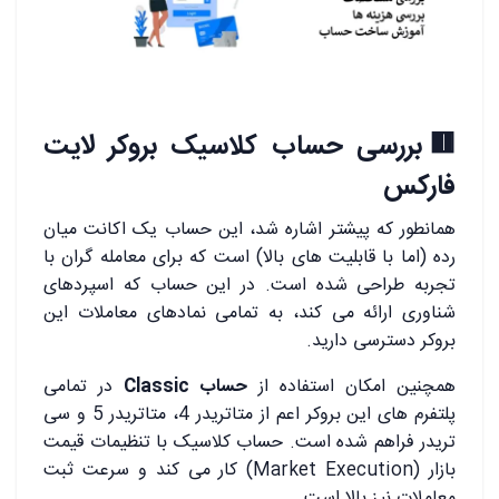
🟥بررسی حساب کلاسیک بروکر لایت
فارکس
همانطور که پیشتر اشاره شد، این حساب یک اکانت میان
رده (اما با قابلیت های بالا) است که برای معامله گران با
تجربه طراحی شده است. در این حساب که اسپردهای
شناوری ارائه می کند، به تمامی نمادهای معاملات این
بروکر دسترسی دارید.
همچنین امکان استفاده از
حساب Classic
در تمامی
پلتفرم های این بروکر اعم از متاتریدر 4، متاتریدر 5 و سی
تریدر فراهم شده است. حساب کلاسیک با تنظیمات قیمت
بازار (Market Execution) کار می کند و سرعت ثبت
معاملات نیز بالا است.