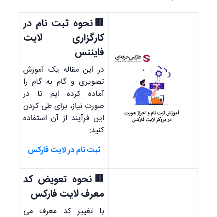
🟥نحوه ثبت نام در
کارگزاری لایت
فایننس
در این مقاله یک آموزش
تصویری و گام به گام را
آماده کرده ایم تا در
صورت نیاز، برای طی کردن
این فرآیند از آن استفاده
کنید:
ثبت نام در لایت فارکس
🟥نحوه تعویض کد
معرف لایت فارکس
با تغییر کد معرف می