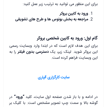
برای این منظور می توانید به ترتیب زیر عمل کنید:
ورود به کابین بروکر
مراجعه به بخش بونوس ها و طرح های تشویقی
گام اول: ورود به کابین شخصی بروکر
برای این هدف لازم است که در ابتدا وارد وبسایت رسمی
این بروکر شوید. لینک زیر، یک
دسترسی بدون فیلتر
را به
این وبسایت فراهم کرده است.
سایت کارگزاری آلپاری
در ادامه و با باز شدن صفحه اول سایت، کلید
“ورود”
در
گوشه بالا و سمت چپ تصویر مشخص است. با کلیک بر