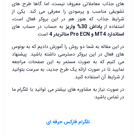
های جذاب معاملاتی معروف نیست، اما گاها طرح های
تشویقی مناسب و پرسودی را معرفی می کند. یکی از
شرایط جذاب که هنوز هم در این بروکر فعال است،
استفاده از
پاداش 30% واریز
به حساب در حساب های
استاندارد MT4 و Pro ECN متاتریدر 4
است.
در این مقاله به شما دو روش را آموزش دادیم که به بونوس
های فعال در این بروکر دسترسی داشته باشید. پیشنهاد
می کنیم که به صورت مستمر به این صفحات مراجعه
نمایید تا در صورت ارائه یک طرح جدید، به سرعت بتوانید
از شرایط آن استفاده کنید.
در صورت نیاز به مشاوره های بیشتر می توانید با تلگرام ما
در تماس باشید:
تلگرام فارکس حرفه ای