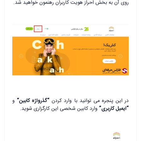
روی آن به بخش احراز هویت کاربران رهنمون خواهید شد.
در این پنجره می توانید با وارد کردن
“گذرواژه کابین”
و
“ایمیل کاربری”
وارد کابین شخصی این کارگزاری شوید.