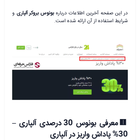
در این صفحه آخرین اطلاعات درباره
بونوس بروکر آلپاری
و
شرایط استفاده از آن ارائه شده است.
🟥معرفی بونوس 30 درصدی آلپاری –
30% پاداش واریز در آلپاری