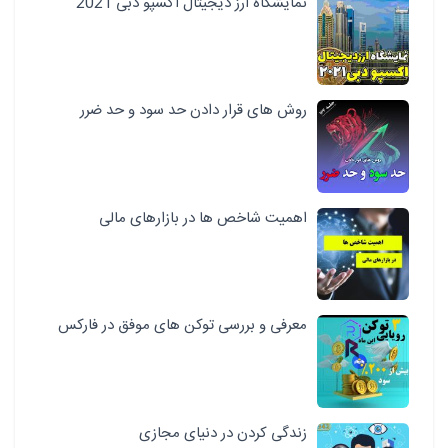
نمایشگاه ارز دیجیتال اکسپو دبی 2021
روش های قرار دادن حد سود و حد ضرر
اهمیت شاخص ها در بازارهای مالی
معرفی و بررسی توکن های موفق در فارکس
زندگی کردن در دنیای مجازی