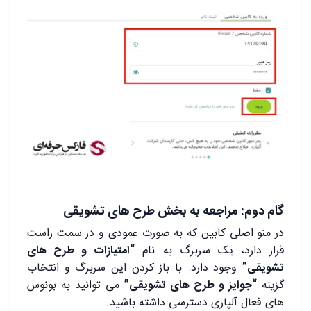
گام دوم: مراجعه به بخش طرح های تشویقی
در منو اصلی کابین که به صورت عمودی و در سمت راست
قرار دارد، یک سربرگ به نام
“امتیازات و طرح های
تشویقی”
وجود دارد. با باز کردن این سربرگ و انتخاب
گزینه
“جوایز و طرح های تشویقی”
می توانید به بونوس
های فعال آلپاری دسترسی داشته باشید.