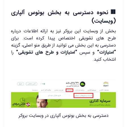
🟥نحوه دسترسی به بخش بونوس آلپاری
(وبسایت)
بخش از وبسایت این بروکر نیز به ارائه اطلاعات درباره
طرح های تشویقی اختصاص پیدا کرده است. برای
دسترسی به این بخش می توانید از طریق منو اصلی، گزینه
“امتیازات”
و سپس
“امتیازات و طرح های تشویقی”
را
انتخاب کنید.
دسترسی به بخش بونوس آلپاری در وبسایت بروکر