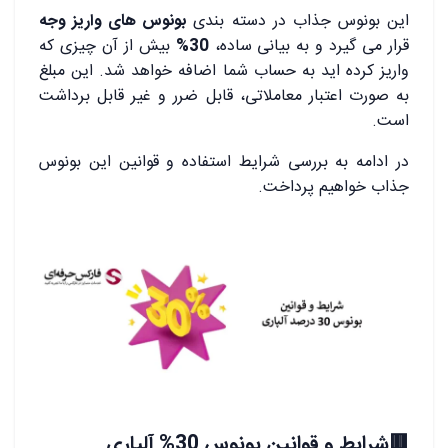
این بونوس جذاب در دسته بندی
بونوس های واریز وجه
قرار می گیرد و به بیانی ساده،
30%
بیش از آن چیزی که
واریز کرده اید به حساب شما اضافه خواهد شد. این مبلغ
به صورت اعتبار معاملاتی، قابل ضرر و غیر قابل برداشت
است.
در ادامه به بررسی شرایط استفاده و قوانین این بونوس
جذاب خواهیم پرداخت.
🟥شرایط و قوانین بونوس 30% آلپاری