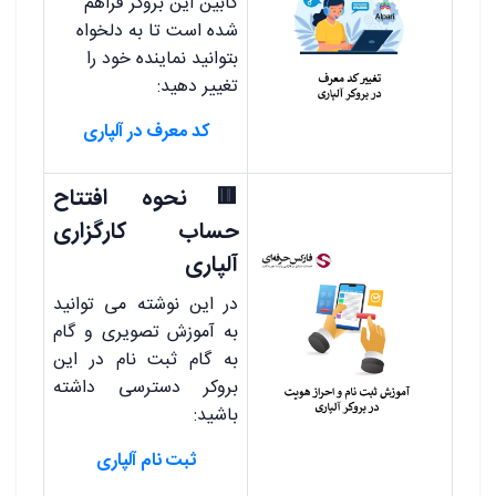
کابین این بروکر فراهم
شده است تا به دلخواه
بتوانید نماینده خود را
تغییر دهید:
کد معرف در آلپاری
🟥نحوه افتتاح
حساب کارگزاری
آلپاری
در این نوشته می توانید
به آموزش تصویری و گام
به گام ثبت نام در این
بروکر دسترسی داشته
باشید:
ثبت نام آلپاری