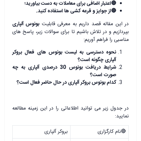
🔴
اعتبار اضافی برای معاملات به دست بیاورید؛
🔴
از جوایز و قرعه کشی ها استفاده کنید.
در این مقاله قصد داریم به معرفی قابلیت
بونوس آلپاری
بپردازیم و در تلاش باشیم تا برای سوالات زیر، پاسخ های
مناسبی را فراهم آوریم:
نحوه دسترسی به لیست بونوس های فعال بروکر
آلپاری چگونه است؟
شرایط دریافت بونوس 30 درصدی آلپاری به چه
صورت است؟
کدام بونوس بروکر آلپاری در حال حاضر فعال است؟
در جدول زیر می توانید اطلاعاتی را در این زمینه مطالعه
نمایید:
🔴
نام کارگزاری
بروکر آلپاری