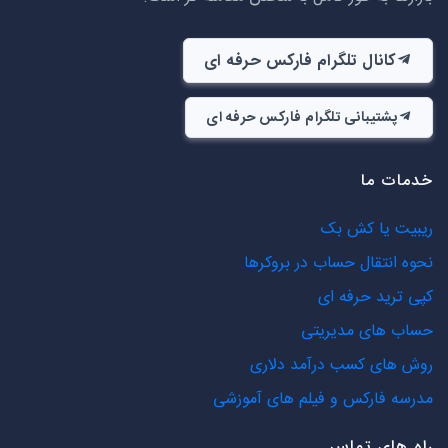
کانال تلگرام فارکس حرفه ای
پشتیبانی تلگرام فارکس حرفه ای
خدمات ما
ریبیت یا کش بک
نحوه انتقال حساب در بروکرها
کپی ترید حرفه ای
حساب های مدیریتی
روش های کسب درآمد دلاری
مدرسه فارکس و فیلم های آموزشی
راه های تماس