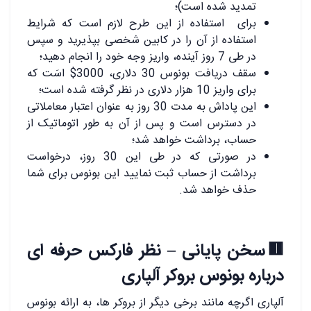
تمدید شده است)؛
برای استفاده از این طرح لازم است که شرایط
استفاده از آن را در کابین شخصی بپذیرید و سپس
در طی 7 روز آینده، واریز وجه خود را انجام دهید؛
سقف دریافت بونوس 30 دلاری، 3000$ اسَت که
برای واریز 10 هزار دلاری در نظر گرفته شده است؛
این پاداش به مدت 30 روز به عنوان اعتبار معاملاتی
در دسترس است و پس از آن به طور اتوماتیک از
حساب، برداشت خواهد شد؛
در صورتی که در طی این 30 روز، درخواست
برداشت از حساب ثبت نمایید این بونوس برای شما
حذف خواهد شد.
🟥سخن پایانی – نظر فارکس حرفه ای
درباره بونوس بروکر آلپاری
آلپاری اگرچه مانند برخی دیگر از بروکر ها، به ارائه بونوس