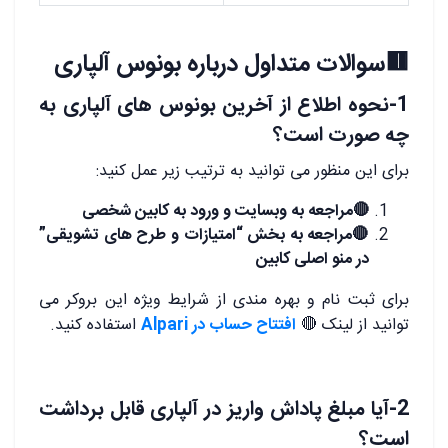
.
🟥سوالات متداول درباره بونوس آلپاری
1-نحوه اطلاع از آخرین بونوس های آلپاری به
چه صورت است؟
برای این منظور می توانید به ترتیب زیر عمل کنید:
🔴
مراجعه به وبسایت و ورود به کابین شخصی
🔴
مراجعه به بخش “امتیازات و طرح های تشویقی”
در منو اصلی کابین
برای ثبت نام و بهره مندی از شرایط ویژه این بروکر می
توانید از لینک
🔴
افتتاح حساب در Alpari
استفاده کنید.
2-آیا مبلغ پاداش واریز در آلپاری قابل برداشت
است؟