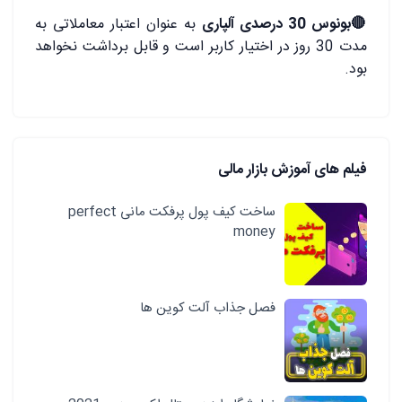
🔴
بونوس 30 درصدی آلپاری
به عنوان اعتبار معاملاتی به
مدت 30 روز در اختیار کاربر است و قابل برداشت نخواهد
بود.
فیلم های آموزش بازار مالی
ساخت کیف پول پرفکت مانی perfect
money
فصل جذاب آلت کوین ها