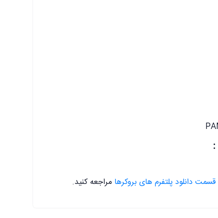
قسمت دانلود پلتفرم های بروکرها
مراجعه کنید.