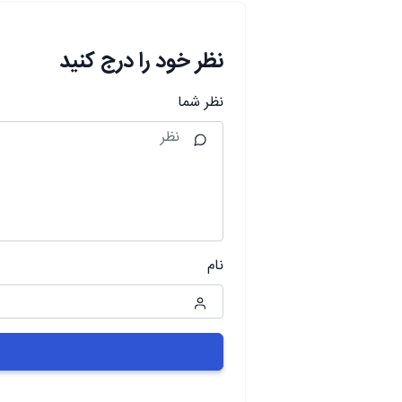
نظر خود را درج کنید
نظر شما
نام