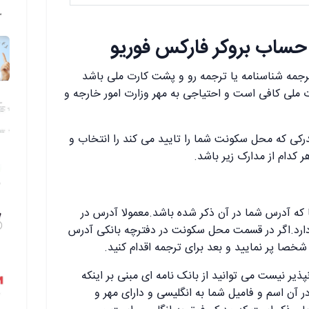
ح حساب بروکر فارکس فوریو
ترجمه شناسنامه یا ترجمه رو و پشت کارت ملی باشد
رت ملی کافی است و احتیاجی به مهر وزارت امور خارجه و
رکی که محل سکونت شما را تایید می کند را انتخاب و
 کدام از مدارک زیر باشد.
 که آدرس شما در آن ذکر شده باشد.معمولا آدرس در
ارد.اگر در قسمت محل سکونت در دفترچه بانکی آدرس
خصا پر نمایید و بعد برای ترجمه اقدام کنید.
پذیر نیست می توانید از بانک نامه ای مبنی بر اینکه
 آن اسم و فامیل شما به انگلیسی و دارای مهر و