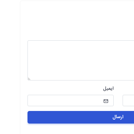
ایمیل