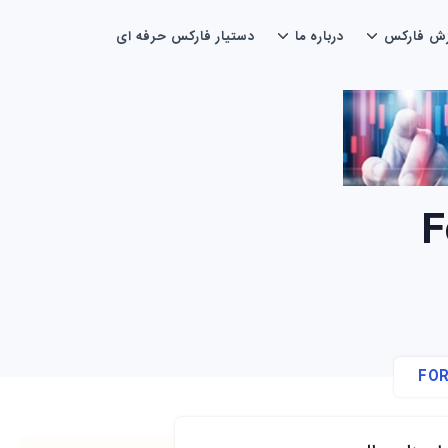
زش فارکس
درباره ما
دستیار فارکس حرفه ای