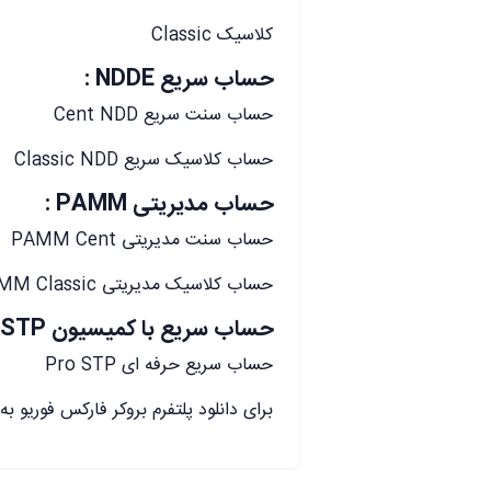
کلاسیک Classic
حساب سریع NDDE :
حساب سنت سریع Cent NDD
حساب کلاسیک سریع Classic NDD
حساب مدیریتی PAMM :
حساب سنت مدیریتی PAMM Cent
حساب کلاسیک مدیریتی PAMM Classic
حساب سریع با کمیسیون STP :
حساب سریع حرفه ای Pro STP
برای دانلود پلتفرم بروکر فارکس فوریو به