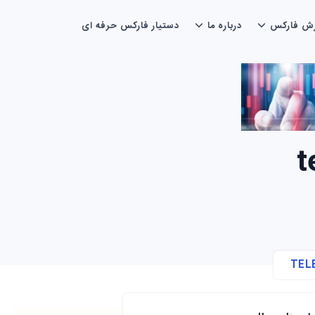
زش فارکس
درباره ما
دستیار فارکس حرفه ای