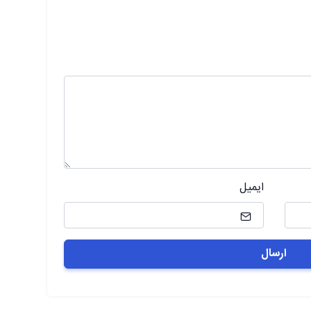
ایمیل