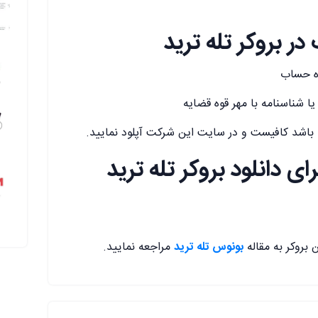
ر بروکر تله ترید
ی باشد کافیست و در سایت این شرکت آپلود نمایید.
ای دانلود بروکر تله ترید
 بروکر به مقاله
بونوس تله ترید
مراجعه نمایید.