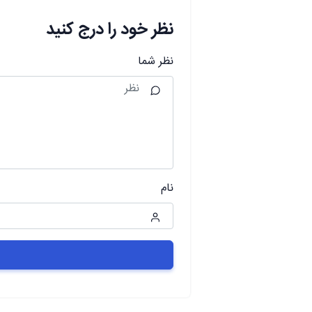
نظر خود را درج کنید
نظر شما
نام