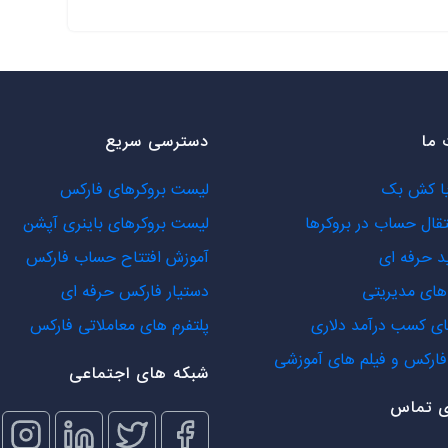
ما
دسترسی سریع
یا کش بک
لیست بروکرهای فارکس
تقال حساب در بروکرها
لیست بروکرهای باینری آپشن
د حرفه ای
آموزش افتتاح حساب فارکس
ای مدیریتی
دستیار فارکس حرفه ای
ی کسب درآمد دلاری
پلتفرم های معاملاتی فارکس
ارکس و فیلم های آموزشی
شبکه های اجتماعی
ی تماس