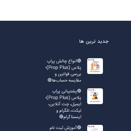
جدید ترین ها
🔴انواع چالش پراپ
پلاس (Prop Plus)؛
بررسی قوانین و
مقایسه حساب‌ها🔴
🔴پشتیبانی پراپ
پلاس (Prop Plus)؛
ایمیل، چت آنلاین،
تیکت، تلگرام و
اینستاگرام🔴
🔴آموزش ثبت نام