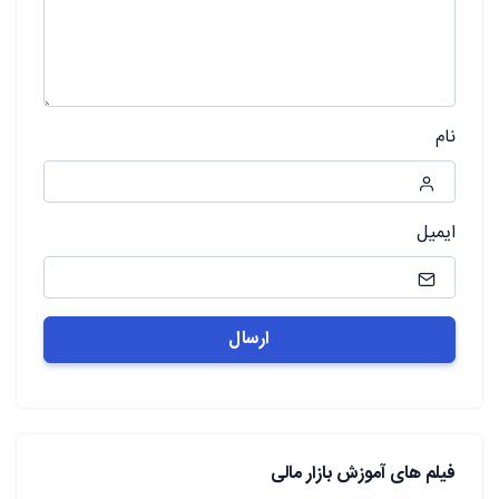
نام
ایمیل
فیلم های آموزش بازار مالی