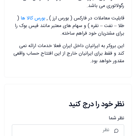
رگولاتوری می باشد.
قابلیت معاملات در فارکس ( بورس ارز ) ,
بورس کالا ها
(
طلا – نفت – نقره ) و سهام های معتبر مانند فیس بوک را
برای مشتریان خود فراهم ساخته.
این بروکر به ایرانیان داخل ایران فعلا خدمات ارائه نمی
کند و فقط برای ایرانیان خارج از این افتتاح حساب واقعی
مقدور خواهد بود.
نظر خود را درج کنید
نظر شما