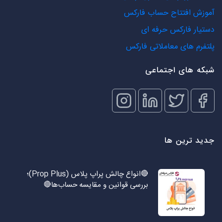
آموزش افتتاح حساب فارکس
دستیار فارکس حرفه ای
پلتفرم های معاملاتی فارکس
شبکه های اجتماعی
جدید ترین ها
🔴انواع چالش پراپ پلاس (Prop Plus)؛
بررسی قوانین و مقایسه حساب‌ها🔴