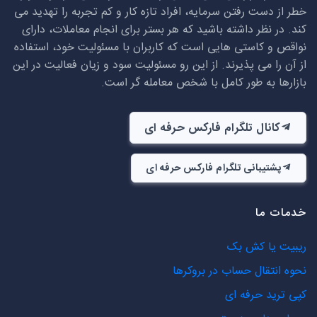
خطر از دست رفتن سرمایه، افراد تازه کار و کم تجربه را تهدید می
کند. در نظر داشته باشید که هر بستر برای انجام معاملات، دارای
نواقص و کاستی هایی است که کاربران با مسئولیت خود، استفاده
از آن را می پذیرند. از این رو مسئولیت سود و زیان فعالیت در این
بازارها به طور کامل با شخص معامله گر است.
کانال تلگرام فارکس حرفه ای
پشتیبانی تلگرام فارکس حرفه ای
خدمات ما
ریبیت یا کش بک
نحوه انتقال حساب در بروکرها
کپی ترید حرفه ای