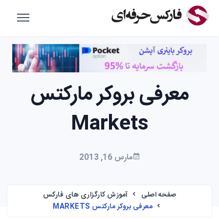
معرفی بروکر مارکتس
Markets
مارس 16, 2013
صفحه اصلی
آموزش کارگزاری های فارکس
معرفی بروکر مارکتس MARKETS