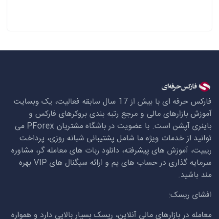
فارکس حرفه ای با بیش از 17 سال سابقه فعالیت، یک وبسایت
آموزش بازارهای مالی و مرجع رتبه بندی بروکرهای فارکس و
باینری آپشن است. با عضویت در باشگاه مشتریان
PForex
می
توانید از خدمات ویژه ما شامل پشتیبانی شبانه روزی، پرداخت
ریبیت، آموزش های پیشرفته، دانلود ربات های معامله گر، مشاوره
سرمایه گذاری در حساب های پم و ارائه سیگنال های
VIP
بهره
مند باشید.
افشای ریسک:
معامله در بازارهای مالی آنلاین، ریسک بسیار بالایی دارد و همواره