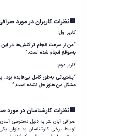
🟥نظرات کاربران در مورد صرافی 
کاربر اول:
“من از سرعت انجام تراکنش‌ها در این ص
به‌موقع انجام شده است.”
کاربر دوم:
“پشتیبانی به‌طور کامل بی‌فایده بود
مشکل من هنوز حل نشده است.”
🟥نظرات کارشناسان در مورد صرا
صرافی آبان تتر به دلیل دسترسی آسان 
توسط برخی کارشناسان به عنوان یکی ا