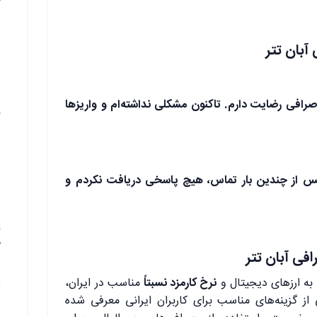
آبان تتر
رافی رضایت دارم. تاکنون مشکلی نداشته‌ام و واریزها
. پس از چندین بار تماس، هیچ پاسخی دریافت نکردم و
فی آبان تتر
به ارزهای دیجیتال و
نرخ کارمزد نسبتاً
مناسب در ایران،
ز گزینه‌های مناسب برای کاربران ایرانی معرفی شده