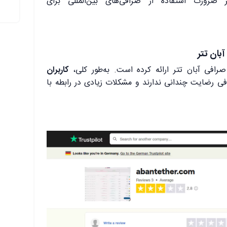
ضرورت استفاده از صرافی‌های بین‌المللی برای
کاربران
ی رضایت چندانی ندارند و مشکلات زیادی در رابطه با