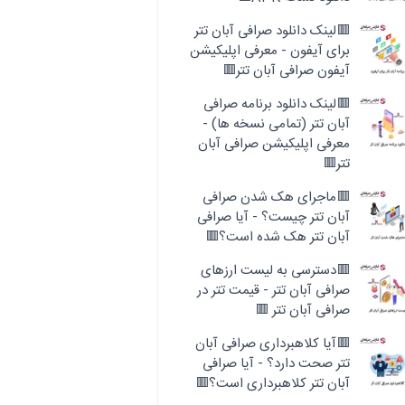
🟥لینک دانلود صرافی آبان تتر
برای آیفون - معرفی اپلیکیشن
آیفون صرافی آبان تتر🟥
🟥لینک دانلود برنامه صرافی
آبان تتر (تمامی نسخه ها) -
معرفی اپلیکیشن صرافی آبان
تتر🟥
🟥ماجرای هک شدن صرافی
آبان تتر چیست؟ - آیا صرافی
آبان تتر هک شده است؟🟥
🟥دسترسی به لیست ارزهای
صرافی آبان تتر - قیمت تتر در
صرافی آبان تتر 🟥
🟥آیا کلاهبرداری صرافی آبان
تتر صحت دارد؟ - آیا صرافی
آبان تتر کلاهبرداری است؟🟥