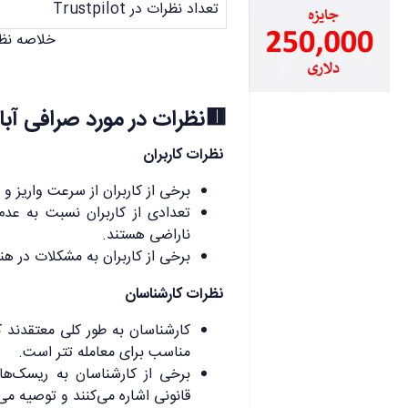
تعداد نظرات در Trustpilot
خلاصه نظر
🟥نظرات در مورد صرافی آبا
نظرات کاربران
برخی از کاربران از سرعت واریز و
تعدادی از کاربران نسبت به عد
ناراضی هستند.
برخی از کاربران به مشکلات در هنگ
نظرات کارشناسان
کارشناسان به طور کلی معتقدند که
مناسب برای معامله تتر است.
برخی از کارشناسان به ریسک‌ها
قانونی اشاره می‌کنند و توصیه می‌