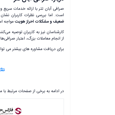
صرافی آبان تتر با ارائه خدمات سریع و 
است. اما بررسی نظرات کاربران نشان
ضعیف و مشکلات احراز هویت
مواجه ا
کارشناسان نیز به کاربران توصیه می‌کنن
از انجام معاملات بزرگ، اعتبار صرافی‌ها 
برای دریافت مشاوره های بیشتر می توانی
تلگ
در ادامه به برخی از صفحات مرتبط با 