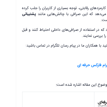
کارمزدهای رقابتی، توجه بسیاری از کاربران را جلب کرده
 می‌دهد که این صرافی با چالش‌هایی مانند
پشتیبانی
ست.
د که در استفاده از صرافی‌های داخلی احتیاط کنند و قبل
را بررسی نمایند.
د با همکاران ما در پیام رسان تلگرام در تماس باشید:
رام فارکس حرفه ای
موضوع این مقاله اشاره شده است: