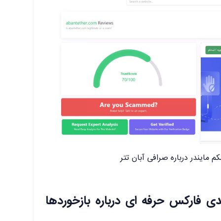
 مایندر درباره صرافی آبان تتر
 فارکس حرفه ای درباره بازخوردها