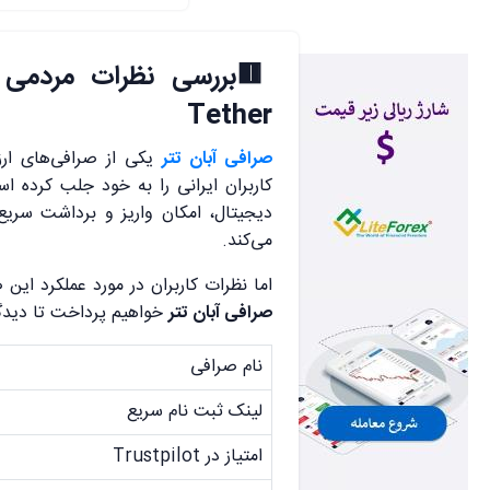
🟥
Tether
صرافی آبان تتر
یکی از صرافی‌های ارز
کاربران ایرانی را به خود جلب کرده 
دیجیتال، امکان واریز و برداشت سریع 
می‌کند.
اما نظرات کاربران در مورد عملکرد این
صرافی آبان تتر
خواهیم پرداخت تا دیدگا
نام صرافی
لینک ثبت نام سریع
امتیاز در Trustpilot