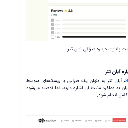
ت پایلوت درباره صرافی آبان تتر
، آبان تتر به عنوان یک صرافی با ریسک‌های متوسط
ن به عملکرد مثبت آن اشاره دارند، اما توصیه می‌شود
کامل انجام شود.