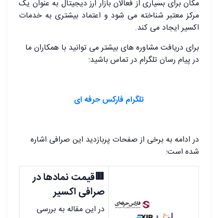
مکان برای بسیاری از فعالان بازار ارز دیجیتال به‌ عنوان یک
مرکز معتبر شناخته می‌ شود و اعتماد بیشتری به خدمات
اکسیر ایجاد می‌ کند.
برای دریافت مشاوره های بیشتر می توانید با همکاران ما
در پیام رسان تلگرام در تماس باشید:
تلگرام فارکس حرفه ای
در ادامه به برخی از صفحات پربازدید این صرافی اشاره
شده است:
🟥قیمت نمادها در
صرافی اکسیر
در این مقاله به بررسی