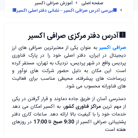
صفحه اصلی
آموزش صرافی اکسیر
🟥بررسی آدرس صرافی اکسیر – نشانی دفتر اصلی اکسیر🟥
🟥
آدرس دفتر مرکزی صرافی اکسیر
صرافی اکسیر
به‌ عنوان یکی از معتبرترین صرافی ‌های ارز
دیجیتال در ایران، دفتر اصلی خود را در پارک فناوری
پردیس واقع در شهر پردیس، نزدیک به تهران، مستقر کرده
است. این مکان به دلیل حضور شرکت ‌های نوآور و
زیرساخت ‌های پیشرفته، محیطی مناسب برای فعالیت
‌های فناورانه محسوب می‌ شود.
دسترسی آسان از طریق جاده دماوند و قرار گرفتن در یکی
از مهم‌ ترین
مراکز فناوری کشور
، به اکسیر امکان می ‌دهد
خدمات خود را با کیفیت بالا ارائه دهد. ساعات کاری دفتر
پشتیبانی صرافی اکسیر از
9:30 صبح تا 17:00
در روزهای
هفته است.