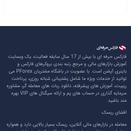
فارکس حرفه ای با بیش از 17 سال سابقه فعالیت، یک وبسایت
آموزش بازارهای مالی و مرجع رتبه بندی بروکرهای فارکس و
باینری آپشن است. با عضویت در باشگاه مشتریان
PForex
می
توانید از خدمات ویژه ما شامل پشتیبانی شبانه روزی، پرداخت
ریبیت، آموزش های پیشرفته، دانلود ربات های معامله گر، مشاوره
سرمایه گذاری در حساب های پم و ارائه سیگنال های
VIP
بهره
مند باشید.
افشای ریسک:
معامله در بازارهای مالی آنلاین، ریسک بسیار بالایی دارد و همواره