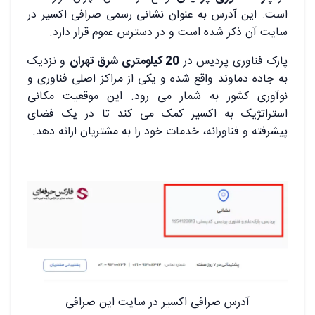
است. این آدرس به‌ عنوان نشانی رسمی صرافی اکسیر در
سایت آن ذکر شده است و در دسترس عموم قرار دارد.
پارک فناوری پردیس در
20 کیلومتری شرق تهران
و نزدیک
به جاده دماوند واقع شده و یکی از مراکز اصلی فناوری و
نوآوری کشور به شمار می ‌رود. این موقعیت مکانی
استراتژیک به اکسیر کمک می ‌کند تا در یک فضای
پیشرفته و فناورانه، خدمات خود را به مشتریان ارائه دهد.
آدرس صرافی اکسیر در سایت این صرافی