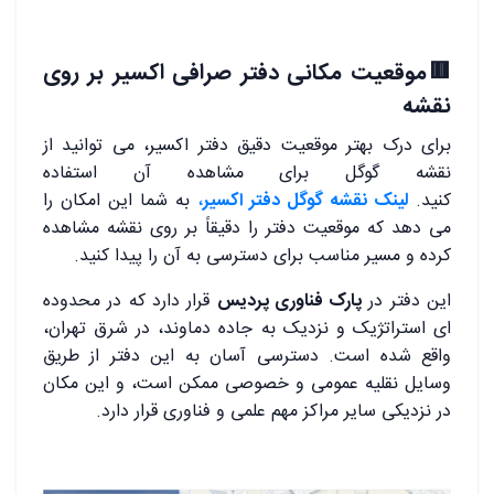
🟥موقعیت مکانی دفتر صرافی اکسیر بر روی
نقشه
برای درک بهتر موقعیت دقیق دفتر اکسیر، می‌ توانید از
نقشه گوگل برای مشاهده آن استفاده
کنید.
لینک
نقشه
گوگل
دفتر
اکسیر
،
به شما این امکان را
می ‌دهد که موقعیت دفتر را دقیقاً بر روی نقشه مشاهده
کرده و مسیر مناسب برای دسترسی به آن را پیدا کنید.
این دفتر در
پارک فناوری پردیس
قرار دارد که در محدوده‌
ای استراتژیک و نزدیک به جاده دماوند، در شرق تهران،
واقع شده است. دسترسی آسان به این دفتر از طریق
وسایل نقلیه عمومی و خصوصی ممکن است، و این مکان
در نزدیکی سایر مراکز مهم علمی و فناوری قرار دارد.