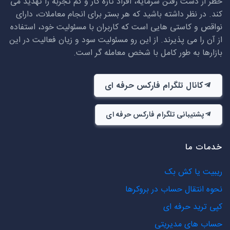
خطر از دست رفتن سرمایه، افراد تازه کار و کم تجربه را تهدید می
کند. در نظر داشته باشید که هر بستر برای انجام معاملات، دارای
نواقص و کاستی هایی است که کاربران با مسئولیت خود، استفاده
از آن را می پذیرند. از این رو مسئولیت سود و زیان فعالیت در این
بازارها به طور کامل با شخص معامله گر است.
کانال تلگرام فارکس حرفه ای
پشتیبانی تلگرام فارکس حرفه ای
خدمات ما
ریبیت یا کش بک
نحوه انتقال حساب در بروکرها
کپی ترید حرفه ای
حساب های مدیریتی