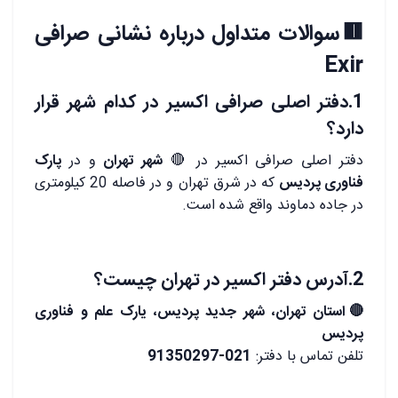
🟥سوالات متداول درباره نشانی صرافی
Exir
1.دفتر اصلی صرافی اکسیر در کدام شهر قرار
دارد؟
دفتر اصلی صرافی اکسیر در 🔴
شهر تهران
و در
پارک
فناوری پردیس
که در شرق تهران و در فاصله 20 کیلومتری
در جاده دماوند واقع شده است.
2.آدرس دفتر اکسیر در تهران چیست؟
🔴استان تهران، شهر جدید پردیس، یارک علم و فناوری
پردیس
تلفن تماس با دفتر:
021-91350297