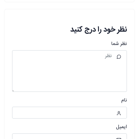
نظر خود را درج کنید
نظر شما
نام
ایمیل