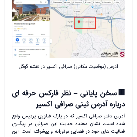
آدرس (موقعیت مکانی) صرافی اکسیر در نقشه گوگل
🟥سخن پایانی – نظر فارکس حرفه ای
درباره آدرس ثبتی صرافی اکسیر
آدرس دفتر صرافی اکسیر که در پارک فناوری پردیس واقع
شده است، نشان ‌دهنده جدیت این صرافی در پیگیری
فعالیت ‌های خود در فضایی نوآورانه و پیشرفته است. این