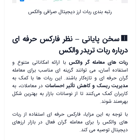
رتبه بندی ربات ارز دیجیتال صرافی والکس
🟥سخن پایانی – نظر فارکس حرفه ای
درباره ربات تریدر والکس
ربات ‌های معامله‌ گر والکس
با ارائه امکاناتی متنوع و
استفاده آسان، می ‌توانند گزینه ‌ای مناسب برای معامله
‌گران حرفه ‌ای و تازه‌کار باشند. این ربات‌ ها با کمک به
مدیریت ریسک و کاهش تأثیر احساسات
در معاملات، به
کاربران کمک می‌کنند تا از نوسانات بازار به بهترین شکل
بهره‌مند شوند.
با توجه به این مزایا، فارکس حرفه ‌ای استفاده از ربات‌
های والکس را برای معامله ‌گران فعال در بازار ارزهای
دیجیتال توصیه می‌ کند.