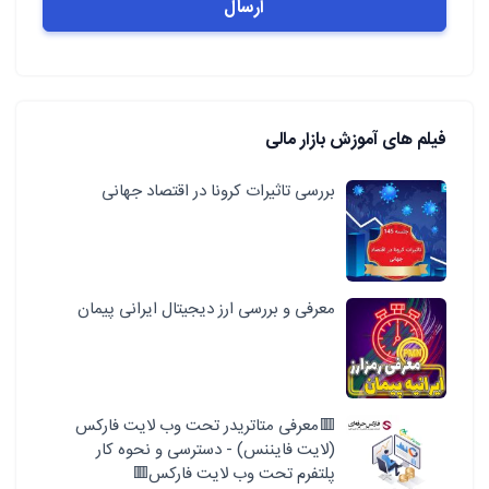
فیلم های آموزش بازار مالی
بررسی تاثیرات کرونا در اقتصاد جهانی
معرفی و بررسی ارز دیجیتال ایرانی پیمان
🟥معرفی متاتریدر تحت وب لایت فارکس
(لایت فایننس) - دسترسی و نحوه کار
پلتفرم تحت وب لایت فارکس🟥