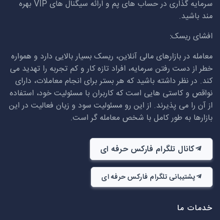
سرمایه گذاری در حساب های پم و ارائه سیگنال های
VIP
بهره
مند باشید.
افشای ریسک:
معامله در بازارهای مالی آنلاین، ریسک بسیار بالایی دارد و همواره
خطر از دست رفتن سرمایه، افراد تازه کار و کم تجربه را تهدید می
کند. در نظر داشته باشید که هر بستر برای انجام معاملات، دارای
نواقص و کاستی هایی است که کاربران با مسئولیت خود، استفاده
از آن را می پذیرند. از این رو مسئولیت سود و زیان فعالیت در این
بازارها به طور کامل با شخص معامله گر است.
کانال تلگرام فارکس حرفه ای
پشتیبانی تلگرام فارکس حرفه ای
خدمات ما