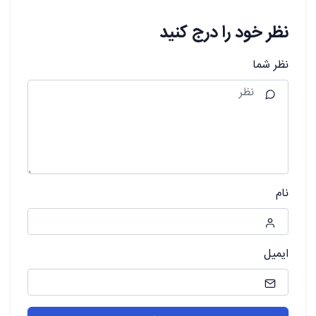
نظر خود را درج کنید
نظر شما
نام
ایمیل