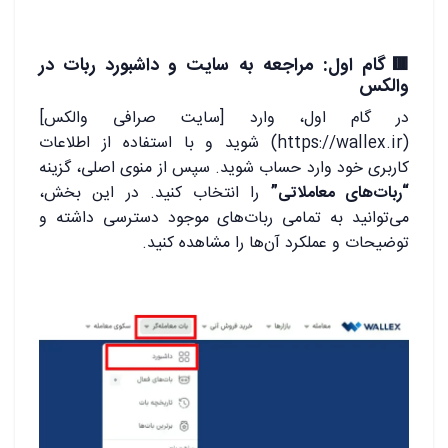
🟥گام اول: مراجعه به سایت و داشبورد ربات در
والکس
در گام اول، وارد [سایت صرافی والکس]
(https://wallex.ir) شوید و با استفاده از اطلاعات
کاربری خود وارد حساب شوید. سپس از منوی اصلی، گزینه
“ربات‌های معاملاتی”
را انتخاب کنید. در این بخش،
می‌توانید به تمامی ربات‌های موجود دسترسی داشته و
توضیحات و عملکرد آن‌ها را مشاهده کنید.