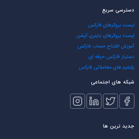
دسترسی سریع
لیست بروکرهای فارکس
لیست بروکرهای باینری آپشن
آموزش افتتاح حساب فارکس
دستیار فارکس حرفه ای
پلتفرم های معاملاتی فارکس
شبکه های اجتماعی
جدید ترین ها