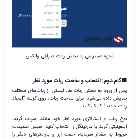
نحوه دسترسی به بخش ربات صرافی والکس
🟥گام دوم: انتخاب و ساخت ربات مورد نظر
پس از ورود به بخش ربات ‌ها، لیستی از ربات‌های مختلف
نمایش داده می‌شود. برای ساخت ربات، روی گزینه “ایجاد
ربات جدید” کلیک کنید.
نوع ربات و استراتژی مورد نظر خود مانند اسپات گرید،
اینفینیتی گرید یا مارتینگل را انتخاب کنید. سپس تنظیمات
مربوط به مقدار سرمایه، جفت ‌ارز و پارامترهای دیگر را