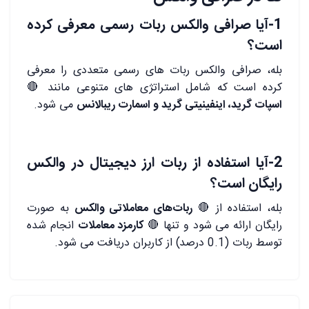
1-آیا صرافی والکس ربات رسمی معرفی کرده
است؟
بله، صرافی والکس ربات ‌های رسمی متعددی را معرفی
کرده است که شامل استراتژی ‌های متنوعی مانند 🔴
اسپات گرید، اینفینیتی گرید و اسمارت ریبالانس
می‌ شود.
2-آیا استفاده از ربات ارز دیجیتال در والکس
رایگان است؟
بله، استفاده از 🔴
ربات‌های معاملاتی والکس
به صورت
رایگان ارائه می‌ شود و تنها 🔴
کارمزد معاملات
انجام شده
توسط ربات (0.1 درصد) از کاربران دریافت می ‌شود.