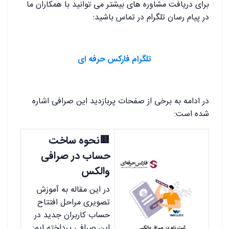
برای دریافت مشاوره های بیشتر می توانید با همکاران ما
در پیام رسان تلگرام در تماس باشید:
تلگرام فارکس حرفه ای
در ادامه به برخی از صفحات پربازدید این صرافی اشاره
شده است:
🟥نحوه ساخت
حساب در صرافی
والکس
در این مقاله به آموزش
تصویری مراحل افتتاح
حساب کاربران جدید در
این صرافی پرداخته ایم: