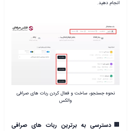
انجام دهید.
نحوه جستجو، ساخت و فعال کردن ربات های صرافی
والکس
🟥دسترسی به برترین ربات های صرافی