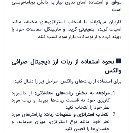
موفق، و استفاده آسان بدون نیاز به دانش برنامه‌نویسی
است.
کاربران می‌توانند با انتخاب استراتژی‌های مختلف مانند
اسپات گرید، اینفینیتی گرید، و مارتینگل، معاملات خود را
بهینه کرده و از نوسانات بازار سود کسب کنند.
🟥نحوه استفاده از ربات ارز دیجیتال صرافی
والکس
برای استفاده از ربات‌های والکس، مراحل زیر را دنبال کنید:
مراجعه به بخش ربات‌های معاملاتی:
از داشبورد
کاربری خود به قسمت ربات‌ها بروید و ربات مورد
نظر خود را انتخاب کنید
انتخاب استراتژی و تنظیمات ربات:
پارامترهای مورد
نظر خود مانند نوع استراتژی، میزان سرمایه، و
جفت‌ارزها را تعیین کنید