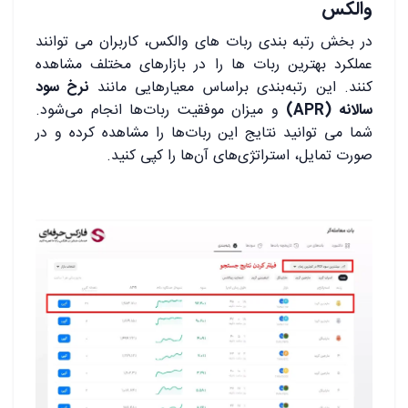
والکس
در بخش رتبه ‌بندی ربات‌ های والکس، کاربران می ‌توانند
عملکرد بهترین ربات ‌ها را در بازارهای مختلف مشاهده
کنند. این رتبه‌بندی براساس معیارهایی مانند
نرخ سود
سالانه (APR)
و میزان موفقیت ربات‌ها انجام می‌شود.
شما می ‌توانید نتایج این ربات‌ها را مشاهده کرده و در
صورت تمایل، استراتژی‌های آن‌ها را کپی کنید.