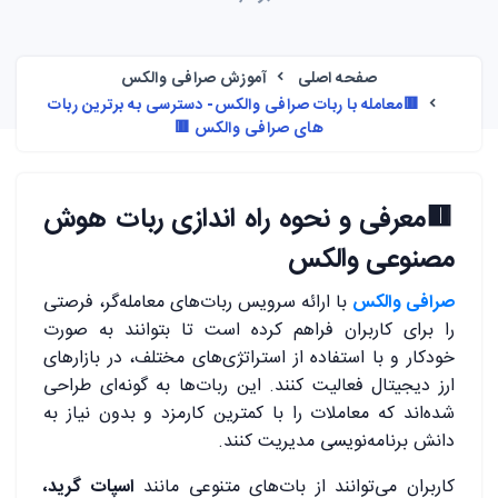
صفحه اصلی
آموزش صرافی والکس
🟥معامله با ربات صرافی والکس- دسترسی به برترین ربات
های صرافی والکس 🟥
🟥
معرفی و نحوه راه اندازی ربات هوش
مصنوعی والکس
صرافی والکس
با ارائه سرویس ربات‌های معامله‌گر، فرصتی
را برای کاربران فراهم کرده است تا بتوانند به صورت
خودکار و با استفاده از استراتژی‌های مختلف، در بازارهای
ارز دیجیتال فعالیت کنند. این ربات‌ها به گونه‌ای طراحی
شده‌اند که معاملات را با کمترین کارمزد و بدون نیاز به
دانش برنامه‌نویسی مدیریت کنند.
کاربران می‌توانند از بات‌های متنوعی مانند
اسپات گرید،