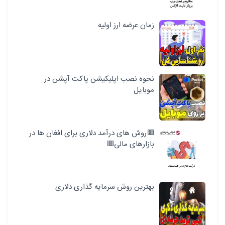
زمان عرضه ارز اولیه
نحوه نصب اپلیکیشن پاکت آپشن در
موبایل
🟥روش های درآمد دلاری برای افغان ها در
بازارهای مالی🟥
بهترین روش سرمایه گذاری دلاری