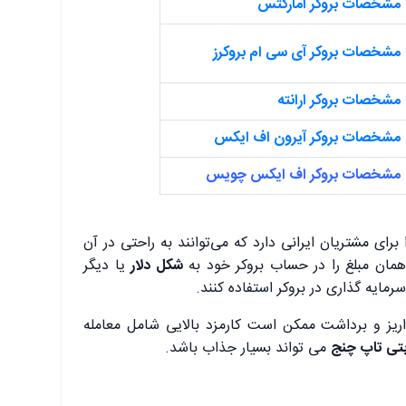
مشخصات بروکر آمارکتس
مشخصات بروکر آی سی ام بروکرز
مشخصات بروکر ارانته
مشخصات بروکر آیرون اف ایکس
مشخصات بروکر اف ایکس چویس
رای مشتریان ایرانی دارد که می‌توانند به راحتی در آن
مان مبلغ را در حساب بروکر خود به
شکل دلار
یا دیگر
 سرمایه گذاری در بروکر استفاده کنند.
ریز و برداشت ممکن است کارمزد بالایی شامل معامله
ابتی تاپ چنج
می تواند بسیار جذاب باشد.