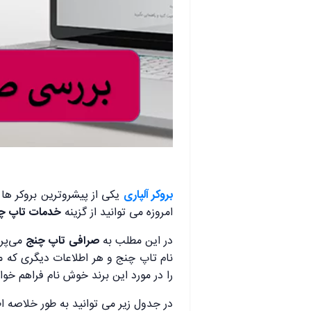
بروکر آلپاری
یکی از پیشروترین بروکر ها
امروزه می توانید از گزینه
خدمات تاپ چ
در این مطلب به
صرافی تاپ چنج
می‌پرد
نام تاپ چنج و هر اطلاعات دیگری که مم
را در مورد این برند خوش نام فراهم خوا
در جدول زیر می توانید به طور خلاصه ا