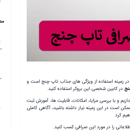
پ
مط
 در زمینه استفاده از ویژگی های جذاب تاپ چنج است و
نج
در کابین شخصی این بروکر استفاده کنید.
ازیم و با بررسی مزایا، امکانات، قابلیت‌ ها، آموزش ثبت
کن است در این زمینه نیاز داشته باشید، آگاهی کاملی
هیم کرد.
طلاعاتی را در مورد این صرافی کسب کنید.