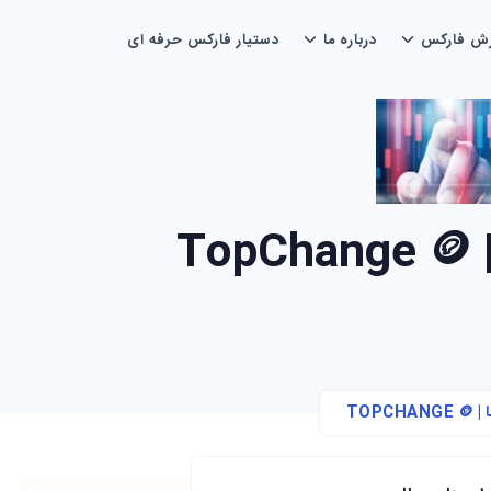
زش فارکس
درباره ما
دستیار فارکس حرفه ای