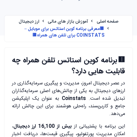
صفحه اصلی
آموزش بازار های مالی
ارز دیجیتال
🟥معرفی برنامه کوین استاتس برای موبایل –
COINSTATS برای تلفن های همراه🟥
🟥برنامه کوین استاتس تلفن همراه چه
قابلیت هایی دارد؟
در عصر دیجیتال امروز، مدیریت و پیگیری سرمایه‌گذاری در
ارزهای دیجیتال به یکی از چالش‌های اصلی سرمایه‌گذاران
تبدیل شده است.
Coinstats
به عنوان یک اپلیکیشن
جامع و کاربرپسند، راه‌حلی هوشمند برای این چالش ارائه
می‌دهد.
این برنامه با پشتیبانی از
بیش از 16,100 ارز دیجیتال
،
امکان مدیریت پورتفولیو، پیگیری قیمت‌ها، دریافت اخبار