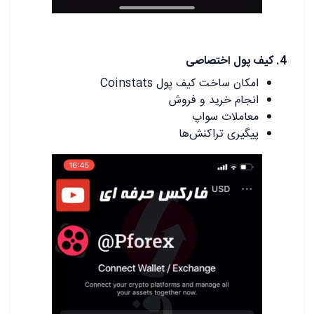
.
4. کیف پول اختصاصی
امکان ساخت کیف پول Coinstats
انجام خرید و فروش
معاملات سواپ
پیگیری تراکنش‌ها