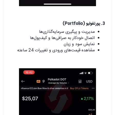
.
3. پورتفولیو (Portfolio)
مدیریت و پیگیری سرمایه‌گذاری‌ها
اتصال خودکار به صرافی‌ها و کیف‌پول‌ها
نمایش سود و زیان
مشاهده قیمت‌های ورودی و تغییرات 24 ساعته
.