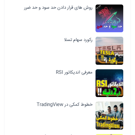
روش های قرار دادن حد سود و حد ضرر
رکورد سهام تسلا
معرفی اندیکاتور RSI
خطوط کمکی در TradingView