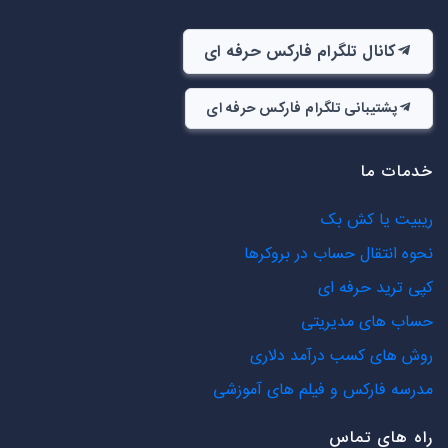
کانال تلگرام فارکس حرفه ای
پشتیبانی تلگرام فارکس حرفه ای
خدمات ما
ریبیت یا کش بک
نحوه انتقال حساب در بروکرها
کپی ترید حرفه ای
حساب های مدیریتی
روش های کسب درآمد دلاری
مدرسه فارکس و فیلم های آموزشی
راه های تماس