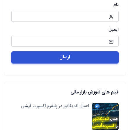
نام
ایمیل
فیلم های آموزش بازار مالی
اعمال اندیکاتور در پلتفرم اکسپرت آپشن