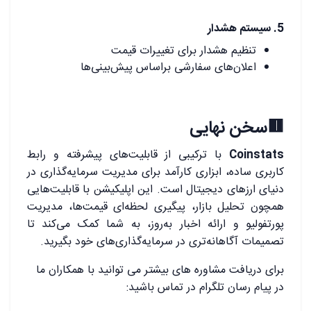
.
5. سیستم هشدار
تنظیم هشدار برای تغییرات قیمت
اعلان‌های سفارشی براساس پیش‌بینی‌ها
.
🟥سخن نهایی
Coinstats
با ترکیبی از قابلیت‌های پیشرفته و رابط
کاربری ساده، ابزاری کارآمد برای مدیریت سرمایه‌گذاری در
دنیای ارزهای دیجیتال است. این اپلیکیشن با قابلیت‌هایی
همچون تحلیل بازار، پیگیری لحظه‌ای قیمت‌ها، مدیریت
پورتفولیو و ارائه اخبار به‌روز، به شما کمک می‌کند تا
تصمیمات آگاهانه‌تری در سرمایه‌گذاری‌های خود بگیرید.
برای دریافت مشاوره های بیشتر می توانید با همکاران ما
در پیام رسان تلگرام در تماس باشید: