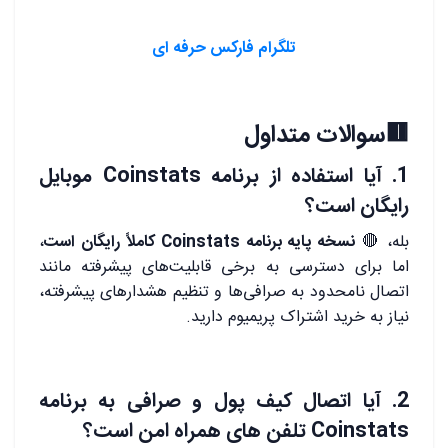
.
تلگرام فارکس حرفه ای
.
🟥سوالات متداول
1. آیا استفاده از برنامه Coinstats موبایل
رایگان است؟
بله، 🔴
نسخه پایه برنامه Coinstats کاملاً رایگان است
،
اما برای دسترسی به برخی قابلیت‌های پیشرفته مانند
اتصال نامحدود به صرافی‌ها و تنظیم هشدارهای پیشرفته،
نیاز به خرید اشتراک پریمیوم دارید.
.
2. آیا اتصال کیف پول و صرافی به برنامه
Coinstats تلفن های همراه امن است؟