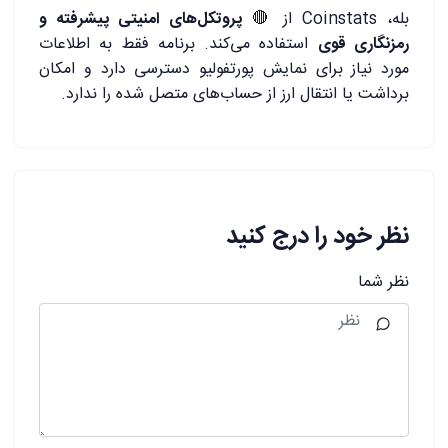
بله، Coinstats از 🔴
پروتکل‌های امنیتی پیشرفته و
رمزنگاری قوی
استفاده می‌کند. برنامه فقط به اطلاعات
مورد نیاز برای نمایش پورتفولیو دسترسی دارد و امکان
برداشت یا انتقال ارز از حساب‌های متصل شده را ندارد.
نظر خود را درج کنید
نظر شما