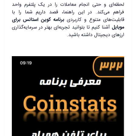
لحظه‌ای و حتی انجام معاملات را در یک پلتفرم واحد
فراهم می‌کند. در این راهنما، قصد داریم شما را با
قابلیت‌های متنوع و کاربردی
برنامه کوین استاتس برای
موبایل
آشنا کنیم تا بتوانید تجربه‌ای بهتر در سرمایه‌گذاری
ارزهای دیجیتال داشته باشید.
.
نمایشگر
ویدیو