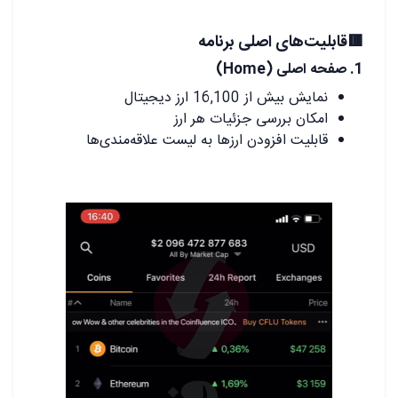
.
🟥قابلیت‌های اصلی برنامه
1. صفحه اصلی (Home)
نمایش بیش از 16,100 ارز دیجیتال
امکان بررسی جزئیات هر ارز
قابلیت افزودن ارزها به لیست علاقه‌مندی‌ها
.