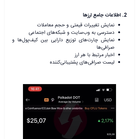
.
2. اطلاعات جامع ارزها
نمایش تغییرات قیمتی و حجم معاملات
دسترسی به وب‌سایت و شبکه‌های اجتماعی
نمایش چارت‌های توزیع دارایی بین کیف‌پول‌ها و
صرافی‌ها
اخبار مرتبط با هر ارز
لیست صرافی‌های پشتیبانی‌کننده
.