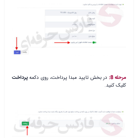
.
مرحله 8:
در بخش تایید مبدا پرداخت، روی دکمه
پرداخت
کلیک کنید.
.