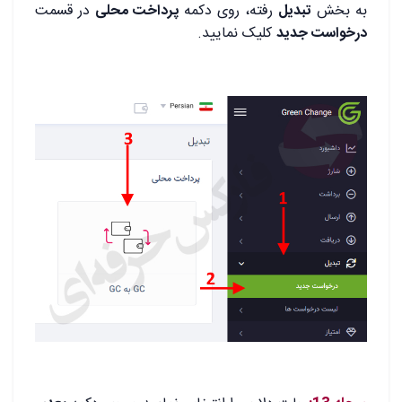
به بخش
تبدیل
رفته، روی دکمه
پرداخت محلی
در قسمت
درخواست جدید
کلیک نمایید.
.
.