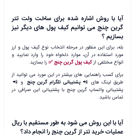
آیا با روش اشاره شده برای ساخت ولت تتر
گرین چنج می توانیم کیف پول های دیگر نیز
بسازیم ؟
بله، برای این منظور در مرحله انتخاب نوع کیف پول و ارز
مورد استفاده در آن، موارد دلخواه خود را وارد نمایید و
انواع مختلفی از
کیف پول گرین چنج ✅
را بسازید.
برای کسب راهنمایی های بیشتر در این مورد می توانید از
طریق لینک های 📲
پشتیبانی تلگرام گرین چنج
و 📲
پشتیبانی واتساپ گرین چنج با پشتیبانی این صرافی در
تماس باشید.
آیا با این روش می شود به طور مستقیم با ریال
عملیات خرید تتر از گرین چنج را انجام داد؟