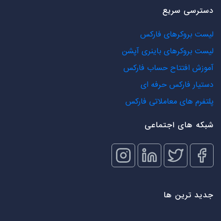
دسترسی سریع
لیست بروکرهای فارکس
لیست بروکرهای باینری آپشن
آموزش افتتاح حساب فارکس
دستیار فارکس حرفه ای
پلتفرم های معاملاتی فارکس
شبکه های اجتماعی
جدید ترین ها