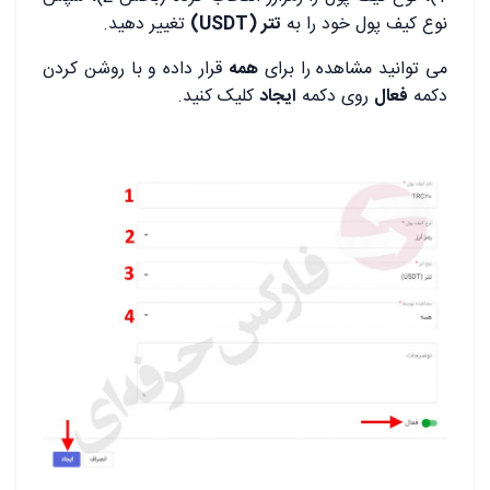
نوع کیف پول خود را به
تتر (
USDT
)
تغییر دهید.
می توانید مشاهده را برای
همه
قرار داده و با روشن کردن
دکمه
فعال
روی دکمه
ایجاد
کلیک کنید.
.