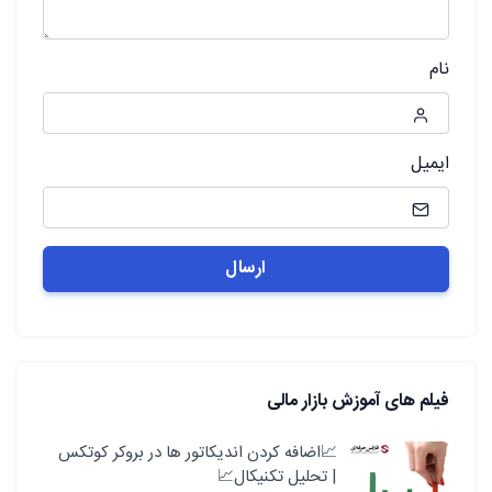
نام
ایمیل
فیلم های آموزش بازار مالی
📈اضافه کردن اندیکاتور ها در بروکر کوتکس
| تحلیل تکنیکال📈