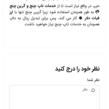
خیر، در واقع نیاز است تا از
خدمات تاپ چنج و گرین چنج
💳
به طور همزمان استفاده شود زیرا گرین چنج تنها با
ارز
فیات دلار 💲
کار می کند، پس برای تبدیل ریال به دلار،
همچنان به خدمات تاپ چنج نیاز خواهید داشت.
نظر خود را درج کنید
نظر شما