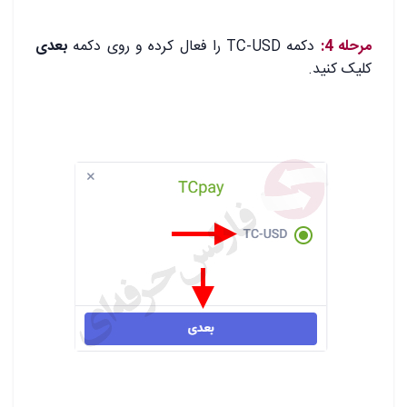
.
مرحله 4:
دکمه TC-USD را فعال کرده و روی دکمه
بعدی
کلیک کنید.
.
.