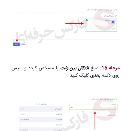
.
مرحله 15:
مبلغ
انتقال بین ولت
را مشخص کرده و سپس
روی دکمه
بعدی
کلیک کنید.
.