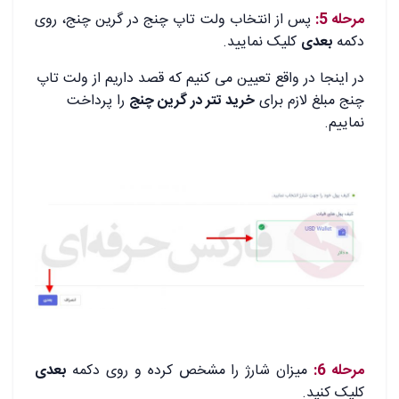
مرحله 5:
پس از انتخاب ولت تاپ چنج در گرین چنج، روی
دکمه
بعدی
کلیک نمایید.
در اینجا در واقع تعیین می کنیم که قصد داریم از ولت تاپ
چنج مبلغ لازم برای
خرید تتر در گرین چنج
را پرداخت
نماییم.
.
.
مرحله 6:
میزان شارژ را مشخص کرده و روی دکمه
بعدی
کلیک کنید.