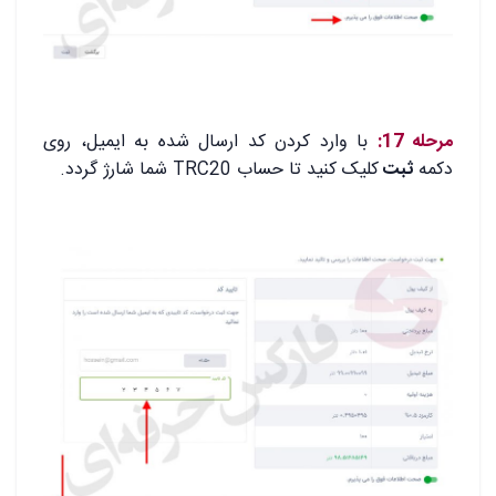
.
مرحله 17:
با وارد کردن کد ارسال شده به ایمیل، روی
دکمه
ثبت
کلیک کنید تا حساب TRC20 شما شارژ گردد.
.