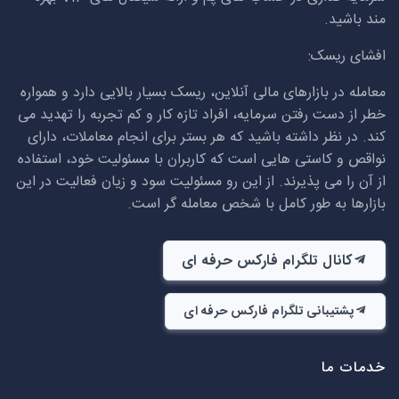
مند باشید.
افشای ریسک:
معامله در بازارهای مالی آنلاین، ریسک بسیار بالایی دارد و همواره
خطر از دست رفتن سرمایه، افراد تازه کار و کم تجربه را تهدید می
کند. در نظر داشته باشید که هر بستر برای انجام معاملات، دارای
نواقص و کاستی هایی است که کاربران با مسئولیت خود، استفاده
از آن را می پذیرند. از این رو مسئولیت سود و زیان فعالیت در این
بازارها به طور کامل با شخص معامله گر است.
کانال تلگرام فارکس حرفه ای
پشتیبانی تلگرام فارکس حرفه ای
خدمات ما