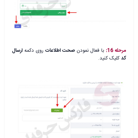
.
مرحله 16:
با فعال نمودن
صحت اطلاعات
روی دکمه
ارسال
کد
کلیک کنید.
.