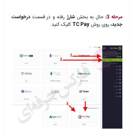
.
مرحله 3:
حال به بخش
شارژ
رفته و در قسمت
درخواست
جدید،
روی روش
TC Pay
کلیک کنید.
.