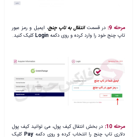
.
مرحله 9:
در قسمت
انتقال به تاپ چنج
، ایمیل و رمز عبور
تاپ چنج خود را وارد کرده و روی دکمه
Login
کلیک کنید.
.
.
مرحله 10:
در بخش انتقال کیف پول، می توانید کیف پول
دلاری تاپ چنج را انتخاب کرده و روی دکمه
Pay
کلیک