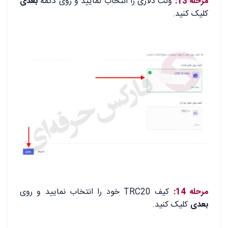
مرحله 13:
ولت دلاری را انتخاب نمایید و روی دکمه
بعدی
کلیک کنید.
.
.
مرحله 14:
کیف TRC20 خود را انتخاب نمایید و روی
بعدی
کلیک کنید.
.