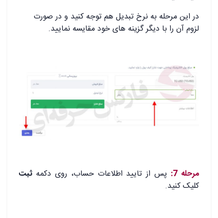
در این مرحله به نرخ تبدیل هم توجه کنید و در صورت
لزوم آن را با دیگر گزینه های خود مقایسه نمایید.
.
.
مرحله 7:
پس از تایید اطلاعات حساب، روی دکمه
ثبت
کلیک کنید.
.