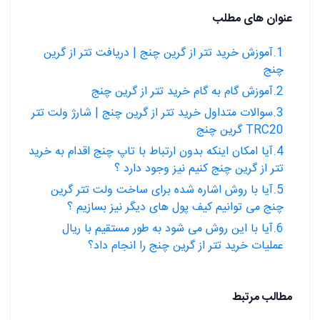
عنوان های مطلب
1.آموزش خرید تتر از گرین چنج | دریافت تتر از گرین
چنج
2.آموزش گام به گام خرید تتر از گرین چنج
3.سوالات متداول خرید تتر از گرین چنج | شارژ ولت تتر
TRC20 گرین چنج
4.آیا امکان اینکه بدون ارتباط با تاپ چنج اقدام به خرید
تتر از گرین چنج کنیم نیز وجود دارد ؟
5.آیا با روش اشاره شده برای ساخت ولت تتر گرین
چنج می توانیم کیف پول های دیگر نیز بسازیم ؟
6.آیا با این روش می شود به طور مستقیم با ریال
عملیات خرید تتر از گرین چنج را انجام داد؟
مطالب مرتبط