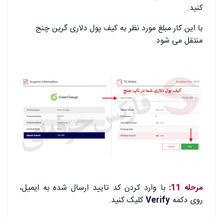
کنید.
با این کار مبلغ مورد نظر به کیف پول دلاری گرین چنج
منتقل می شود.
.
.
مرحله 11:
با وارد کردن کد تایید ارسال شده به ایمیل،
روی دکمه
Verify
کلیک کنید.
.