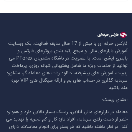
فارکس حرفه ای با بیش از 17 سال سابقه فعالیت، یک وبسایت
آموزش بازارهای مالی و مرجع رتبه بندی بروکرهای فارکس و
باینری آپشن است. با عضویت در باشگاه مشتریان
PForex
می
توانید از خدمات ویژه ما شامل پشتیبانی شبانه روزی، پرداخت
ریبیت، آموزش های پیشرفته، دانلود ربات های معامله گر، مشاوره
سرمایه گذاری در حساب های پم و ارائه سیگنال های
VIP
بهره
مند باشید.
افشای ریسک:
معامله در بازارهای مالی آنلاین، ریسک بسیار بالایی دارد و همواره
خطر از دست رفتن سرمایه، افراد تازه کار و کم تجربه را تهدید می
کند. در نظر داشته باشید که هر بستر برای انجام معاملات، دارای