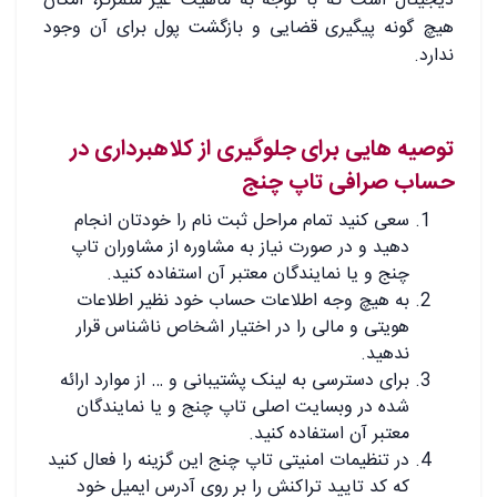
دیجیتال است که با توجه به ماهیت غیر متمرکز، امکان
هیچ گونه پیگیری قضایی و بازگشت پول برای آن وجود
ندارد.
توصیه هایی برای جلوگیری از کلاهبرداری در
حساب صرافی تاپ چنج
سعی کنید تمام مراحل ثبت نام را خودتان انجام
دهید و در صورت نیاز به مشاوره از مشاوران تاپ
چنج و یا نمایندگان معتبر آن استفاده کنید.
به هیچ وجه اطلاعات حساب خود نظیر اطلاعات
هویتی و مالی را در اختیار اشخاص ناشناس قرار
ندهید.
برای دسترسی به لینک پشتیبانی و … از موارد ارائه
شده در وبسایت اصلی تاپ چنج و یا نمایندگان
معتبر آن استفاده کنید.
در تنظیمات امنیتی تاپ چنج این گزینه را فعال کنید
که کد تایید تراکنش را بر روی آدرس ایمیل خود