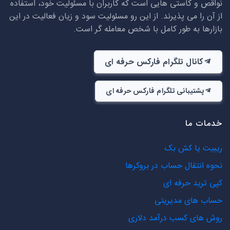
نواقص و کاستی هایی است که کاربران با مسئولیت خود، استفاده
از آن را می پذیرند. از این رو مسئولیت سود و زیان فعالیت در این
بازارها به طور کامل با شخص معامله گر است.
کانال تلگرام فارکس حرفه ای
پشتیبانی تلگرام فارکس حرفه ای
خدمات ما
ریبیت یا کش بک
نحوه انتقال حساب در بروکرها
کپی ترید حرفه ای
حساب های مدیریتی
روش های کسب درآمد دلاری