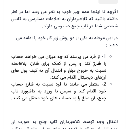
اگرچه تا اینجا همه چیز خوب به نظر می رسد اما در نظر
داشته باشید که کلاهبرداران به اطلاعات دسترسی به کابین
شخصی شما در تاپ چنج دسترسی دارند.
در این مرحله به یکی از دو روش زیر کار خود را ادامه می
دهند :
1-
از فرد می پرسند که چه میزان می خواهد حساب
را
شارژ
کند و پس از کمک برای شارژ، بلافاصله
نسبت به خروج مبلغ و انتقال آن به کیف پول های
ارزهای دیجیتال اقدام می کنند.
2- منتظر می مانند تا فرد نسبت به شارژ حساب
خود اقدام کند و سپس با ورود به داشبورد تاپ
چنج، آن مبلغ را به حساب های خود منتقل می کنند.
انتقال وجه توسط کلاهبرداران تاپ چنج به صورت ارز