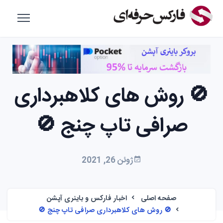
🚫 روش های کلاهبرداری
صرافی تاپ چنج 🚫
ژوئن 26, 2021
صفحه اصلی
اخبار فارکس و باینری آپشن
🚫 روش های کلاهبرداری صرافی تاپ چنج 🚫