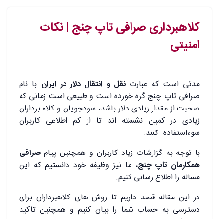
کلاهبرداری صرافی تاپ چنج | نکات
امنیتی
مدتی است که عبارت
نقل و انتقال دلار در ایران
با نام
صرافی تاپ چنج گره خورده است و طبیعی است زمانی که
صحبت از مقدار زیادی دلار باشد، سودجویان و کلاه برداران
زیادی در کمین نشسته اند تا از کم اطلاعی کاربران
سوءاستفاده کنند.
با توجه به گزارشات زیاد کاربران و همچنین پیام
صرافی
همکارمان تاپ چنج
، ما نیز وظیفه خود دانستیم که این
مساله را اطلاع رسانی کنیم.
در این مقاله قصد داریم تا روش های کلاهبرداران برای
دسترسی به حساب شما را بیان کنیم و همچنین تاکید