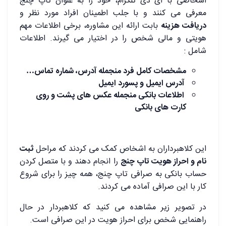
اشخاصی با ای دی تلگرام، خود را به عنوان تاپ چنج
معرفی می کنند و با جلب اطمینان افراد مورد نظر و
دریافت هزینه
بابت ارائه این مشاوره، برخی اطلاعات مهم
هویتی و مالی شخص را در اختیار می گیرند. اطلاعات
شامل :
مشخصات کامل فرد منجمله آدرس، شماره تماس…
آدرس ایمیل و پسورد ایمیل
اطلاعات بانکی منجمله عکس های پشت و روی
کارت های بانکی
این کلاهبرداران به اشخاص کمک می کردند که مراحل
ثبت
نام و احراز هویت تاپ چنج
را انجام دهند و با متصل کردن
حساب بانکی به صرافی تاپ چنج، همه چیز را برای شروع
کار با این صرافی آماده می کردند.
در تصویر زیر مشاهده می کنید که کلاهبردار در حال
راهنمایی شخص برای احراز هویت در این صرافی است.