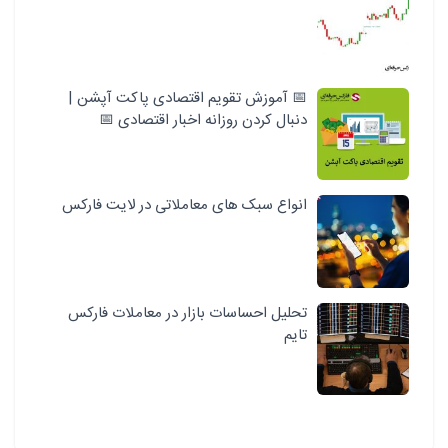
📅 آموزش تقویم اقتصادی پاکت آپشن |
دنبال کردن روزانه اخبار اقتصادی 📅
انواع سبک‌ های معاملاتی در لایت فارکس
تحلیل احساسات بازار در معاملات فارکس
تایم