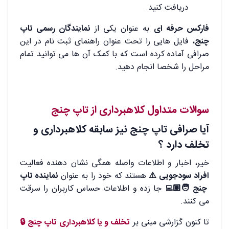
دریافت کنید.
فارکس حرفه ای
به عنوان یکی از
نمایندگان رسمی تاپ
چنج
، فایل هایی را تحت عنوان راهنمای ثبت نام در این
صرافی آماده کرده است که با کمک آن ها می توانید تمام
مراحل را شخصا انجام دهید.
سوالات متداول کلاهبرداری از تاپ چنج
آیا صرافی تاپ چنج نیز سابقه کلاهبرداری و
تخلف دارد ؟
خیر، اخبار و اطلاعات واصله همگی نشان دهنده فعالیت
افراد سودجویی ⚠️
هستند که خود را به عنوان
نماینده تاپ
چنج 🧑🏽‍💻
جا زده و اطلاعات حساس کاربران را سرقت
می کنند.
تا کنون گزارشی مبنی بر
تخلف و یا کلاهبرداری تاپ چنج 🔒