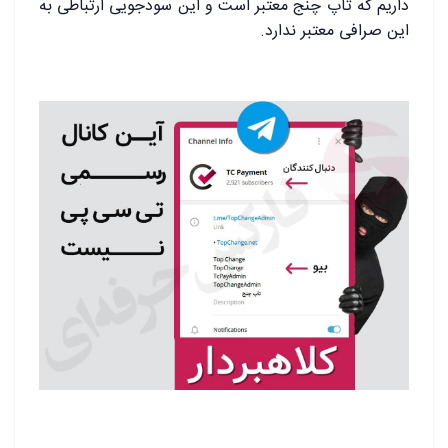
داریم که تاپ چنج معتبر است و این سودجویی ارتباطی به
این صرافی معتبر ندارد.