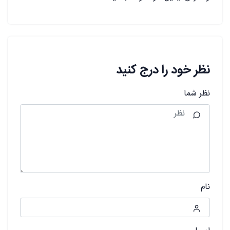
نظر خود را درج کنید
نظر شما
نام