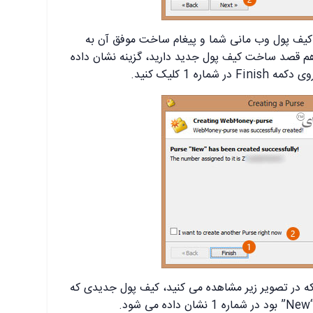
 کیف پول وب مانی شما و پیغام ساخت موفق آن به
هم قصد ساخت کیف پول جدید دارید، گزینه نشان داده
که در تصویر زیر مشاهده می کنید، کیف پول جدیدی که
.