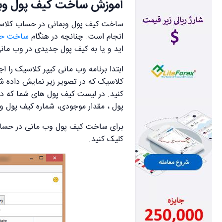
آموزش ساخت کیف پول وب
انجام است. چنانچه در هنگام
ساخت حسا
اید و یا به کیف پول جدیدی در وب مانی 
ابتدا برنامه وب مانی کیپر کلاسیک را اج
پول ، مقدار موجودی، شماره کیف پول و 
کلیک کنید.