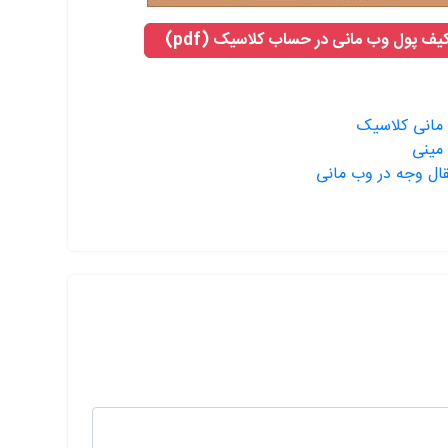
ف پول وب مانی در حساب کلاسیک (pdf)
مانی کلاسیک
مینی
ال وجه در وب مانی