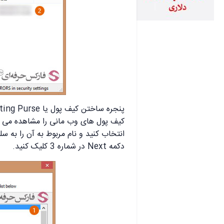
دکمه Next در شماره 3 کلیک کنید.