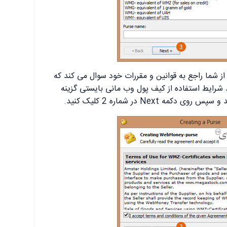
 شما راجع به قوانین و مقررات خود سوال می کند که
ید شرایط استفاده از کیف پول وب مانی بایستی گزینه