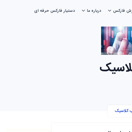
زش فارکس
درباره ما
دستیار فارکس حرفه ای
لاسیک
ب کلاسیک