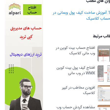
وان های مطلب
1.آموزش ساخت کیف پول وبمانی در
ساب کلاسیک
الب مرتبط
افتتاح حساب بیت کوین در
وب مانی کلاسیک
افتتاح کیف پول بیت کوین
WMX در وب مانی
افزودن مخاطب در کیپر
کلاسیک
مشاهده گردش حساب وب