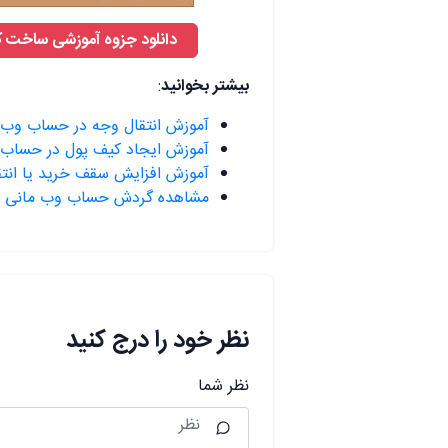
دانلود جزوه آموزشی ساخت کی
بیشتر بخوانید
:
آموزش انتقال وجه در حساب وب 
آموزش ایجاد کیف پول در حساب 
آموزش افزایش سقف خرید یا انتق
مشاهده گردش حساب وب مانی
نظر خود را درج کنید
نظر شما