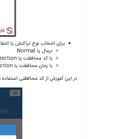
برای انتخاب نوع تراکنش یا انتق
نرمال یا Normal
با کد محافظت یا Code Protection
با زمان محافظت یا Time Protection
در این آموزش از کد محافظتی استفاده 