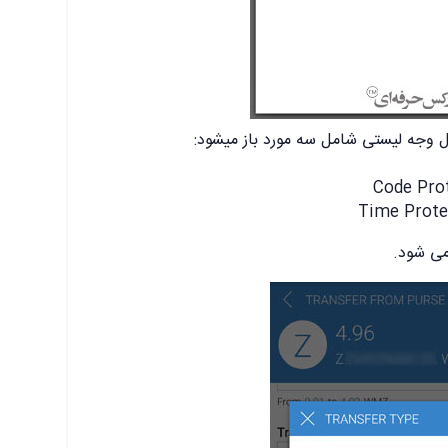
ال وجه لیستی شامل سه مورد باز میشود:
می شود.