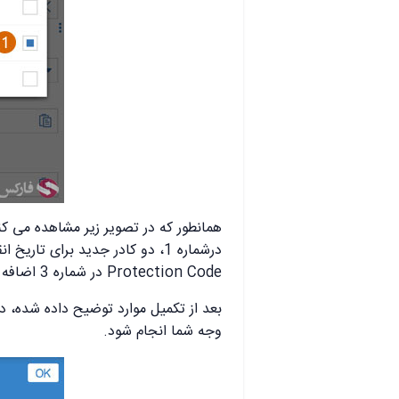
همانطور که در تصویر زیر مشاهده می کن
Protection Code در شماره 3 اضافه می شود.
وجه شما انجام شود.