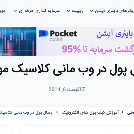
وکرهای باینری آپشن
ریبیت
سرمایه گذاری حرفه ای
آمو
 پول در وب مانی کلاسیک مو
آگوست 6, 2014
لی
آموزش کیف پول های الکترونیک
ارسال پول در وب مانی کلاسیک