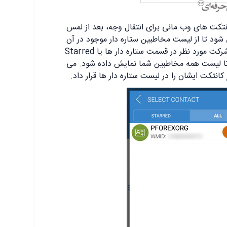
تکت های وب مانی برای انتقال وجه، بعد از لمس
ود تا از لیست مخاطبین ستاره دار موجود در آن
انتخاب کنید. چنانچه شخص یا شرکت مورد نظر در قسمت ستاره دار ها یا Starred
ا لمس کنید تا لیست همه مخاطبین شما نمایش داده شود. می
انتکت ایشان را در لیست ستاره دار ها قرار داد.