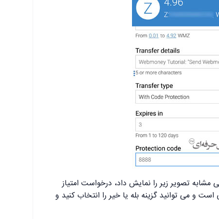
ی مشابه تصویر زیر را نمایش داد، درخواست امتیاز
ست و می توانید گزینه بله یا خیر را انتخاب کنید و