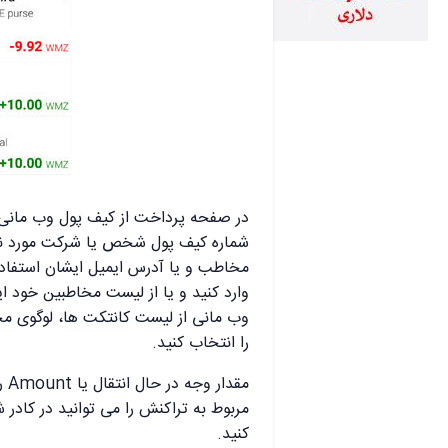
در صفحه پرداخت از کیف پول وب مانی لا
شماره کیف پول شخص یا شرکت مورد نظر
وارد کنید و یا از لیست مخاطبین خود ای
را انتخاب کنید.
کنید.