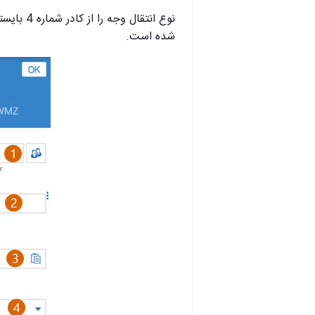
نوع انتقا
شده است.