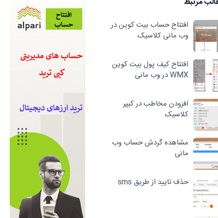
الب مرتبط
افتتاح حساب بیت کوین در
وب مانی کلاسیک
افتتاح کیف پول بیت کوین
WMX در وب مانی
افزودن مخاطب در کیپر
کلاسیک
مشاهده گردش حساب وب
مانی
حذف تایید از طریق sms