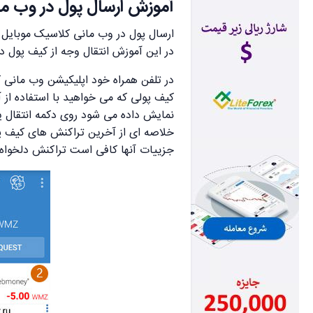
آموزش ارسال پول در وب ما
ارسال پول در وب مانی کلاسیک موبایل
در این آموزش انتقال وجه از کیف پول دل
در تلفن همراه خود اپلیکیشن وب مانی کی
کیف پولی که می خواهید با استفاده از 
خلاصه ای از آخرین تراکنش های کیف پ
جزییات آنها کافی است تراکنش دلخواه 