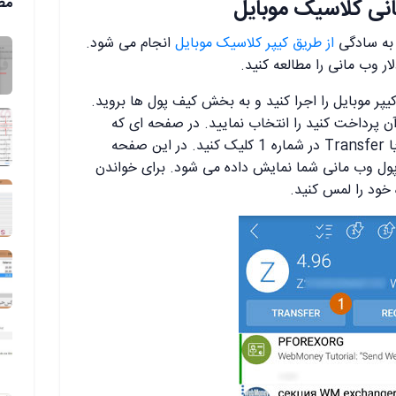
نی کلاسیک موبایل
مط
 به سادگی
از طریق کیپر کلاسیک موبایل
انجام می شود.
ار وب مانی را مطالعه کنید.
پر موبایل را اجرا کنید و به بخش کیف پول ها بروید.
آن پرداخت کنید را انتخاب نمایید. در صفحه ای که
نمایش داده می شود روی دکمه انتقال یا Transfer در شماره 1 کلیک کنید. در این صفحه
ول وب مانی شما نمایش داده می شود. برای خواندن
خود را لمس کنید.