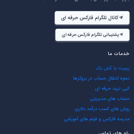
کانال تلگرام فارکس حرفه ای
پشتیبانی تلگرام فارکس حرفه ای
خدمات ما
ریبیت یا کش بک
نحوه انتقال حساب در بروکرها
کپی ترید حرفه ای
حساب های مدیریتی
روش های کسب درآمد دلاری
مدرسه فارکس و فیلم های آموزشی
راه های تماس