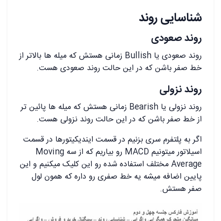
شناسایی روند
روند صعودی
روند صعودی یا Bullish زمانی هستش که میله ها بالاتر از
خط صفر باشن که در این حالت روند صعودی هست.
روند نزولی
روند نزولی یا Bearish زمانی هستش که میله ها پائین تر
از خط صفر باشن که در این حالت روند نزولی هست.
اگر به پلتفرم سری بزنیم در قسمت ایندیکیتورها در قسمت
اسیلاتور میتونیم MACD رو بیاریم که از سه Moving
Average مختلف استفاده شده رو این کلیک میکنیم و این
پایین اضافه میشه یه خط صفری رو داره که همون لول
صفر هستش.