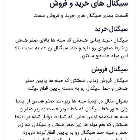
سیگنال های خرید و فروش
قسمت بعدی سیگنال های خرید و فروش هست.
سیگنال خرید
سیگنال خرید زمانی هستش که میله ها بالای صفر هستن
و شرط صعودی رو داره و خط سیگنال رو هم به سمت بالا
این میله ها قطع میکنن.
سیگنال فروش
سیگنال فروش زمانی هستش که میله ها پایین صفر
هستن و خط سیگنال رو به سمت پایین قطع میکنه.
بعنوان مثال در اینجا میله ها زیر خط صفر هستن از اینجا
ولی هنوز خط سیگنال که خط قرمز هست به زیر صفر و
میله ها نیومده اولین جایی که شرایط برقرار شده در اینجا
هستش که هم میله ها زیر صفر هستن و سیگنال هم زیر
صفر و میله خط سیگنال رو به پایین قطع کرده دوباره