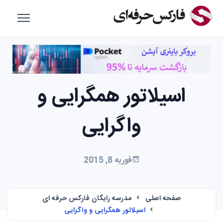
اسیلاتور همگرایی و
واگرایی
فوریه 8, 2015
صفحه اصلی
مدرسه رایگان فارکس حرفه ای
اسیلاتور همگرایی و واگرایی