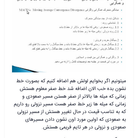
میتونیم اگر بخوایم لولش هم اضافه کنیم که بصورت خط
نشون بده خب الان اضافه شد خط صفر معلوم هستش
زمانی که میله ها بالاتر از صفر هستن مسیر صعودی و
زمانی که میله ها زیر خط صفر هست مسیر نزولی رو داریم
که به تناسب قیمت در حال تغییر هستش از مسیر نزولی
به صعودی که اولین مورد اون نشون دادن مسیرهای
صعودی و نزولی در هر تایم فریمی هستش.