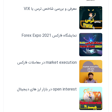
معرفی و بررسی شاخص ترس یا VIX
نمایشگاه فارکس 2021 Forex Expo
market execution در معاملات فارکس
open interest در بازار ارز های دیجیتال