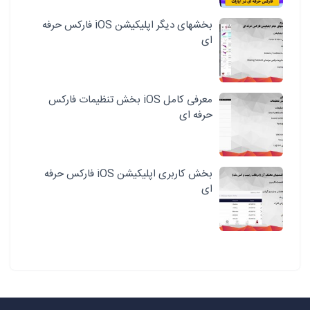
بخشهای دیگر اپلیکیشن iOS فارکس حرفه
ای
معرفی کامل iOS بخش تنظیمات فارکس
حرفه ای
بخش کاربری اپلیکیشن iOS فارکس حرفه
ای