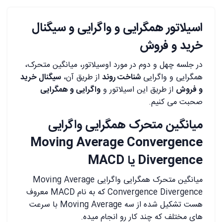
اسیلاتور همگرایی و واگرایی و سیگنال
خرید و فروش
در جلسه چهل و دوم در مورد اوسیلاتور، میانگین متحرک،
همگرایی و واگرایی
شناخت روند
از طریق آن،
سیگنال خرید
و فروش
از طریق این اسیلاتور و
واگرایی و همگرایی
صحبت می کنیم.
میانگین متحرک همگرایی واگرایی
Moving Average Convergence
Divergence یا MACD
میانگین متحرک همگرایی واگرایی Moving Average
Convergence Divergence که به نام MACD معروف
هست تشکیل شده از سه Moving Average با سرعت
های مختلف که چند کار رو انجام میده.