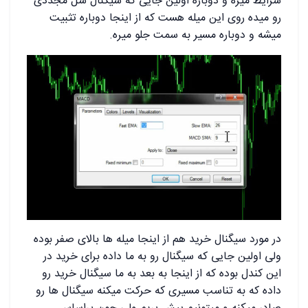
شرایط میره و دوباره اولین جایی که سیگنال سل مجددی
رو میده روی این میله هست که از اینجا دوباره تثبیت
میشه و دوباره مسیر به سمت جلو میره.
در مورد سیگنال خرید هم از اینجا میله ها بالای صفر بوده
ولی اولین جایی که سیگنال رو به ما داده برای خرید در
این کندل بوده که از اینجا به بعد به ما سیگنال خرید رو
داده که به تناسب مسیری که حرکت میکنه سیگنال ها رو