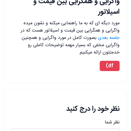
واگرایی و همگرایی بین قیمت و
اسیلاتور
مورد دیگه ای که به ما راهنمایی میکنه و نشون میده
واگرایی و همگرایی بین قیمت و اسیلاتور هست که در
جلسه بعدی
بصورت کامل در مورد واگرایی و همچنین
واگرایی مخفی که بسیار مهمه توضیحات کاملی رو
خدمتتون ارائه میکنیم.
df)
نظر خود را درج کنید
نظر شما