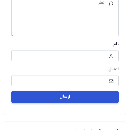
نام
ایمیل