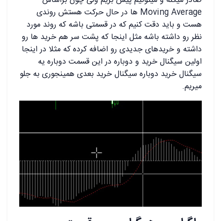
صادر میکنه و میتونیم پیش بریم ولی چون براساس
Moving Average ها در حال حرکت هستش روندی
هست و باید دقت کنیم که در قسمتی باشه که روند مورد
نظر رو داشته باشه مثل اینجا که پشت سر هم خرید ها رو
داشته و خریدهای جدیدی رو اضافه کرده که مثلا در اینجا
اولین سیگنال خرید و دوباره در این قسمت دوباره یه
سیگنال خرید دوباره سیگنال خرید بعدی همینجوری به جلو
میریم.