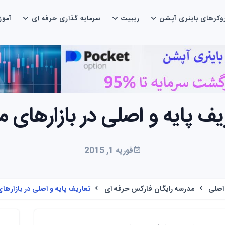
وکرهای باینری آپشن
ریبیت
سرمایه گذاری حرفه ای
آمو
یف پایه و اصلی در بازارهای م
فوریه 1, 2015
اصلی
مدرسه رایگان فارکس حرفه ای
تعاریف پایه و اصلی در بازارها