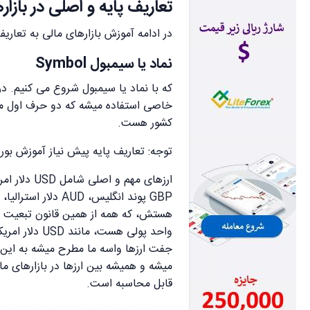
تعاریف پایه و اصلی در بازار
در ادامه آموزش بازارهای مالی به تعاری
نماد یا سیمبول Symbol
که با نماد یا سیمبول شروع می کنیم. د
خاصی استفاده میشه که دو حرف اول مرب
کشور هست.
توجه: تعاریف پایه پیش نیاز آموزش بو
هستش، که همه از همین قانون تبعیت م
واحد پولی هست
جفت ارزها واسه ما مطرح میشه به این ص
میشه و همیشه بین ارزها در بازارهای م
قابل محاسبه است.