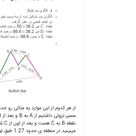
از هر کدوم از این موارد یه مثالی رو خد
نقطه