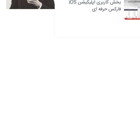
بخش کاربری اپلیکیشن iOS
فارکس حرفه ای