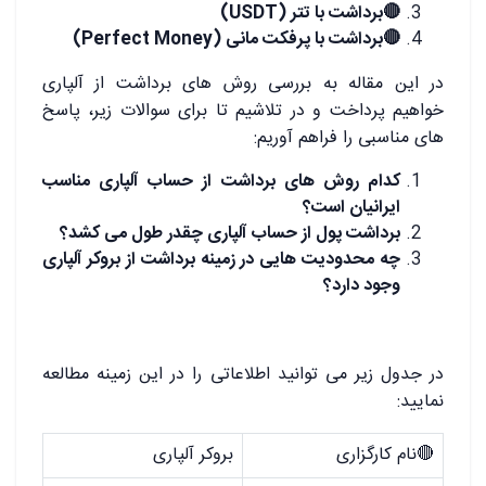
🔴برداشت با تتر (USDT)
🔴برداشت با پرفکت مانی (Perfect Money)
در این مقاله به بررسی روش های برداشت از آلپاری
خواهیم پرداخت و در تلاشیم تا برای سوالات زیر، پاسخ
های مناسبی را فراهم آوریم:
کدام روش های برداشت از حساب آلپاری مناسب
ایرانیان است؟
برداشت پول از حساب آلپاری چقدر طول می کشد؟
چه محدودیت هایی در زمینه برداشت از بروکر آلپاری
وجود دارد؟
در جدول زیر می توانید اطلاعاتی را در این زمینه مطالعه
نمایید:
🔴
نام کارگزاری
بروکر آلپاری