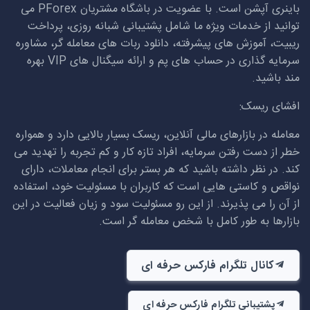
باینری آپشن است. با عضویت در باشگاه مشتریان
PForex
می
توانید از خدمات ویژه ما شامل پشتیبانی شبانه روزی، پرداخت
ریبیت، آموزش های پیشرفته، دانلود ربات های معامله گر، مشاوره
سرمایه گذاری در حساب های پم و ارائه سیگنال های
VIP
بهره
مند باشید.
افشای ریسک:
معامله در بازارهای مالی آنلاین، ریسک بسیار بالایی دارد و همواره
خطر از دست رفتن سرمایه، افراد تازه کار و کم تجربه را تهدید می
کند. در نظر داشته باشید که هر بستر برای انجام معاملات، دارای
نواقص و کاستی هایی است که کاربران با مسئولیت خود، استفاده
از آن را می پذیرند. از این رو مسئولیت سود و زیان فعالیت در این
بازارها به طور کامل با شخص معامله گر است.
کانال تلگرام فارکس حرفه ای
پشتیبانی تلگرام فارکس حرفه ای