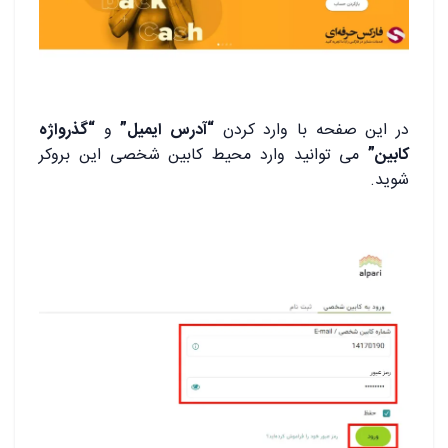
در این صفحه با وارد کردن
“آدرس ایمیل”
و
“گذرواژه
کابین”
می توانید وارد محیط کابین شخصی این بروکر
شوید.