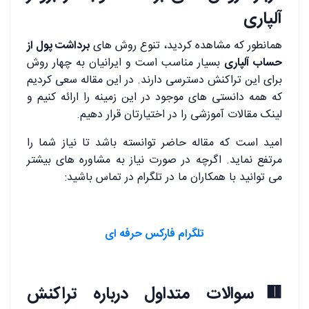
آلپاری
همانطور که مشاهده کردید، تنوع روش های
برداشت پول از
حساب آلپاری
بسیار مناسب است و ایرانیان به چهار روش
برای این تراکنش دسترسی دارند. در این مقاله سعی کردیم
که همه دانستی های موجود در این زمینه را ارائه کنیم و
لینک مقالات آموزشی را در اختیارتان قرار دهیم.
امید است که مقاله حاضر توانسته باشد تا نیاز شما را
مرتفع نماید. اگرچه در صورت نیاز به مشاوره های بیشتر
می توانید با همکاران ما در تلگرام در تماس باشید:
تلگرام فارکس حرفه ای
🟥سوالات متداول درباره تراکنش