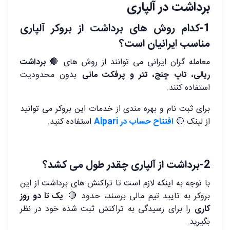
برداشت در آلپاری
1-کدام روش های برداشت از بروکر آلپاری
مناسب ایرانیان است؟
معامله گران ایرانی می توانند از روش های
🔴
برداشت
ریالی، تاپ چنج، تتر و پرفکت مانی
بدون محدودیت
استفاده کنند.
برای ثبت نام و بهره مندی از خدمات این بروکر می توانید
از لینک
🔴
افتتاح حساب در Alpari
استفاده کنید.
2-برداشت از آلپاری چقدر طول می کشد؟
با توجه به اینکه لازم است تا تراکنش های برداشت از این
بروکر به تایید تیم مالی برسند، حدود
🔴
یک تا دو روز
کاری
را برای رسیدگی به تراکنش ثبت شده خود در نظر
بگیرید.