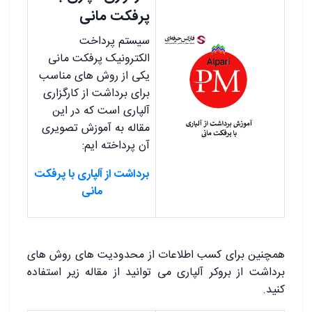
پرفکت مانی
سیستم پرداخت
الکترونیک پرفکت مانی
یکی از روش های مناسب
برای برداشت از کارگزاری
آلپاری است که در این
مقاله به آموزش تصویری
آن پرداخته ایم:
برداشت از آلپاری با پرفکت
مانی
همچنین برای کسب اطلاعات از محدودیت های روش های
برداشت از بروکر آلپاری می توانید از مقاله زیر استفاده
کنید.