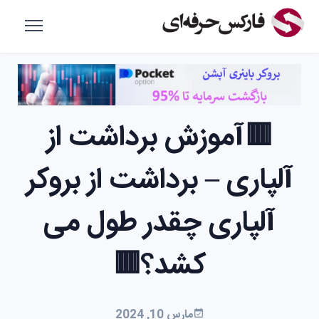
🟥آموزش برداشت از
آلپاری – برداشت از بروکر
آلپاری چقدر طول می
کشد؟🟥
مارس 10, 2024