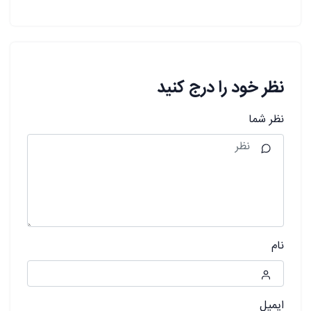
نظر خود را درج کنید
نظر شما
نام
ایمیل