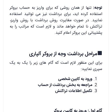
توجه:
تنها از همان روشی که برای واریز به حساب بروکر
استفاده کرده اید، برای برداشت نیز می توانید استفاده
نمایید. در صورت مغایرت روش برداشت با روش واریز،
تراکنش نا تمام خواهد ماند و لازم است که مراتب را به
پشتیبانی این بروکر اعلام کنید.
🟥مراحل برداشت وجه از بروکر آلپاری
برای این منظور لازم است که گام های زیر را یک به یک
سپری نمایید:
ورود به کابین شخصی
مراجعه به بخش برداشت از حساب
تکمیل اطلاعات تراکنش
گام اول: ورود به کابین بروکر