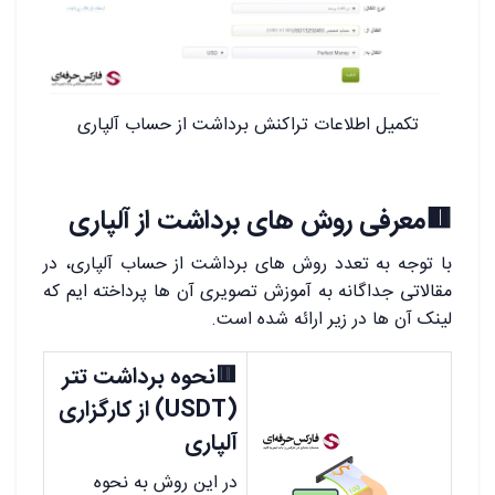
تکمیل اطلاعات تراکنش برداشت از حساب آلپاری
🟥معرفی روش های برداشت از آلپاری
با توجه به تعدد روش های برداشت از حساب آلپاری، در
مقالاتی جداگانه به آموزش تصویری آن ها پرداخته ایم که
لینک آن ها در زیر ارائه شده است.
🟥نحوه برداشت تتر
(USDT) از کارگزاری
آلپاری
در این روش به نحوه