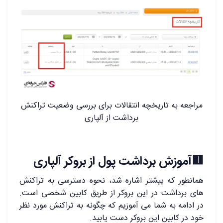
مراجعه به تاریخچه انتقالات برای بررسی وضعیت تراکنش
برداشت از آلپاری
🟥آموزش برداشت پول از بروکر آلپاری
همانطور که پیشتر اشاره شد، نحوه دسترسی به تراکنش
های برداشت در این بروکر از طریق کابین شخصی است.
در ادامه به شما می آموزیم که چگونه به تراکنش مورد نظر
خود در کابین این بروکر دست یابید.