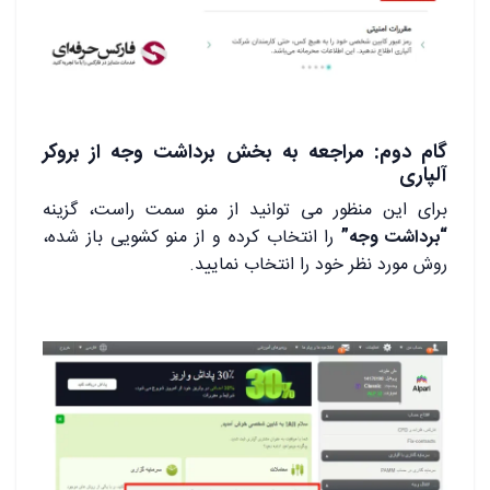
گام دوم: مراجعه به بخش برداشت وجه از بروکر
آلپاری
برای این منظور می توانید از منو سمت راست، گزینه
“برداشت وجه”
را انتخاب کرده و از منو کشویی باز شده،
روش مورد نظر خود را انتخاب نمایید.