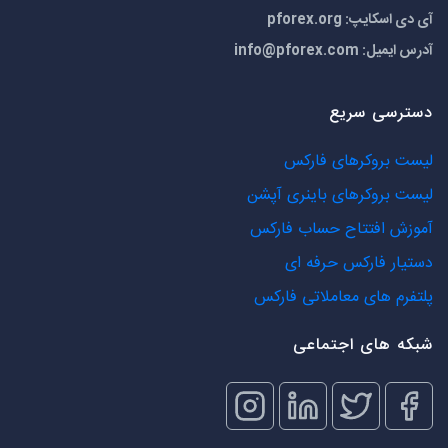
آی دی اسکایپ: pforex.org
آدرس ایمیل:
info@pforex.com
دسترسی سریع
لیست بروکرهای فارکس
لیست بروکرهای باینری آپشن
آموزش افتتاح حساب فارکس
دستیار فارکس حرفه ای
پلتفرم های معاملاتی فارکس
شبکه های اجتماعی