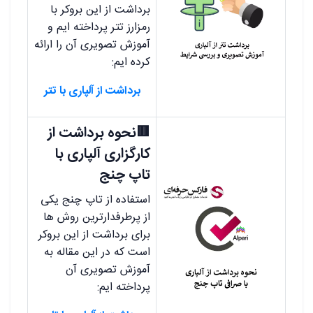
برداشت از این بروکر با
رمزارز تتر پرداخته ایم و
آموزش تصویری آن را ارائه
کرده ایم:
برداشت از آلپاری با تتر
🟥نحوه برداشت از
کارگزاری آلپاری با
تاپ چنج
استفاده از تاپ چنج یکی
از پرطرفدارترین روش ها
برای برداشت از این بروکر
است که در این مقاله به
آموزش تصویری آن
پرداخته ایم: