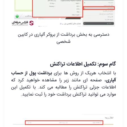
دسترسی به بخش برداشت از بروکر آلپاری در کابین
شخصی
گام سوم: تکمیل اطلاعات تراکنش
با انتخاب هریک از روش ها برای
برداشت پول از حساب
آلپاری
، صفحه ای مانند زیر را مشاهده خواهید کرد که
اطلاعات جزئی تراکنش را مطالبه می کند. با تکمیل این
موارد می توانید تراکنش برداشت خود را ثبت نمایید.