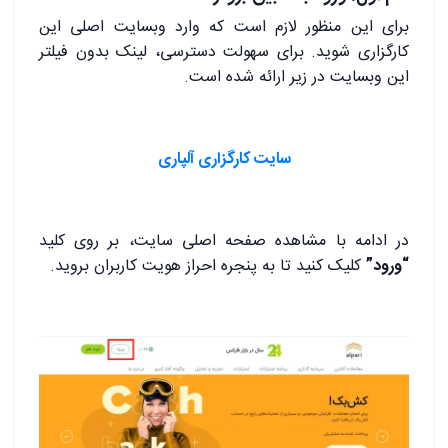
برای این منظور لازم است که وارد وبسایت اصلی این
کارگزاری شوید. برای سهولت دسترسی، لینک بدون فیلتر
این وبسایت در زیر ارائه شده است.
سایت کارگزاری آلپاری
در ادامه با مشاهده صفحه اصلی سایت، بر روی کلید
“ورود”
کلیک کنید تا به پنجره احراز هویت کاربران بروید.