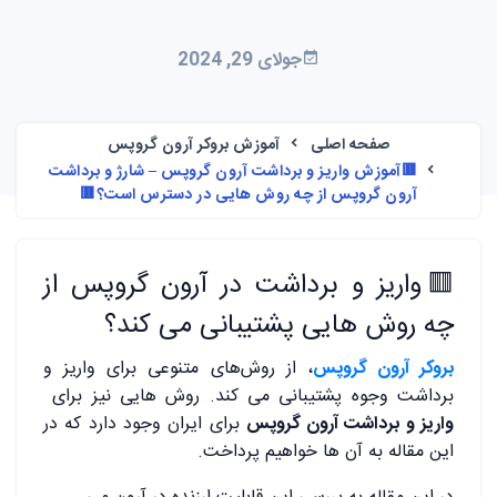
جولای 29, 2024
صفحه اصلی
آموزش بروکر آرون گروپس
🟥آموزش واریز و برداشت آرون گروپس – شارژ و برداشت
آرون گروپس از چه روش هایی در دسترس است؟🟥
🟥واریز و برداشت در آرون گروپس از
چه روش هایی پشتیبانی می کند؟
بروکر آرون گروپس
، از روش‌های متنوعی برای واریز و
برداشت وجوه پشتیبانی می کند. روش هایی نیز برای
واریز و برداشت آرون گروپس
برای ایران وجود دارد که در
این مقاله به آن ها خواهیم پرداخت.