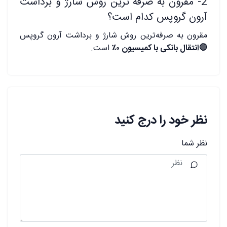
2- مقرون به صرفه ترین روش شارژ و برداشت
آرون گروپس کدام است؟
مقرون به صرفه‌ترین روش شارژ و برداشت آرون گروپس
🔴
انتقال بانکی با کمیسیون ۰٪
است.
نظر خود را درج کنید
نظر شما