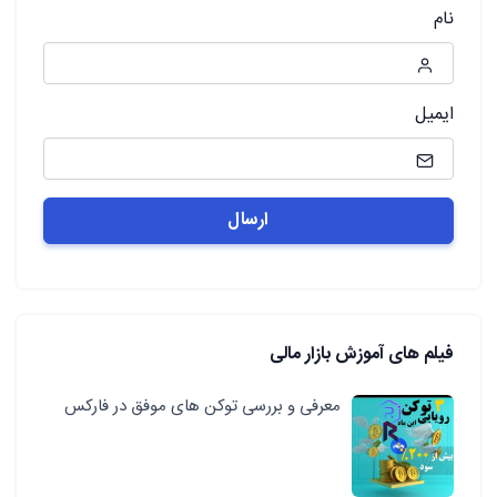
نام
ایمیل
فیلم های آموزش بازار مالی
معرفی و بررسی توکن های موفق در فارکس