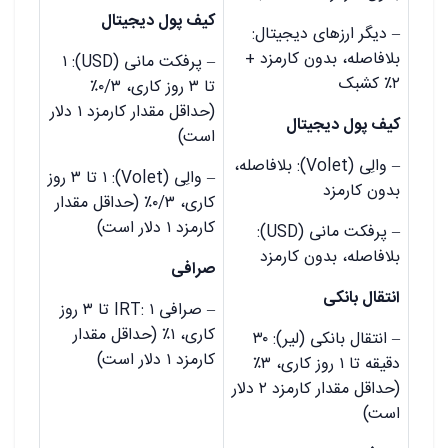
کیف پول دیجیتال
– دیگر ارزهای دیجیتال:
بلافاصله، بدون کارمزد +
– پرفکت مانی (USD): ۱
۲٪ کشبک
تا ۳ روز کاری، ۰/۳٪
(حداقل مقدار کارمزد ۱ دلار
کیف پول دیجیتال
است)
– والِی (Volet): بلافاصله،
– والِی (Volet): ۱ تا ۳ روز
بدون کارمزد
کاری، ۰/۳٪ (حداقل مقدار
کارمزد ۱ دلار است)
– پرفکت مانی (USD):
بلافاصله، بدون کارمزد
صرافی
انتقال بانکی
– صرافی IRT: ۱ تا ۳ روز
کاری، ۱٪ (حداقل مقدار
– انتقال بانکی (لیر): ۳۰
کارمزد ۱ دلار است)
دقیقه تا ۱ روز کاری، ۳٪
(حداقل مقدار کارمزد ۲ دلار
است)