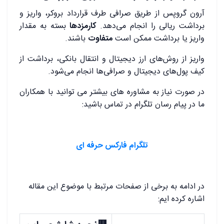
آرون گروپس از طریق صرافی طرف قرارداد بروکر، واریز و
برداشت ریالی را انجام می‌دهد.
کارمزدها
بسته به مقدار
واریز یا برداشت ممکن است
متفاوت
باشند.
واریز از روش‌های ارز دیجیتال و انتقال بانکی، برداشت از
کیف پول‌های دیجیتال و صرافی‌ها انجام می‌شود.
در صورت نیاز به مشاوره های بیشتر می توانید با همکاران
ما در پیام رسان تلگرام در تماس باشید:
تلگرام فارکس حرفه ای
در ادامه به برخی از صفحات مرتبط با موضوع این مقاله
اشاره کرده ایم: