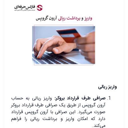
واریز ریالی
صرافی طرف قرارداد بروکر:
واریز ریالی به حساب
آرون گروپس از طریق یک صرافی طرف قرارداد بروکر
صورت می‌گیرد. این صرافی با آرون گروپس قرارداد
دارد که امکان واریز و برداشت ریالی را فراهم
می‌کند.