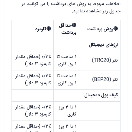
اطلاعات مربوط به روش های برداشت را می توانید در
جدول زیر مشاهده نمایید.
🔴
حداقل
🔴
روش برداشت
🔴
کارمزد
برداشت
ارزهای دیجیتال
۱ ساعت تا
۰/۳٪ (حداقل مقدار
تتر (TRC20)
۱ روز کاری
کارمزد ۳ دلار)
۱ ساعت تا
۰/۳٪ (حداقل مقدار
تتر (BEP20)
۱ روز کاری
کارمزد ۳ دلار)
کیف پول دیجیتال
۱ تا ۳ روز
۰/۳٪ (حداقل مقدار
کاری
کارمزد ۳ دلار)
۱ تا ۳ روز
۰/۳٪ (حداقل مقدار