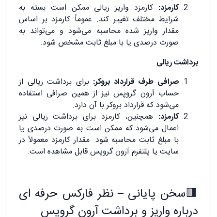
کارمزد:
کارمزد واریز ریالی ممکن است بسته به
شرایط مختلف تغییر کند. عموماً کارمزد بر اساس
مقدار واریز شده محاسبه می‌شود و می‌تواند به
صورت درصدی یا با مبلغ ثابت مشخص شود.
برداشت ریالی
صرافی طرف قرارداد بروکر:
برای برداشت ریالی از
حساب آرون گروپس نیز از همین صرافی استفاده
می‌شود که قرارداد بروکر با آن دارد.
کارمزد:
همچنین، کارمزد برای برداشت ریالی نیز
اعمال می‌شود که ممکن است به صورت درصدی یا
با مبلغ ثابت محاسبه شود. مقدار کارمزد معمولاً در
سایت یا پلتفرم آرون گروپس قابل مشاهده است.
🟥
سخن پایانی – نظر فارکس حرفه ای
درباره واریز و برداشت آرون گروپس