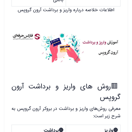
بانکی
اطلاعات خلاصه درباره واریز و برداشت آرون گروپس
🟥
روش های واریز و برداشت آرون
گروپس
معرفی روش‌های واریز و برداشت در بروکر آرون گروپس به
شرح زیر است:
🔴
واریز
🔴
برداشت