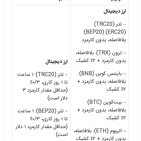
ارز دیجیتال
– تتر (TRC20)
(ERC20) (BEP20):
بلافاصله، بدون کارمزد
– ترون (TRX): بلافاصله،
بدون کارمزد + ۲٪ کشبک
ارز دیجیتال
– بایننس کوین (BNB):
– تتر (TRC20): ۱ ساعت
بلافاصله، بدون کارمزد +
تا ۱ روز کاری، ۰/۳٪
۲٪ کشبک
(حداقل مقدار کارمزد ۳
دلار است)
– بیت‌کوین (BTC):
بلافاصله، بدون کارمزد +
– تتر (BEP20): ۱ ساعت
۲٪ کشبک
تا ۱ روز کاری، ۰/۳٪
(حداقل مقدار کارمزد ۱ دلار
– اتریوم (ETH): بلافاصله،
است)
بدون کارمزد + ۲٪ کشبک