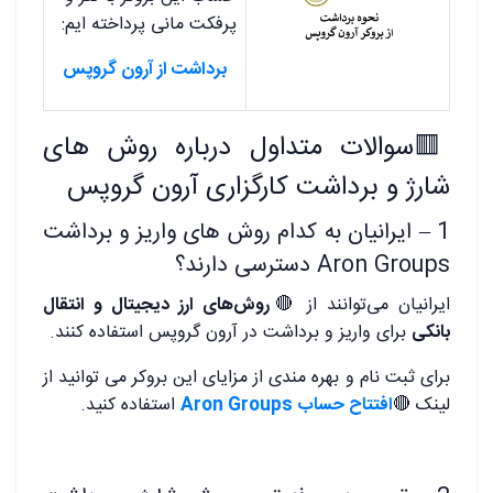
پرفکت مانی پرداخته ایم:
برداشت از آرون گروپس
🟥
سوالات متداول درباره روش های
شارژ و برداشت کارگزاری آرون گروپس
1 – ایرانیان به کدام روش های واریز و برداشت
Aron Groups دسترسی دارند؟
ایرانیان می‌توانند از
🔴
روش‌های ارز دیجیتال و انتقال
بانکی
برای واریز و برداشت در آرون گروپس استفاده کنند.
برای ثبت نام و بهره مندی از مزایای این بروکر می توانید از
لینک
🔴
افتتاح حساب Aron Groups
استفاده کنید.