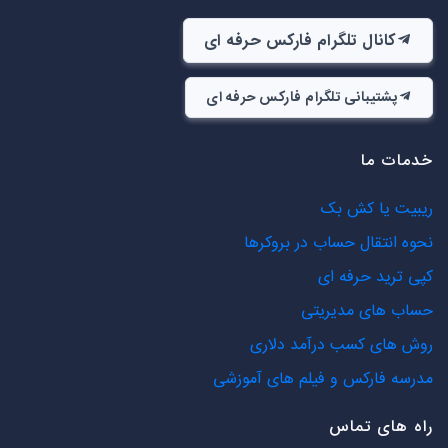
کانال تلگرام فارکس حرفه ای
پشتیبانی تلگرام فارکس حرفه ای
خدمات ما
ریبیت یا کش بک
نحوه انتقال حساب در بروکرها
کپی ترید حرفه ای
حساب های مدیریتی
روش های کسب درآمد دلاری
مدرسه فارکس و فیلم های آموزشی
راه های تماس