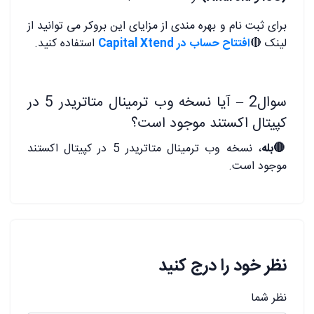
برای ثبت نام و بهره مندی از مزایای این بروکر می توانید از
لینک
🔴
افتتاح حساب
در Capital Xtend
استفاده کنید.
سوال2 – آیا نسخه وب ترمینال متاتریدر 5 در
کپیتال اکستند موجود است؟
🔴
بله
، نسخه وب ترمینال متاتریدر 5 در کپیتال اکستند
موجود است.
نظر خود را درج کنید
نظر شما