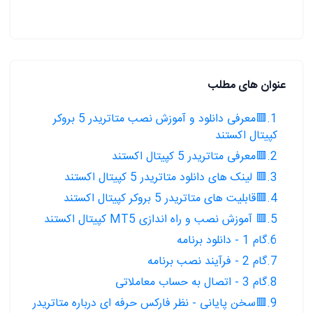
عنوان های مطلب
1.🟥معرفی دانلود و آموزش نصب متاتریدر 5 بروکر
کپیتال اکستند
2.🟥معرفی متاتریدر 5 کپیتال اکستند
3.🟥 لینک های دانلود متاتریدر 5 کپیتال اکستند
4.🟥قابلیت های متاتریدر 5 بروکر کپیتال اکستند
5.🟥 آموزش نصب و راه اندازی MT5 کپیتال اکستند
6.گام 1 - دانلود برنامه
7.گام 2 - فرآیند نصب برنامه
8.گام 3 - اتصال به حساب معاملاتی
9.🟥سخن پایانی - نظر فارکس حرفه ای درباره متاتریدر