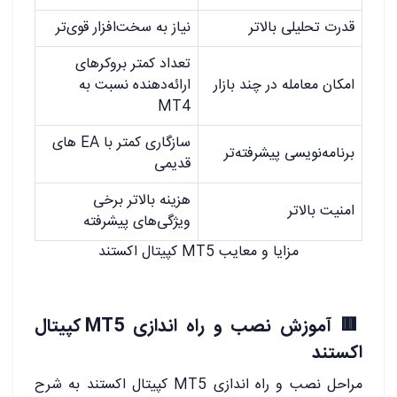
قدرت تحلیلی بالاتر
نیاز به سخت‌افزار قوی‌تر
تعداد کمتر بروکرهای
امکان معامله در چند بازار
ارائه‌دهنده نسبت به
MT4
سازگاری کمتر با EA‌ های
برنامه‌نویسی پیشرفته‌تر
قدیمی
هزینه بالاتر برخی
امنیت بالاتر
ویژگی‌های پیشرفته
مزایا و معایب MT5 کپیتال اکستند
🟥 آموزش نصب و راه اندازی MT5 کپیتال
اکستند
مراحل نصب و راه اندازی MT5 کپیتال اکستند به شرح