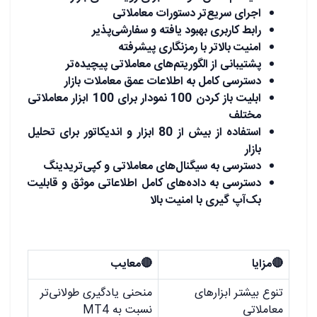
اجرای سریع‌تر دستورات معاملاتی
رابط کاربری بهبود یافته و سفارشی‌پذیر
امنیت بالاتر با رمزنگاری پیشرفته
پشتیبانی از الگوریتم‌های معاملاتی پیچیده‌تر
دسترسی کامل به اطلاعات عمق معاملات بازار
ابلیت باز کردن 100 نمودار برای 100 ابزار معاملاتی
مختلف
استفاده از بیش از 80 ابزار و اندیکاتور برای تحلیل
بازار
دسترسی به سیگنال‌های معاملاتی و کپی‌تریدینگ
دسترسی به داده‌های کامل اطلاعاتی موثق و قابلیت
بک‌آپ گیری با امنیت بالا
🔴
مزایا
🔴
معایب
تنوع بیشتر ابزارهای
منحنی یادگیری طولانی‌تر
معاملاتی
نسبت به MT4