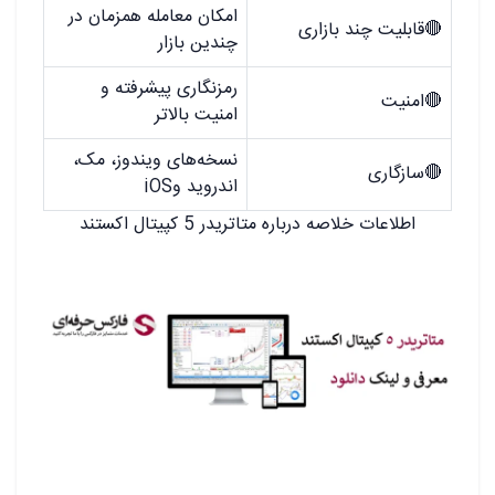
امکان معامله همزمان در
🔴قابلیت چند بازاری
چندین بازار
رمزنگاری پیشرفته و
🔴
امنیت
امنیت بالاتر
نسخه‌های ویندوز، مک،
🔴
سازگاری
اندروید وiOS
اطلاعات خلاصه درباره متاتریدر 5 کپیتال اکستند