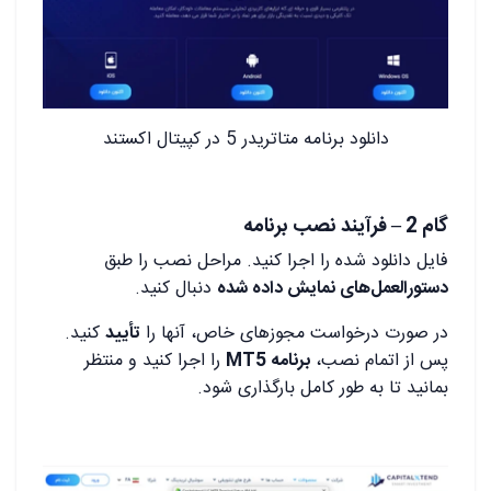
دانلود برنامه متاتریدر 5 در کپیتال اکستند
گام 2 – فرآیند نصب برنامه
فایل دانلود شده را اجرا کنید. مراحل نصب را طبق
دستورالعمل‌های نمایش داده شده
دنبال کنید.
در صورت درخواست مجوزهای خاص، آنها را
تأیید
کنید.
پس از اتمام نصب،
برنامه MT5
را اجرا کنید و منتظر
بمانید تا به طور کامل بارگذاری شود.