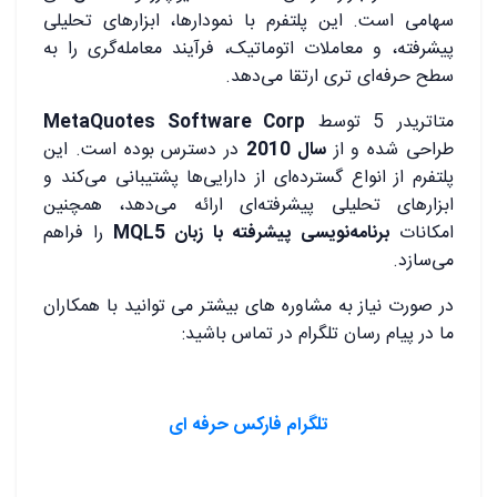
سهامی است. این پلتفرم با نمودارها، ابزارهای تحلیلی
پیشرفته، و معاملات اتوماتیک، فرآیند معامله‌گری را به
سطح حرفه‌ای تری ارتقا می‌دهد.
متاتریدر 5 توسط
MetaQuotes Software Corp
طراحی شده و از
سال 2010
در دسترس بوده است. این
پلتفرم از انواع گسترده‌ای از دارایی‌ها پشتیبانی می‌کند و
ابزارهای تحلیلی پیشرفته‌ای ارائه می‌دهد، همچنین
امکانات
برنامه‌نویسی
پیشرفته با زبان MQL5
را فراهم
می‌سازد.
در صورت نیاز به مشاوره های بیشتر می توانید با همکاران
ما در پیام رسان تلگرام در تماس باشید:
تلگرام فارکس حرفه ای