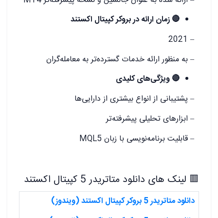
– ارائه شده به عنوان جانشین و نسخه پیشرفته‌تر MT4
🔴
زمان ارائه در بروکر کپیتال اکستند
– 2021
– به منظور ارائه خدمات گسترده‌تر به معامله‌گران
🔴
ویژگی‌های کلیدی
– پشتیبانی از انواع بیشتری از دارایی‌ها
– ابزارهای تحلیلی پیشرفته‌تر
– قابلیت برنامه‌نویسی با زبان MQL5
🟥 لینک های دانلود متاتریدر 5 کپیتال اکستند
دانلود متاتریدر 5 بروکر کپیتال اکستند (ویندوز)