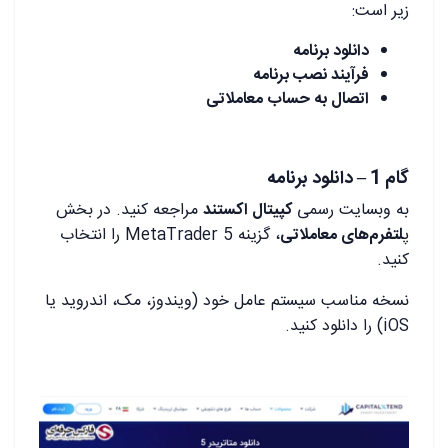
زیر است:
دانلود برنامه
فرآیند نصب برنامه
اتصال به حساب معاملاتی
گام 1 – دانلود برنامه
به وبسایت رسمی
کپیتال اکستند
مراجعه کنید. در بخش
پ
لتفرم‌های معاملاتی
، گزینه MetaTrader 5 را انتخاب
کنید.
نسخه مناسب سیستم عامل خود (ویندوز، مک، اندروید یا
iOS) را دانلود کنید.