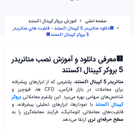
صفحه اصلی
آموزش بروکر کپیتال اکستند
🟥دانلود متاتریدر 5 کپیتال اکستند – قابلیت های متاتریدر
5 بروکر کپیتال اکستند🟥
🟥معرفی دانلود و آموزش نصب متاتریدر
5 بروکر کپیتال اکستند
متاتریدر 5 کپیتال اکستند
، پلتفرمی که از ابزارهای پیشرفته
برای معاملات در بازار فارکس، CFD ها، فیوچرز و
شاخص‌های سهامی بهره می‌برد. این
پلتفرم معاملاتی
بروکر
کپیتال اکستند
با نمودارها، ابزارهای تحلیلی پیشرفته، و
قابلیت‌های معاملاتی اتوماتیک، فرآیند معامله‌گری را به
سطح حرفه‌ای تری
ارتقا می‌دهد.