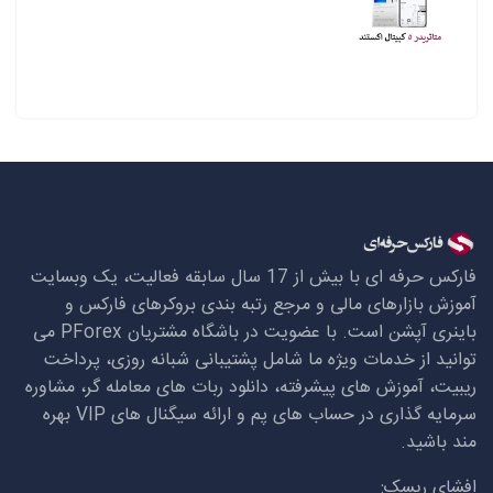
فارکس حرفه ای با بیش از 17 سال سابقه فعالیت، یک وبسایت
آموزش بازارهای مالی و مرجع رتبه بندی بروکرهای فارکس و
باینری آپشن است. با عضویت در باشگاه مشتریان
PForex
می
توانید از خدمات ویژه ما شامل پشتیبانی شبانه روزی، پرداخت
ریبیت، آموزش های پیشرفته، دانلود ربات های معامله گر، مشاوره
سرمایه گذاری در حساب های پم و ارائه سیگنال های
VIP
بهره
مند باشید.
افشای ریسک: