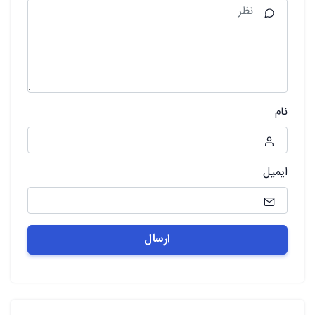
نام
ایمیل