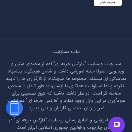
سلب مسئولیت:
مندرجات وبسایت "فارکس حرفه ای" اعم از محتوای متنی و
ویدیویی، صرفا جنبه آموزشی داشته و شامل هیچگونه پیشنهاد
معاملاتی ای نیستند. مجموعه ما هیچکدام از کارگزاری ها را تایید
نکرده و لذا مسئولیت همکاری با ایشان، به طور کامل با شخص
معامله گر است. در نظر داشته باشید که هیچ تضمینی برای
سودآوری در این بازار وجود ندارد و "فارکس حرفه ای" مسئولیت
ضرر و زیان احتمالی کاربران را نمی پذیرد.
فعالیت آموزشی و اطلاع رسانی وبسایت "فارکس حرفه ای" در
راستای چارچوب و قوانین جمهوری اسلامی ایران است.