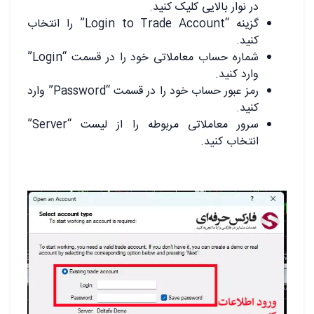
در نوار بالایی کلیک کنید.
گزینه “Login to Trade Account” را انتخاب
کنید.
شماره حساب معاملاتی خود را در قسمت “Login”
وارد کنید.
رمز عبور حساب خود را در قسمت “Password” وارد
کنید.
سرور معاملاتی مربوطه را از لیست “Server”
انتخاب کنید.