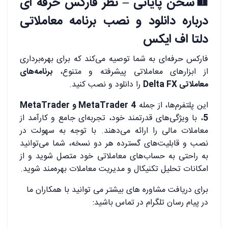
🟥سخن پایانی – نظر فارکس حرفه ای
درباره دانلود و نصب برنامه معاملاتی
دلتا اف ایکس
فارکس حرفه‌ای به شما توصیه می‌کند که برای بهره‌برداری
از ابزارهای معاملاتی پیشرفته و متنوع،
برنامه‌های
معاملاتی Delta FX
را دانلود و نصب کنید.
این پلتفرم‌ها، از جمله
MetaTrader 4 و MetaTrader
5
، با ویژگی‌های قدرتمند خود، تجربه‌ای جامع و کارآمد از
معاملات مالی را ارائه می‌دهند. با توجه به سهولت در
نصب و قابلیت‌های گسترده هر دو نسخه، شما می‌توانید
به راحتی به حساب‌های معاملاتی خود متصل شوید و از
امکانات تحلیل تکنیکال و مدیریت معاملات بهره‌مند شوید.
برای دریافت مشاوره های بیشتر می توانید با همکاران ما
در پیام رسان تلگرام در تماس باشید: