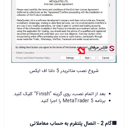
شروع نصب متاتریدر 5 دلتا اف ایکس
بعد از اتمام نصب، روی گزینه “Finish” کلیک کنید.
برنامه MetaTrader 5 را اجرا کنید.
🟥گام 2 – اتصال پلتفرم به حساب معاملاتی