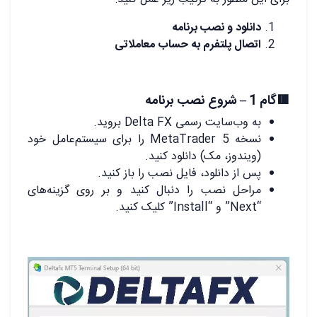
دانلود و نصب برنامه
اتصال پلتفرم به حساب معاملاتی
🟥گام 1 – شروع نصب برنامه
به وب‌سایت رسمی Delta FX بروید.
نسخه MetaTrader 5 را برای سیستم‌عامل خود
(ویندوز، مک) دانلود کنید.
پس از دانلود، فایل نصب را باز کنید.
مراحل نصب را دنبال کنید و بر روی گزینه‌های
“Next” و “Install” کلیک کنید.