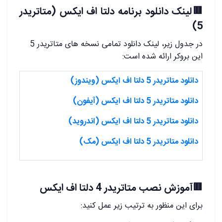
🟥لینک دانلود برنامه دلتا اف ایکس (متاتریدر
5)
در جدول زیر، لینک دانلود تمامی نسخه های متاتریدر 5
این بروکر ارائه شده است:
دانلود متاتریدر 5 دلتا اف ایکس (ویندوز)
دانلود متاتریدر 5 دلتا اف ایکس (آیفون)
دانلود متاتریدر 5 دلتا اف ایکس (اندروید)
دانلود متاتریدر 5 دلتا اف ایکس (مک)
🟥آموزش نصب متاتریدر 4 دلتا اف ایکس
برای این منظور به ترتیب زیر عمل کنید: