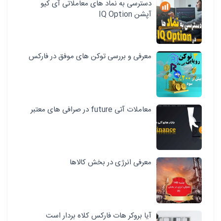
دسترسی به نماد های معاملاتی آی کیو
آپشن IQ Option
معرفی و بررسی توکن های موفق در فارکس
معاملات آتی future در صرافی های معتبر
معرفی انرژی در بخش کالاها
آیا بروکر هات فارکس کلاه بردار است