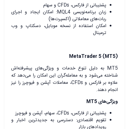
پشتیبانی از فارکس، CFDs و سهام
زبان برنامه‌نویسی MQL4: امکان ایجاد و اجرای
ربات‌های معاملاتی (اکسپرت‌ها)
امکان استفاده از نسخه موبایل، دسکتاپ و وب
ترمینال
MetaTrader 5 (MT5)
MT5 به دلیل تنوع خدمات و ویژگی‌های پیشرفته‌اش
شناخته می‌شود و به معامله‌گران این امکان را می‌دهد که
علاوه بر فارکس و CFDs، معاملات آپشن و فیوچرز را نیز
انجام دهند.
ویژگی‌های
MT5
پشتیبانی از فارکس، CFDs، سهام، آپشن و فیوچرز
تقویم اقتصادی: دسترسی به جدیدترین اخبار و
رویدادهای بازار