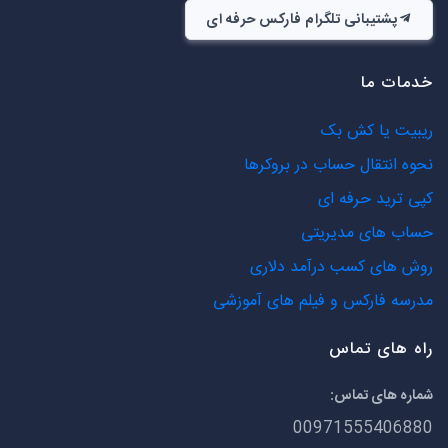
پشتیبانی تلگرام فارکس حرفه ای
خدمات ما
ریبیت یا کش بک
نحوه انتقال حساب در بروکرها
کپی ترید حرفه ای
حساب های مدیریتی
روش های کسب درآمد دلاری
مدرسه فارکس و فیلم های آموزشی
راه های تماس
شماره های تماس:
00971555406880