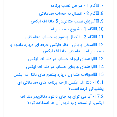
7.🟥گام 1 - مراحل نصب برنامه
8.🟥گام 2 - اتصال به حساب معاملاتی
9.🟥آموزش نصب متاتریدر 5 دلتا اف ایکس
10.🟥گام 1 - شروع نصب برنامه
11.🟥گام 2 - اتصال پلتفرم به حساب معاملاتی
12.🟥سخن پایانی - نظر فارکس حرفه ای درباره دانلود و
نصب برنامه معاملاتی دلتا اف ایکس
13.🟥راهنمای ایجاد حساب در دلتا اف ایکس
14.🟥راهنمای وریفای حساب در دلتا اف ایکس
15.🟥سوالات متداول درباره پلتفرم های دلتا اف ایکس
16.1- دلتا اف ایکس از چه برنامه های معاملاتی ای
پشتیبانی کرده است؟
17.2- آیا می توان به جای دانلود متاتریدر دلتا اف
ایکس، از نسخه وب تریدر آن ها استفاده کرد؟