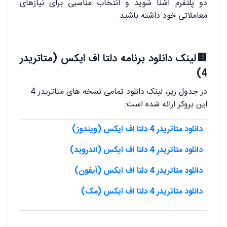
دو پلتفرم آشنا شوید و انتخاب مناسبی برای نیازهای
معاملاتی خود داشته باشید.
🟥لینک دانلود برنامه دلتا اف ایکس (متاتریدر
4)
در جدول زیر، لینک دانلود تمامی نسخه های متاتریدر 4
این بروکر ارائه شده است:
دانلود متاتریدر 4 دلتا اف ایکس (ویندوز)
دانلود متاتریدر 4 دلتا اف ایکس (اندروید)
دانلود متاتریدر 4 دلتا اف ایکس (آیفون)
دانلود متاتریدر 4 دلتا اف ایکس (مک)