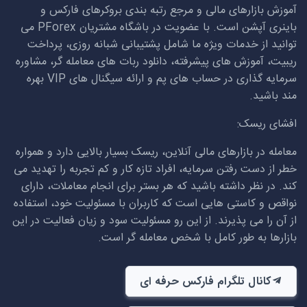
آموزش بازارهای مالی و مرجع رتبه بندی بروکرهای فارکس و
باینری آپشن است. با عضویت در باشگاه مشتریان
PForex
می
توانید از خدمات ویژه ما شامل پشتیبانی شبانه روزی، پرداخت
ریبیت، آموزش های پیشرفته، دانلود ربات های معامله گر، مشاوره
سرمایه گذاری در حساب های پم و ارائه سیگنال های
VIP
بهره
مند باشید.
افشای ریسک:
معامله در بازارهای مالی آنلاین، ریسک بسیار بالایی دارد و همواره
خطر از دست رفتن سرمایه، افراد تازه کار و کم تجربه را تهدید می
کند. در نظر داشته باشید که هر بستر برای انجام معاملات، دارای
نواقص و کاستی هایی است که کاربران با مسئولیت خود، استفاده
از آن را می پذیرند. از این رو مسئولیت سود و زیان فعالیت در این
بازارها به طور کامل با شخص معامله گر است.
کانال تلگرام فارکس حرفه ای