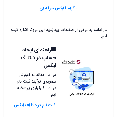
تلگرام فارکس حرفه ای
در ادامه به برخی از صفحات پربازدید این بروکر اشاره کرده
ایم:
🟥راهنمای ایجاد
حساب در دلتا اف
ایکس
در این مقاله به آموزش
تصویری فرآیند ثبت نام
در این کارگزاری پرداخته
ایم:
ثبت نام در دلتا اف ایکس