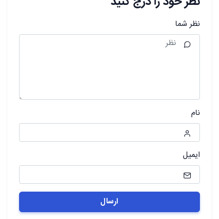
نظر خود را درج کنید
نظر شما
نام
ایمیل