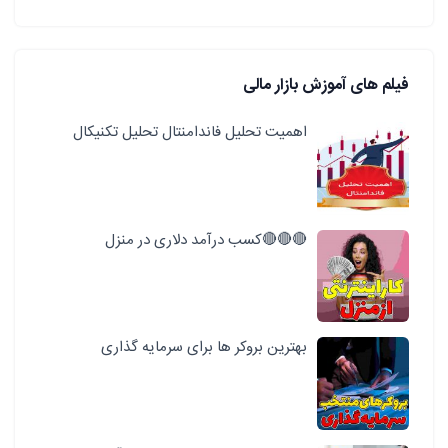
فیلم های آموزش بازار مالی
اهمیت تحلیل فاندامنتال تحلیل تکنیکال
🔴🔴🔴کسب درآمد دلاری در منزل
بهترین بروکر ها برای سرمایه گذاری