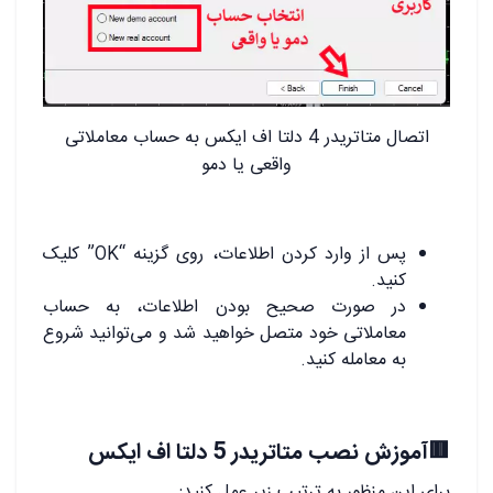
اتصال متاتریدر 4 دلتا اف ایکس به حساب معاملاتی
واقعی یا دمو
پس از وارد کردن اطلاعات، روی گزینه “OK” کلیک
کنید.
در صورت صحیح بودن اطلاعات، به حساب
معاملاتی خود متصل خواهید شد و می‌توانید شروع
به معامله کنید.
🟥آموزش نصب متاتریدر 5 دلتا اف ایکس
برای این منظور به ترتیب زیر عمل کنید: