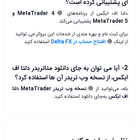
ای پشتیبانی کرده است؟
دلتا اف ایکس از برنامه‌های 🔴
MetaTrader 4 و
MetaTrader 5
پشتیبانی می‌کند.
برای ثبت نام و بهره مندی از خدمات این بروکر می توانید
از لینک 🔴
افتتاح حساب در Delta FX
استفاده کنید.
2- آیا می توان به جای دانلود متاتریدر دلتا اف
ایکس، از نسخه وب تریدر آن ها استفاده کرد؟
بله، می‌توانید از 🔴
نسخه وب تریدر MetaTrader دلتا
اف ایکس
به‌جای دانلود استفاده کنید.