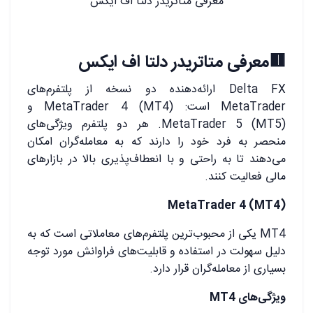
معرفی متاتریدر دلتا اف ایکس
🟥معرفی متاتریدر دلتا اف ایکس
Delta FX ارائه‌دهنده دو نسخه از پلتفرم‌های
MetaTrader است: MetaTrader 4 (MT4) و
MetaTrader 5 (MT5). هر دو پلتفرم ویژگی‌های
منحصر به فرد خود را دارند که به معامله‌گران امکان
می‌دهند تا به راحتی و با انعطاف‌پذیری بالا در بازارهای
مالی فعالیت کنند.
MetaTrader 4 (MT4)
MT4 یکی از محبوب‌ترین پلتفرم‌های معاملاتی است که به
دلیل سهولت در استفاده و قابلیت‌های فراوانش مورد توجه
بسیاری از معامله‌گران قرار دارد.
ویژگی‌های
MT4