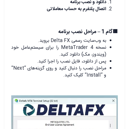
دانلود و نصب برنامه
اتصال پلتفرم به حساب معاملاتی
🟥گام 1 – مراحل نصب برنامه
به وب‌سایت رسمی Delta FX بروید.
نسخه MetaTrader 4 را برای سیستم‌عامل خود
(ویندوز، مک) دانلود کنید.
پس از دانلود، فایل نصب را اجرا کنید.
مراحل نصب را دنبال کنید و روی گزینه‌های “Next”
و “Install” کلیک کنید.