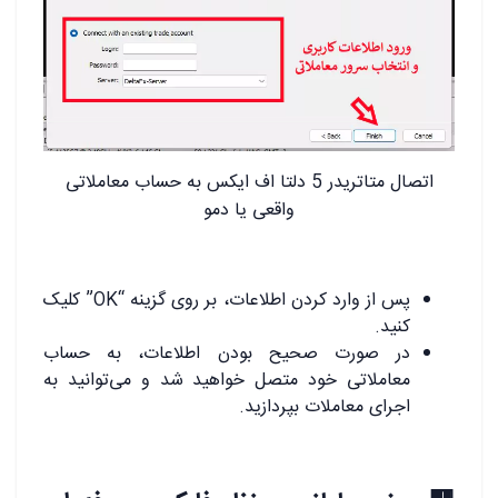
اتصال متاتریدر 5 دلتا اف ایکس به حساب معاملاتی
واقعی یا دمو
پس از وارد کردن اطلاعات، بر روی گزینه “OK” کلیک
کنید.
در صورت صحیح بودن اطلاعات، به حساب
معاملاتی خود متصل خواهید شد و می‌توانید به
اجرای معاملات بپردازید.