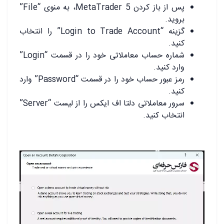
پس از باز کردن MetaTrader 5، به منوی “File”
بروید.
گزینه “Login to Trade Account” را انتخاب
کنید.
شماره حساب معاملاتی خود را در قسمت “Login”
وارد کنید.
رمز عبور حساب خود را در قسمت “Password” وارد
کنید.
سرور معاملاتی دلتا اف ایکس را از لیست “Server”
انتخاب کنید.