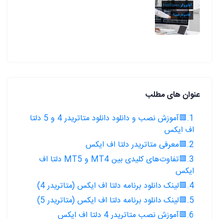
عنوان های مطلب
1.🟥آموزش نصب و دانلود دانلود متاتریدر 4 و 5 دلتا
اف ایکس
2.🟥معرفی متاتریدر دلتا اف ایکس
3.🟥تفاوت‌های کلیدی بین MT4 و MT5 دلتا اف
ایکس
4.🟥لینک دانلود برنامه دلتا اف ایکس (متاتریدر 4)
5.🟥لینک دانلود برنامه دلتا اف ایکس (متاتریدر 5)
6.🟥آموزش نصب متاتریدر 4 دلتا اف ایکس