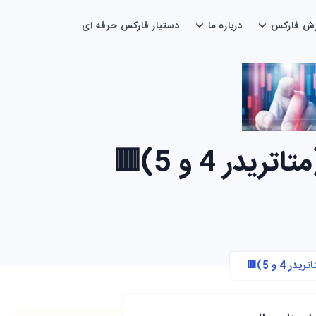
زش فارکس
درباره ما
دستیار فارکس حرفه ای