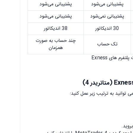
پشتیبانی می‌شود
پشتیبانی می‌شود
پشتیبانی نمی‌شود
پشتیبانی می‌شود
30 اندیکاتور
38 اندیکاتور
چند حساب به صورت
تک حساب
همزمان
لتفرم های Exness
 توانید به ترتیب زیر عمل کنید: