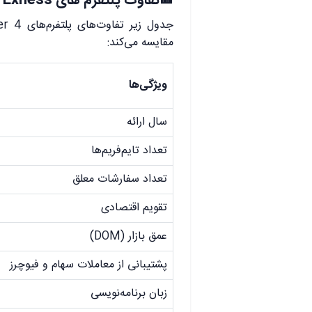
🟥تفاوت پلتفرم های Exness
مقایسه می‌کند:
ویژگی‌ها
سال ارائه
تعداد تایم‌فریم‌ها
تعداد سفارشات معلق
تقویم اقتصادی
عمق بازار (DOM)
پشتیبانی از معاملات سهام و فیوچرز
زبان برنامه‌نویسی