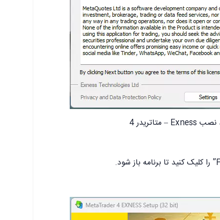
 – متاتریدر 4