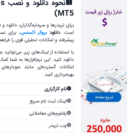
🟥
MT5)
برای تریدرها و سرمایه‌گذاران، دانلود 
است.
دانلود
بروکر اکسنس
پیشرفته و امکانات تحلیلی قوی را فراهم 
با استفاده از لینک‌های زیر، می‌توانید
دانلود کنید. این نرم‌افزارها به شما کم
امکانات گسترده‌ای مانند نمودارهای
بهره‌برداری کنید.
🔴نام کارگزاری
🔴لینک ثبت نام سریع
🔴پلتفرم‌های معاملاتی
🔴وب تریدر