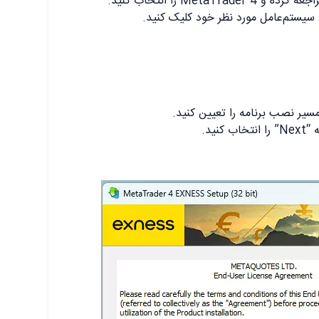
MetaT را انتخاب کنید.
ا سیستم‌عامل مورد نظر خود کلیک کنید.
نید.