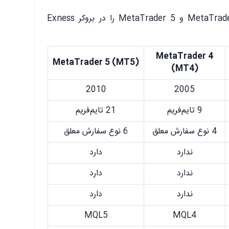
جدول زیر تفاوت‌های پلتفرم‌های MetaTrader 4 و MetaTrader 5 را در بروکر Exness
MetaTrader 4
MetaTrader 5 (MT5)
(MT4)
2010
2005
9 تایم‌فریم
21 تایم‌فریم
4 نوع سفارش معلق
6 نوع سفارش معلق
ندارد
دارد
ندارد
دارد
ندارد
دارد
MQL5
MQL4