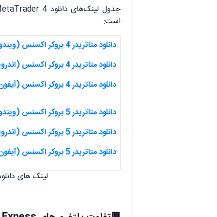
است:
دانلود متاتریدر 4 بروکر اکسنس (ویندوز)
دانلود متاتریدر 4 بروکر اکسنس (اندروید)
دانلود متاتریدر 4 بروکر اکسنس (آیفون)
دانلود متاتریدر 5 بروکر اکسنس (ویندوز)
دانلود متاتریدر 5 بروکر اکسنس (اندروید)
دانلود متاتریدر 5 بروکر اکسنس (آیفون)
لینک های دانلود ب