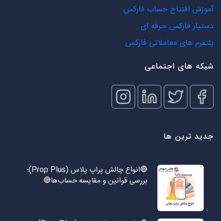
آموزش افتتاح حساب فارکس
دستیار فارکس حرفه ای
پلتفرم های معاملاتی فارکس
شبکه های اجتماعی
جدید ترین ها
🔴انواع چالش پراپ پلاس (Prop Plus)؛
بررسی قوانین و مقایسه حساب‌ها🔴