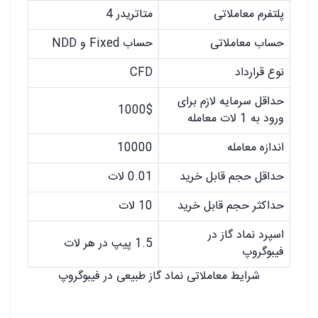
پلتفرم معاملاتی
متاتریدر 4
حساب معاملاتی
حساب Fixed و NDD
نوع قرارداد
CFD
حداقل سرمایه لازم برای
1000$
ورود به 1 لات معامله
اندازه معامله
10000
حداقل حجم قابل خرید
0.01 لات
حداکثر حجم قابل خرید
10 لات
اسپرد نماد گاز در
1.5 پیپ در هر لات
فیبوگروپ
شرایط معاملاتی نماد گاز طبیعی در فیبوگروپ