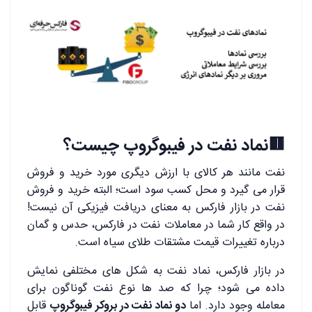
🟥نماد نفت در فیبوگروپ چیست؟
نفت مانند هر کالای با ارزش دیگری مورد خرید و فروش
قرار می گیرد و محل کسب سود است؛ البته خرید و فروش
نفت در بازار فارکس به معنای دریافت فیزیکی آن نیست!
در واقع کار شما در معاملات نفت در فارکس، حدس و گمان
درباره تغییرات قیمت مشتقات طلای سیاه است.
در بازار فارکس، نماد نفت به شکل های مختلفی نمایش
داده می شود؛ چرا که صد ها نوع نفت گوناگون برای
معامله وجود دارد. اما
دو نماد نفت در بروکر فیبوگروپ
قابل