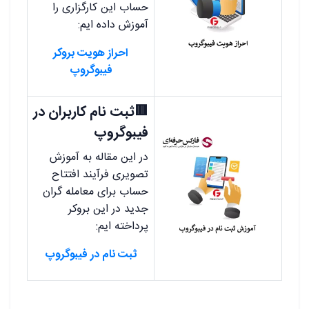
حساب این کارگزاری را
آموزش داده ایم:
احراز هویت بروکر
فیبوگروپ
🟥ثبت نام کاربران در
فیبوگروپ
در این مقاله به آموزش
تصویری فرآیند افتتاح
حساب برای معامله گران
جدید در این بروکر
پرداخته ایم:
ثبت نام در فیبوگروپ