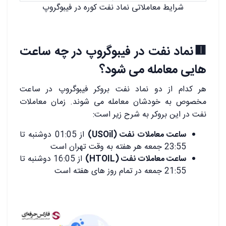
شرایط معاملاتی نماد نفت کوره در فیبوگروپ
🟥نماد نفت در فیبوگروپ در چه ساعت
هایی معامله می شود؟
هر کدام از دو نماد نفت بروکر فیبوگروپ در ساعت
مخصوص به خودشان معامله می شوند. زمان معاملات
نفت در این بروکر به شرح زیر است:
ساعت معاملات نفت (USOil)
از 01:05 دوشنبه تا
23:55 جمعه هر هفته به وقت تهران است
ساعت معاملات نفت (HTOIL)
از 16:05 دوشنبه تا
21:55 جمعه در تمام روز های هفته است