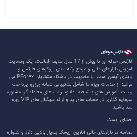
فارکس حرفه ای با بیش از 17 سال سابقه فعالیت، یک وبسایت
آموزش بازارهای مالی و مرجع رتبه بندی بروکرهای فارکس و
باینری آپشن است. با عضویت در باشگاه مشتریان
PForex
می
توانید از خدمات ویژه ما شامل پشتیبانی شبانه روزی، پرداخت
ریبیت، آموزش های پیشرفته، دانلود ربات های معامله گر، مشاوره
سرمایه گذاری در حساب های پم و ارائه سیگنال های
VIP
بهره
مند باشید.
افشای ریسک:
معامله در بازارهای مالی آنلاین، ریسک بسیار بالایی دارد و همواره