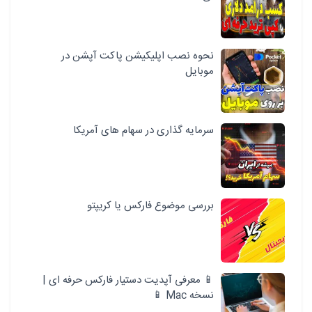
نحوه نصب اپلیکیشن پاکت آپشن در
موبایل
سرمایه گذاری در سهام های آمریکا
بررسی موضوع فارکس یا کریپتو
📱 معرفی آپدیت دستیار فارکس حرفه ای |
نسخه Mac 📱