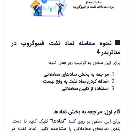
🟥نحوه معامله نماد نفت فیبوگروپ در
متاتریدر 4
برای این منظور به ترتیب زیر عمل کنید:
مراجعه به بخش نمادهای معاملاتی
اضافه کردن نماد نفت به واچ لیست
استفاده از کابین معاملاتی
گام اول: مراجعه به بخش نمادها
برای این منظور بر روی کلید
“نمادها”
کلیک کنید تا دسته
بندی نمادهای معاملاتی را مشاهده کنید. نماد نفت در