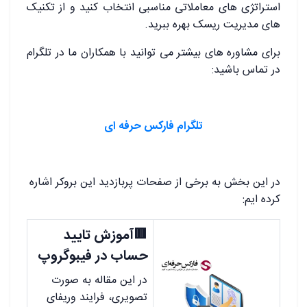
استراتژی های معاملاتی مناسبی انتخاب کنید و از تکنیک
های مدیریت ریسک بهره ببرید.
برای مشاوره های بیشتر می توانید با همکاران ما در تلگرام
در تماس باشید:
تلگرام فارکس حرفه ای
در این بخش به برخی از صفحات پربازدید این بروکر اشاره
کرده ایم:
🟥آموزش تایید
حساب در فیبوگروپ
در این مقاله به صورت
تصویری، فرایند وریفای