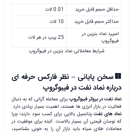
حداقل حجم قابل خرید
0.01 لات
حداکثر حجم قابل خرید
10 لات
اسپرد نماد بنزین در
25 پیپ در هر لات
فیبوگروپ
شرایط معاملاتی نماد بنزین در فیبوگروپ
🟥سخن پایانی – نظر فارکس حرفه ای
درباره نماد نفت در فیبوگروپ
نماد نفت در بروکر فیبوگروپ
برای معامله گرانی که به دنبال
فعالیت در بازار انرژی ها هستند، اهمیت بسیار زیادی دارد.
نماد های نفت
پتانسیل بالایی برای کسب سود دارند؛ چرا
که نوسان قیمتی آن بسیار بالاست. البته برای موفقیت در
معاملات طلای سیاه باید بازار آن را به خوبی بشناسید،