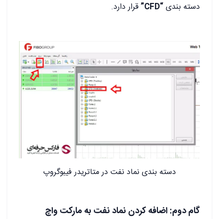
دسته بندی
“CFD”
قرار دارد.
دسته بندی نماد نفت در متاتریدر فیبوگروپ
گام دوم: اضافه کردن نماد نفت به مارکت واچ