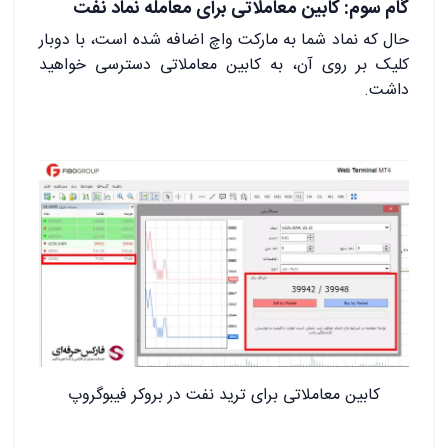
گام سوم: کابین معاملاتی برای معامله نماد نفت
حال که نماد شما به مارکت واچ اضافه شده است، با دوبار
کلیک بر روی آن، به کابین معاملاتی دسترسی خواهید
داشت.
کابین معاملاتی برای ترید نفت در بروکر فیبوگروپ