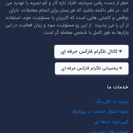
خطر از دست رفتن سرمایه، افراد تازه کار و کم تجربه را تهدید می
کند. در نظر داشته باشید که هر بستر برای انجام معاملات، دارای
نواقص و کاستی هایی است که کاربران با مسئولیت خود، استفاده
از آن را می پذیرند. از این رو مسئولیت سود و زیان فعالیت در این
بازارها به طور کامل با شخص معامله گر است.
کانال تلگرام فارکس حرفه ای
پشتیبانی تلگرام فارکس حرفه ای
خدمات ما
ریبیت یا کش بک
نحوه انتقال حساب در بروکرها
کپی ترید حرفه ای
حساب های مدیریتی