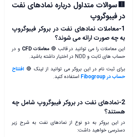
🟥سوالات متداول درباره نمادهای نفت
در فیبوگروپ
1-معاملات نمادهای نفت در بروکر فیبوگروپ
به چه صورت ارائه می شوند؟
این معاملات را می توانید در قالب 🔴
معاملات CFD
و در
حساب های ثابت و NDD در اختیار داشته باشید.
برای ثبت نام در این بروکر می توانید از لینک 🔴
افتتاح
حساب در Fibogroup
استفاده کنید.
2-نمادهای نفت در بروکر فیبوگروپ شامل چه
هستند؟
در این بروکر به دو نوع از نمادهای نفت به شرح زیر
دسترسی خواهید داشت: