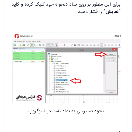
برای این منظور بر روی نماد دلخواه خود کلیک کرده و کلید
“نمایش”
را فشار دهید.
نحوه دسترسی به نماد نفت در فیبوگروپ